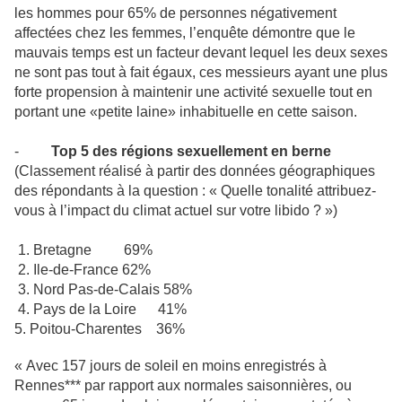
les hommes pour 65% de personnes négativement
affectées chez les femmes, l’enquête démontre que le
mauvais temps est un facteur devant lequel les deux sexes
ne sont pas tout à fait égaux, ces messieurs ayant une plus
forte propension à maintenir une activité sexuelle tout en
portant une «petite laine» inhabituelle en cette saison.
-
Top 5 des régions sexuellement en berne
(Classement réalisé à partir des données géographiques
des répondants à la question : « Quelle tonalité attribuez-
vous à l’impact du climat actuel sur votre libido ? »)
1. Bretagne 69%
2. Ile-de-France 62%
3. Nord Pas-de-Calais 58%
4. Pays de la Loire 41%
5. Poitou-Charentes 36%
« Avec 157 jours de soleil en moins enregistrés à
Rennes*** par rapport aux normales saisonnières, ou