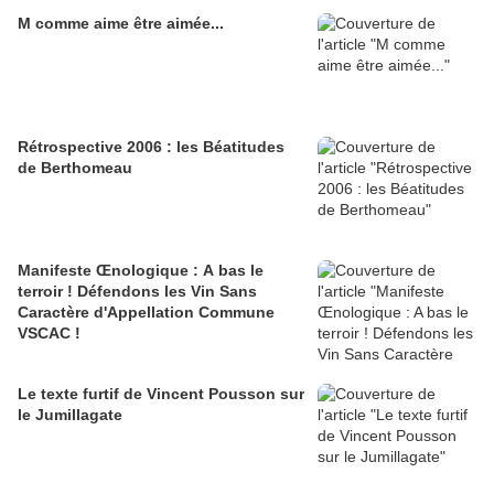
M comme aime être aimée...
Rétrospective 2006 : les Béatitudes
de Berthomeau
Manifeste Œnologique : A bas le
terroir ! Défendons les Vin Sans
Caractère d'Appellation Commune
VSCAC !
Le texte furtif de Vincent Pousson sur
le Jumillagate