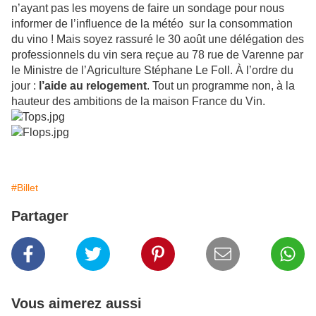
n’ayant pas les moyens de faire un sondage pour nous
informer de l’influence de la météo sur la consommation
du vino ! Mais soyez rassuré le 30 août une délégation des
professionnels du vin sera reçue au 78 rue de Varenne par
le Ministre de l’Agriculture Stéphane Le Foll. À l’ordre du
jour :
l’aide au relogement
. Tout un programme non, à la
hauteur des ambitions de la maison France du Vin.
#Billet
Partager
Vous aimerez aussi