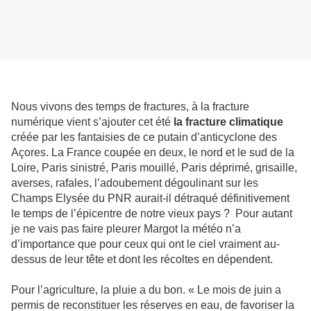
Nous vivons des temps de fractures, à la fracture
numérique vient s’ajouter cet été
la fracture climatique
créée par les fantaisies de ce putain d’anticyclone des
Açores. La France coupée en deux, le nord et le sud de la
Loire, Paris sinistré, Paris mouillé, Paris déprimé, grisaille,
averses, rafales, l’adoubement dégoulinant sur les
Champs Elysée du PNR aurait-il détraqué définitivement
le temps de l’épicentre de notre vieux pays ? Pour autant
je ne vais pas faire pleurer Margot la météo n’a
d’importance que pour ceux qui ont le ciel vraiment au-
dessus de leur tête et dont les récoltes en dépendent.
Pour l’agriculture, la pluie a du bon. « Le mois de juin a
permis de reconstituer les réserves en eau, de favoriser la