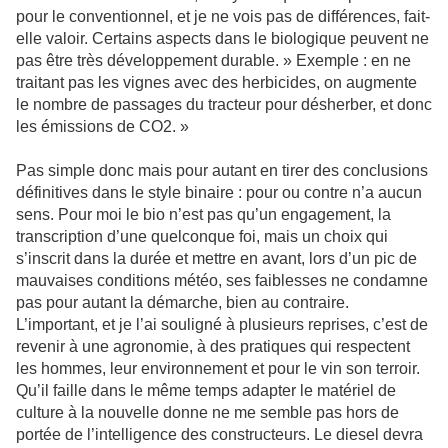
pour le conventionnel, et je ne vois pas de différences, fait-
elle valoir. Certains aspects dans le biologique peuvent ne
pas être très développement durable. » Exemple : en ne
traitant pas les vignes avec des herbicides, on augmente
le nombre de passages du tracteur pour désherber, et donc
les émissions de CO2. »
Pas simple donc mais pour autant en tirer des conclusions
définitives dans le style binaire : pour ou contre n’a aucun
sens. Pour moi le bio n’est pas qu’un engagement, la
transcription d’une quelconque foi, mais un choix qui
s’inscrit dans la durée et mettre en avant, lors d’un pic de
mauvaises conditions météo, ses faiblesses ne condamne
pas pour autant la démarche, bien au contraire.
L’important, et je l’ai souligné à plusieurs reprises, c’est de
revenir à une agronomie, à des pratiques qui respectent
les hommes, leur environnement et pour le vin son terroir.
Qu’il faille dans le même temps adapter le matériel de
culture à la nouvelle donne ne me semble pas hors de
portée de l’intelligence des constructeurs. Le diesel devra