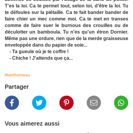
T'es la loi. Ca te permet tout, selon toi, d'être la loi. Tu
te défoules sur la piétaille. Ca te fait bander bander de
faire chier un mec comme moi. Ca te met en transes
comme de faire suer le burnous des crouilles ou de
déculotter un bamboula. Tu n'es qu'un étron Dornier.
Même pas une ordure, rien que de la merde graisseuse
enveloppée dans du papier de soie...
- Ta gueule où je te coffre !
- Chiche ! J'attends que ça...
#berthomeau
Partager
Vous aimerez aussi