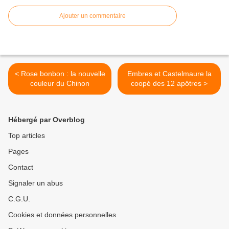
Ajouter un commentaire
< Rose bonbon : la nouvelle
Embres et Castelmaure la
couleur du Chinon
coopé des 12 apôtres >
Hébergé par Overblog
Top articles
Pages
Contact
Signaler un abus
C.G.U.
Cookies et données personnelles