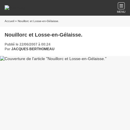
MENU
Accueil
» Nouillorc et Losse-en-Gélaisse.
Nouillorc et Losse-en-Gélaisse.
Publié le 22/06/2007 à 00:24
Par
JACQUES BERTHOMEAU