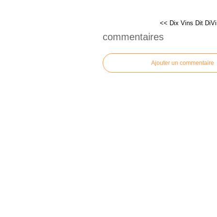
<< Dix Vins Dit DiV
commentaires
Ajouter un commentaire