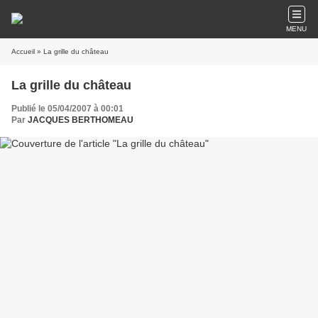
MENU
Accueil
» La grille du château
La grille du château
Publié le 05/04/2007 à 00:01
Par
JACQUES BERTHOMEAU