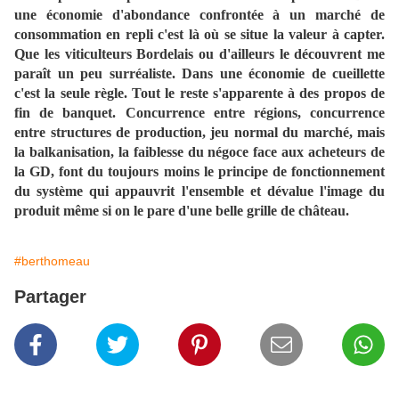
une économie d'abondance confrontée à un marché de
consommation en repli c'est là où se situe la valeur à capter.
Que les viticulteurs Bordelais ou d'ailleurs le découvrent me
paraît un peu surréaliste. Dans une économie de cueillette
c'est la seule règle. Tout le reste s'apparente à des propos de
fin de banquet. Concurrence entre régions, concurrence
entre structures de production, jeu normal du marché, mais
la balkanisation, la faiblesse du négoce face aux acheteurs de
la GD, font du toujours moins le principe de fonctionnement
du système qui appauvrit l'ensemble et dévalue l'image du
produit même si on le pare d'une belle grille de château.
#berthomeau
Partager