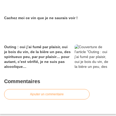
Cachez moi ce vin que je ne saurais voir !
Outing : oui j’ai fumé par plaisir, oui
je bois du vin, de la bière un peu, des
spiritueux peu, par pur plaisir… pour
autant, c’est vérifié, je ne suis pas
alcoolique…
Commentaires
Ajouter un commentaire