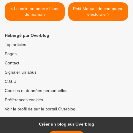
< Le colin au beurre blanc
Petit Manuel de campagne
de maman
électorale >
Hébergé par Overblog
Top articles
Pages
Contact
Signaler un abus
C.G.U.
Cookies et données personnelles
Préférences cookies
Voir le profil de sur le portail Overblog
Créer un blog sur Overblog