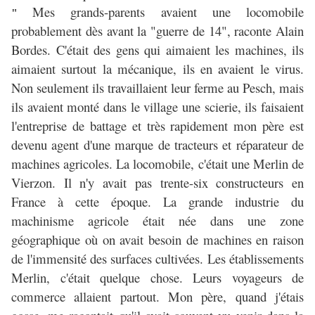
Mes grands-parents avaient une locomobile
"
probablement dès avant la "guerre de 14", raconte Alain
Bordes. C'était des gens qui aimaient les machines, ils
aimaient surtout la mécanique, ils en avaient le virus.
Non seulement ils travaillaient leur ferme au Pesch, mais
ils avaient monté dans le village une scierie, ils faisaient
l'entreprise de battage et très rapidement mon père est
devenu agent d'une marque de tracteurs et réparateur de
machines agricoles. La locomobile, c'était une Merlin de
Vierzon. Il n'y avait pas trente-six constructeurs en
France à cette époque. La grande industrie du
machinisme agricole était née dans une zone
géographique où on avait besoin de machines en raison
de l'immensité des surfaces cultivées. Les établissements
Merlin, c'était quelque chose. Leurs voyageurs de
commerce allaient partout. Mon père, quand j'étais