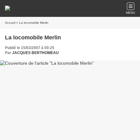
MENU
Accueil
» La locomobile Merlin
La locomobile Merlin
Publié le 15/03/2007 à 00:25
Par
JACQUES BERTHOMEAU