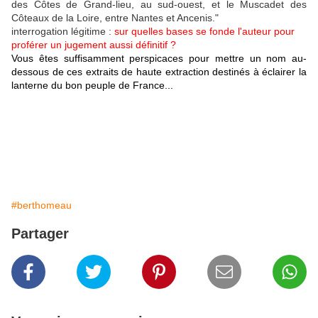
des Côtes de Grand-lieu, au sud-ouest, et le Muscadet des
Côteaux de la Loire, entre Nantes et Ancenis."
interrogation légitime :
sur quelles bases se fonde l'auteur pour
proférer un jugement aussi définitif ?
Vous êtes suffisamment perspicaces pour mettre un nom au-
dessous de ces extraits de haute extraction destinés à éclairer la
lanterne du bon peuple de France...
#berthomeau
Partager