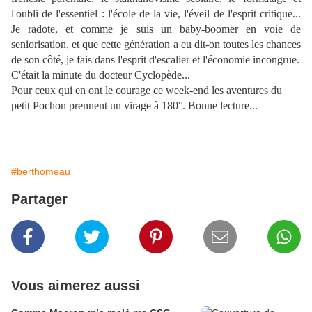
l'oubli de l'essentiel : l'école de la vie, l'éveil de l'esprit critique...
Je radote, et comme je suis un baby-boomer en voie de
seniorisation, et que cette génération a eu dit-on toutes les chances
de son côté, je fais dans l'esprit d'escalier et l'économie incongrue.
C'était la minute du docteur Cyclopède...
Pour ceux qui en ont le courage ce week-end les aventures du
petit Pochon prennent un virage à 180°. Bonne lecture...
#berthomeau
Partager
Vous aimerez aussi