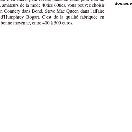
domaine 
s, amateurs de la mode 40ties 60ties, vous pouvez choisir
an Connery dans Bond, Steve Mac Queen dans l'affaire
'Humphrey Bogart. C'est de la qualité fabriquée en
la bonne moyenne, entre 400 à 500 euros.