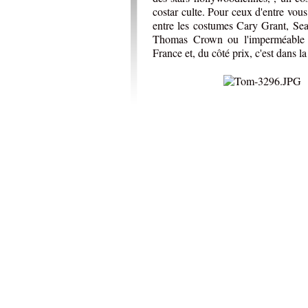
costar culte. Pour ceux d'entre vou
entre les costumes Cary Grant, Se
Thomas Crown ou l'imperméable d
France et, du côté prix, c'est dans 