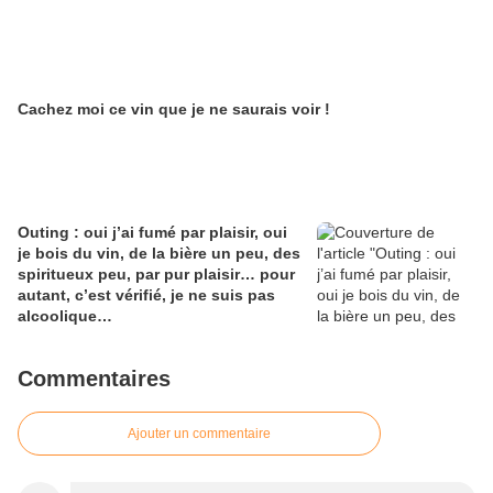
Cachez moi ce vin que je ne saurais voir !
Outing : oui j’ai fumé par plaisir, oui
je bois du vin, de la bière un peu, des
spiritueux peu, par pur plaisir… pour
autant, c’est vérifié, je ne suis pas
alcoolique…
Commentaires
Ajouter un commentaire