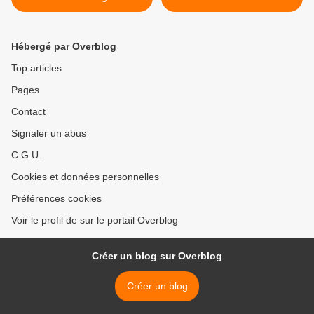
Hébergé par Overblog
Top articles
Pages
Contact
Signaler un abus
C.G.U.
Cookies et données personnelles
Préférences cookies
Voir le profil de sur le portail Overblog
Créer un blog sur Overblog
Créer un blog