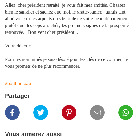
Allez, cher président retraité, je vous fait mes amitiés. Chassez
bien le sanglier et sachez que moi, le gratte-papier, j'aurais tant
aimé voir sur les arpents du vignoble de votre beau département,
plutôt que des ceps arrachés, les premiers signes de la prospérité
retrouvée... Bon vent cher président...
Votre dévoué
Pour les non initiés je suis désolé pour les clés de ce courrier. Je
vous promets de ne plus recommencer.
#berthomeau
Partager
Vous aimerez aussi