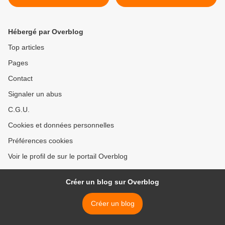
Léonard Cohen&Alain
Bashung
Hébergé par Overblog
Top articles
Pages
Contact
Signaler un abus
C.G.U.
Cookies et données personnelles
Préférences cookies
Voir le profil de sur le portail Overblog
Créer un blog sur Overblog
Créer un blog