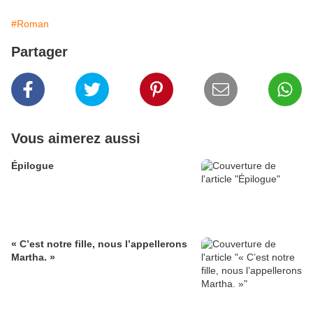
#Roman
Partager
Vous aimerez aussi
Épilogue
« C’est notre fille, nous l’appellerons
Martha. »