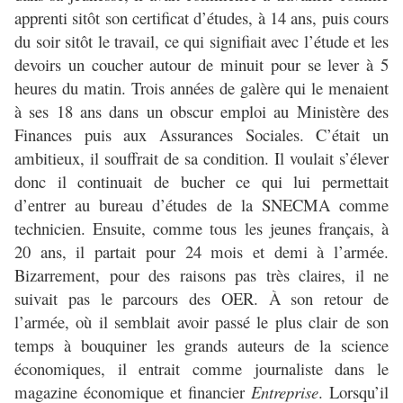
apprenti sitôt son certificat d’études, à 14 ans, puis cours
du soir sitôt le travail, ce qui signifiait avec l’étude et les
devoirs un coucher autour de minuit pour se lever à 5
heures du matin. Trois années de galère qui le menaient
à ses 18 ans dans un obscur emploi au Ministère des
Finances puis aux Assurances Sociales. C’était un
ambitieux, il souffrait de sa condition. Il voulait s’élever
donc il continuait de bucher ce qui lui permettait
d’entrer au bureau d’études de la SNECMA comme
technicien. Ensuite, comme tous les jeunes français, à
20 ans, il partait pour 24 mois et demi à l’armée.
Bizarrement, pour des raisons pas très claires, il ne
suivait pas le parcours des OER. À son retour de
l’armée, où il semblait avoir passé le plus clair de son
temps à bouquiner les grands auteurs de la science
économiques, il entrait comme journaliste dans le
magazine économique et financier
Entreprise
. Lorsqu’il