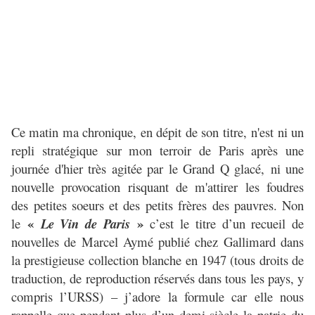
Ce matin ma chronique, en dépit de son titre, n'est ni un
repli stratégique sur mon terroir de Paris après une
journée d'hier très agitée par le Grand Q glacé, ni une
nouvelle provocation risquant de m'attirer les foudres
des petites soeurs et des petits frères des pauvres. Non
«
»
le
Le Vin de Paris
c’est le titre d’un recueil de
nouvelles de Marcel Aymé publié chez Gallimard dans
la prestigieuse collection blanche en 1947 (tous droits de
traduction, de reproduction réservés dans tous les pays, y
compris l’URSS) – j’adore la formule car elle nous
rappelle que pendant plus d’un demi-siècle la patrie du