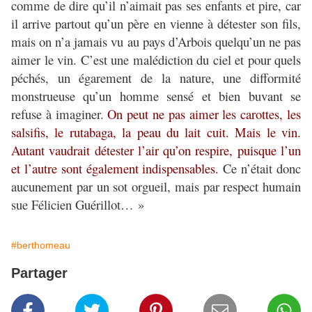
comme de dire qu’il n’aimait pas ses enfants et pire, car
il arrive partout qu’un père en vienne à détester son fils,
mais on n’a jamais vu au pays d’Arbois quelqu’un ne pas
aimer le vin. C’est une malédiction du ciel et pour quels
péchés, un égarement de la nature, une difformité
monstrueuse qu’un homme sensé et bien buvant se
refuse à imaginer.
On peut ne pas aimer les carottes, les
salsifis, le rutabaga, la peau du lait cuit. Mais le vin.
Autant vaudrait détester l’air qu’on respire, puisque l’un
et l’autre sont également indispensables.
Ce n’était donc
aucunement par un sot orgueil, mais par respect humain
sue Félicien Guérillot… »
#berthomeau
Partager