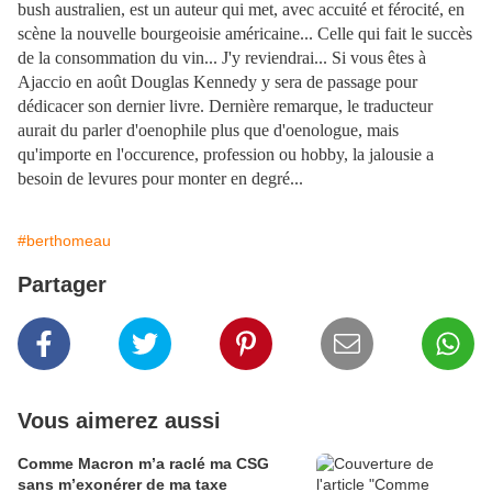
bush australien, est un auteur qui met, avec accuité et férocité, en
scène la nouvelle bourgeoisie américaine... Celle qui fait le succès
de la consommation du vin... J'y reviendrai... Si vous êtes à
Ajaccio en août Douglas Kennedy y sera de passage pour
dédicacer son dernier livre. Dernière remarque, le traducteur
aurait du parler d'oenophile plus que d'oenologue, mais
qu'importe en l'occurence, profession ou hobby, la jalousie a
besoin de levures pour monter en degré...
#berthomeau
Partager
Vous aimerez aussi
Comme Macron m’a raclé ma CSG
sans m’exonérer de ma taxe