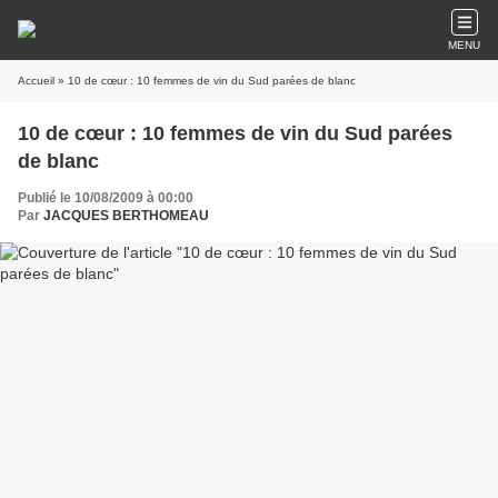
MENU
Accueil
» 10 de cœur : 10 femmes de vin du Sud parées de blanc
10 de cœur : 10 femmes de vin du Sud parées
de blanc
Publié le 10/08/2009 à 00:00
Par
JACQUES BERTHOMEAU