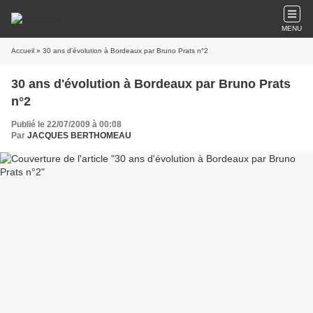
MENU
Accueil
» 30 ans d'évolution à Bordeaux par Bruno Prats n°2
30 ans d'évolution à Bordeaux par Bruno Prats
n°2
Publié le 22/07/2009 à 00:08
Par
JACQUES BERTHOMEAU