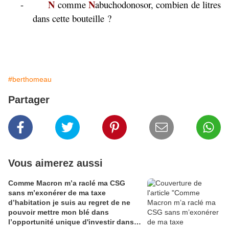
N
N
-
comme
abuchodonosor, combien de litres
dans cette bouteille ?
#berthomeau
Partager
Vous aimerez aussi
Comme Macron m’a raclé ma CSG
sans m’exonérer de ma taxe
d’habitation je suis au regret de ne
pouvoir mettre mon blé dans
l’opportunité unique d'investir dans