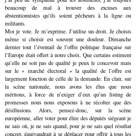
beaucoup de mal à trouver des excuses aux
abstentionnistes qu’ils soient pêcheurs à la ligne ou
militants.
Moi je vote. Je m’exprime. J’utilise un droit. Je choisis
même si choisir est souvent une douleur. Dimanche
dernier tout l’éventail de l’offre politique française sur
l’Europe était offert à notre choix. Que certains estiment
qu’elle ne soit pas de qualité je peux le concevoir mais
sur le « marché électoral » la qualité de l’offre est
largement fonction de celle de la demande. En clair, sur
la scène nationale, nous avons les élus que nous
méritons, à force de n’exiger d’eux qu’un listing de
promesses nous nous exposons à ne récolter que des
désillusions. Alors, pensez-donc, sur la scène
européenne, aller voter pour élire des députés siégeant je
ne sais où, je ne sais quand, pour je ne sais quel résultat
concret, équivaudrait à se déplacer pour offrir à tous les