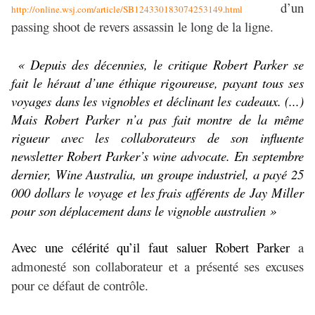
d’un
http://online.wsj.com/article/SB124330183074253149.html
passing shoot de revers assassin le long de la ligne.
« Depuis des décennies, le critique Robert Parker se
fait le héraut d’une éthique rigoureuse, payant tous ses
voyages dans les vignobles et déclinant les cadeaux. (...)
Mais Robert Parker n’a pas fait montre de la même
rigueur avec les collaborateurs de son influente
newsletter Robert Parker’s wine advocate. En septembre
dernier, Wine Australia, un groupe industriel, a payé 25
000 dollars le voyage et les frais afférents de Jay Miller
pour son déplacement dans le vignoble australien »
Avec une célérité qu’il faut saluer Robert Parker
a
admonesté son collaborateur et a présenté ses excuses
pour ce défaut de contrôle.