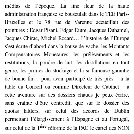
médias de l’époque. La fine fleur de la haute
administration française se bousculait dans le TEE Paris-
Bruxelles et le 78 rue de Varenne accueillait des
pointures : Edgar Pisani, Edgar Faure, Jacques Duhamel,
Jacques Chirac, Michel Rocard… L’histoire de l’Europe
s’est écrite d’abord dans la bouse de vache, les Montants
Compensatoires Monétaires, les prélèvements et les
restitutions, la poudre de lait, les distillations en tout
genre, les primes de stockage et la si fameuse garantie
de bonne fin… pour avoir participé de très près – à la
table du Conseil ou comme Directeur de Cabinet – à
cette aventure sur des dossiers chauds je peux écrire,
sans crainte d’être contredit, que sur le dossier des
quotas laitiers, sur celui des accords de Dublin
permettant l’élargissement à l’Espagne et au Portugal,
ière
sur celui de la 1
réforme de la PAC le cartel des NON