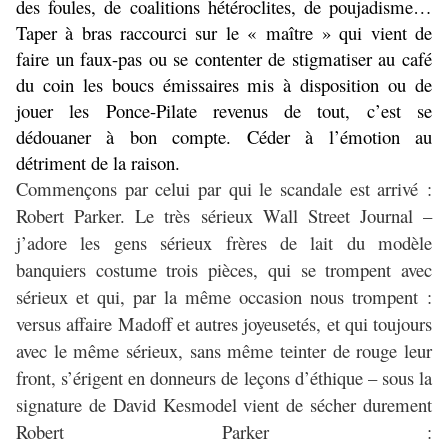
des foules, de coalitions hétéroclites, de poujadisme…
Taper à bras raccourci sur le « maître » qui vient de
faire un faux-pas ou se contenter de stigmatiser au café
du coin les boucs émissaires mis à disposition ou de
jouer les Ponce-Pilate revenus de tout, c’est se
dédouaner à bon compte. Céder à l’émotion au
détriment de la raison.
Commençons par celui par qui le scandale est arrivé :
Robert Parker. Le très sérieux Wall Street Journal –
j’adore les gens sérieux frères de lait du modèle
banquiers costume trois pièces, qui se trompent avec
sérieux et qui, par la même occasion nous trompent :
versus affaire Madoff et autres joyeusetés, et qui toujours
avec le même sérieux, sans même teinter de rouge leur
front, s’érigent en donneurs de leçons d’éthique – sous la
signature de David Kesmodel vient de sécher durement
Robert Parker :