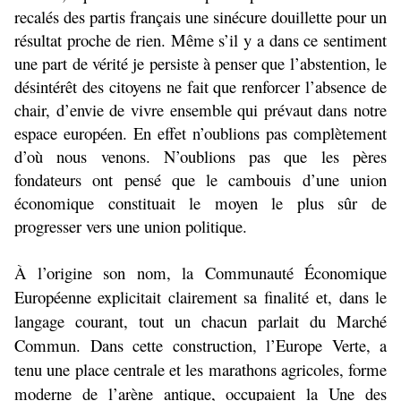
recalés des partis français une sinécure douillette pour un
résultat proche de rien. Même s’il y a dans ce sentiment
une part de vérité je persiste à penser que l’abstention, le
désintérêt des citoyens ne fait que renforcer l’absence de
chair, d’envie de vivre ensemble qui prévaut dans notre
espace européen. En effet n’oublions pas complètement
d’où nous venons. N’oublions pas que les pères
fondateurs ont pensé que le cambouis d’une union
économique constituait le moyen le plus sûr de
progresser vers une union politique.
À l’origine son nom, la Communauté Économique
Européenne explicitait clairement sa finalité et, dans le
langage courant, tout un chacun parlait du Marché
Commun. Dans cette construction, l’Europe Verte, a
tenu une place centrale et les marathons agricoles, forme
moderne de l’arène antique, occupaient la Une des