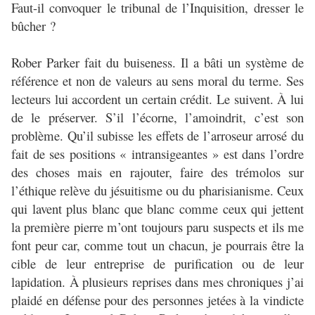
Faut-il convoquer le tribunal de l’Inquisition, dresser le
bûcher ?
Rober Parker fait du buiseness. Il a bâti un système de
référence et non de valeurs au sens moral du terme. Ses
lecteurs lui accordent un certain crédit. Le suivent. À lui
de le préserver. S’il l’écorne, l’amoindrit, c’est son
problème. Qu’il subisse les effets de l’arroseur arrosé du
fait de ses positions « intransigeantes » est dans l’ordre
des choses mais en rajouter, faire des trémolos sur
l’éthique relève du jésuitisme ou du pharisianisme. Ceux
qui lavent plus blanc que blanc comme ceux qui jettent
la première pierre m’ont toujours paru suspects et ils me
font peur car, comme tout un chacun, je pourrais être la
cible de leur entreprise de purification ou de leur
lapidation. À plusieurs reprises dans mes chroniques j’ai
plaidé en défense pour des personnes jetées à la vindicte