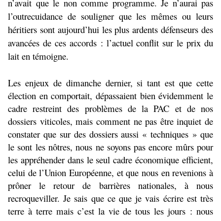
n’avait que le non comme programme. Je n’aurai pas
l’outrecuidance de souligner que les mêmes ou leurs
héritiers sont aujourd’hui les plus ardents défenseurs des
avancées de ces accords : l’actuel conflit sur le prix du
lait en témoigne.
Les enjeux de dimanche dernier, si tant est que cette
élection en comportait, dépassaient bien évidemment le
cadre restreint des problèmes de la PAC et de nos
dossiers viticoles, mais comment ne pas être inquiet de
constater que sur des dossiers aussi « techniques » que
le sont les nôtres, nous ne soyons pas encore mûrs pour
les appréhender dans le seul cadre économique efficient,
celui de l’Union Européenne, et que nous en revenions à
prôner le retour de barrières nationales, à nous
recroqueviller. Je sais que ce que je vais écrire est très
terre à terre mais c’est la vie de tous les jours : nous