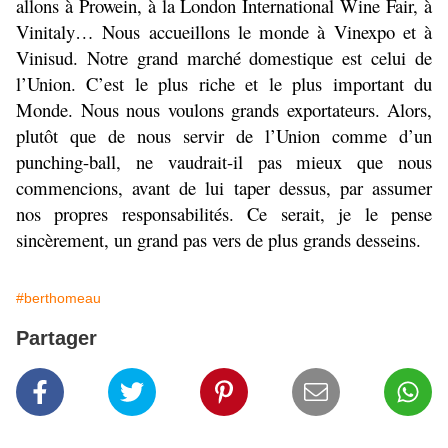
allons à Prowein, à la London International Wine Fair, à
Vinitaly… Nous accueillons le monde à Vinexpo et à
Vinisud. Notre grand marché domestique est celui de
l’Union. C’est le plus riche et le plus important du
Monde. Nous nous voulons grands exportateurs. Alors,
plutôt que de nous servir de l’Union comme d’un
punching-ball, ne vaudrait-il pas mieux que nous
commencions, avant de lui taper dessus, par assumer
nos propres responsabilités. Ce serait, je le pense
sincèrement, un grand pas vers de plus grands desseins.
#berthomeau
Partager