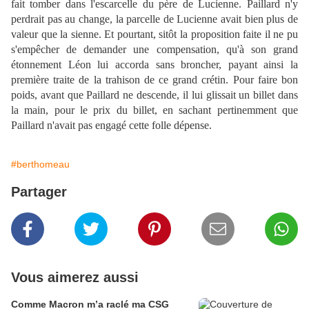
fait tomber dans l'escarcelle du père de Lucienne. Paillard n'y
perdrait pas au change, la parcelle de Lucienne avait bien plus de
valeur que la sienne. Et pourtant, sitôt la proposition faite il ne pu
s'empêcher de demander une compensation, qu'à son grand
étonnement Léon lui accorda sans broncher, payant ainsi la
première traite de la trahison de ce grand crétin. Pour faire bon
poids, avant que Paillard ne descende, il lui glissait un billet dans
la main, pour le prix du billet, en sachant pertinemment que
Paillard n'avait pas engagé cette folle dépense.
#berthomeau
Partager
Vous aimerez aussi
Comme Macron m’a raclé ma CSG