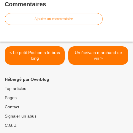
Commentaires
Ajouter un commentaire
< Le petit Pochon a le bras
Un écrivain marchand de
long
vin >
Hébergé par Overblog
Top articles
Pages
Contact
Signaler un abus
C.G.U.