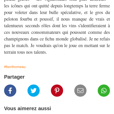
les icônes qui ont quitté depuis longtemps la terre ferme
pour voleter dans leur bulle spéculative, et le gros du
peloton fourbu et poussif, il nous manque de vrais et
talentueux seconds rôles dont les vins s'identifieraient à
ces nouveaux consommateurs qui poussent comme des
champignons dans ce fichu monde globalisé. Je ne refais
pas le match. Je voudrais qu'on le joue en mettant sur le
terrain tous nos talents.
#berthomeau
Partager
Vous aimerez aussi