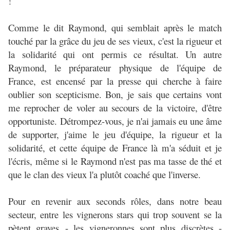
!
Comme le dit Raymond, qui semblait après le match
touché par la grâce du jeu de ses vieux, c'est la rigueur et
la solidarité qui ont permis ce résultat. Un autre
Raymond, le préparateur physique de l'équipe de
France, est encensé par la presse qui cherche à faire
oublier son scepticisme. Bon, je sais que certains vont
me reprocher de voler au secours de la victoire, d'être
opportuniste. Détrompez-vous, je n'ai jamais eu une âme
de supporter, j'aime le jeu d'équipe, la rigueur et la
solidarité, et cette équipe de France là m'a séduit et je
l'écris, même si le Raymond n'est pas ma tasse de thé et
que le clan des vieux l'a plutôt coaché que l'inverse.
Pour en revenir aux seconds rôles, dans notre beau
secteur, entre les vignerons stars qui trop souvent se la
pètent graves - les vigneronnes sont plus discrètes -