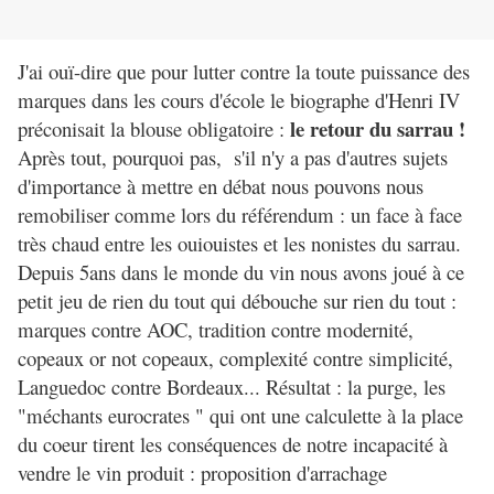
J'ai ouï-dire que pour lutter contre la toute puissance des
marques dans les cours d'école le biographe d'Henri IV
le retour du sarrau !
préconisait la blouse obligatoire :
Après tout, pourquoi pas, s'il n'y a pas d'autres sujets
d'importance à mettre en débat nous pouvons nous
remobiliser comme lors du référendum : un face à face
très chaud entre les ouiouistes et les nonistes du sarrau.
Depuis 5ans dans le monde du vin nous avons joué à ce
petit jeu de rien du tout qui débouche sur rien du tout :
marques contre AOC, tradition contre modernité,
copeaux or not copeaux, complexité contre simplicité,
Languedoc contre Bordeaux... Résultat : la purge, les
"méchants eurocrates " qui ont une calculette à la place
du coeur tirent les conséquences de notre incapacité à
vendre le vin produit : proposition d'arrachage