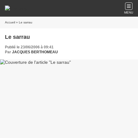
MENU
Accueil
» Le sarrau
Le sarrau
Publié le 23/06/2006 à 09:41
Par
JACQUES BERTHOMEAU