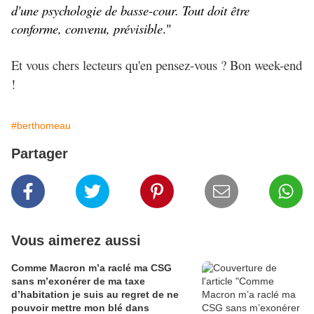
d'une psychologie de basse-cour. Tout doit être
conforme, convenu, prévisible
."
Et vous chers lecteurs qu'en pensez-vous ? Bon week-end
!
#berthomeau
Partager
Vous aimerez aussi
Comme Macron m’a raclé ma CSG
sans m’exonérer de ma taxe
d’habitation je suis au regret de ne
pouvoir mettre mon blé dans