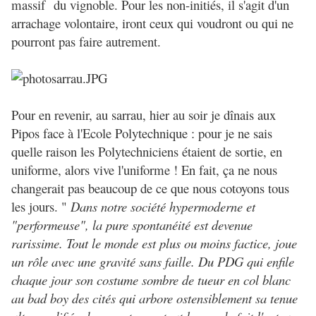
massif du vignoble. Pour les non-initiés, il s'agit d'un
arrachage volontaire, iront ceux qui voudront ou qui ne
pourront pas faire autrement.
Pour en revenir, au sarrau, hier au soir je dînais aux
Pipos face à l'Ecole Polytechnique : pour je ne sais
quelle raison les Polytechniciens étaient de sortie, en
uniforme, alors vive l'uniforme ! En fait, ça ne nous
changerait pas beaucoup de ce que nous cotoyons tous
les jours. "
Dans notre société hypermoderne et
"performeuse", la pure spontanéité est devenue
rarissime. Tout le monde est plus ou moins factice, joue
un rôle avec une gravité sans faille. Du PDG qui enfile
chaque jour son costume sombre de tueur en col blanc
au bad boy des cités qui arbore ostensiblement sa tenue