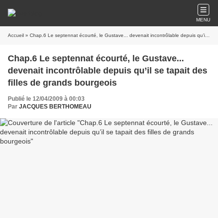
MENU
Accueil
» Chap.6 Le septennat écourté, le Gustave... devenait incontrôlable depuis qu’il se tapait des filles de grands bourgeois
Chap.6 Le septennat écourté, le Gustave...
devenait incontrôlable depuis qu’il se tapait des
filles de grands bourgeois
Publié le 12/04/2009 à 00:03
Par
JACQUES BERTHOMEAU