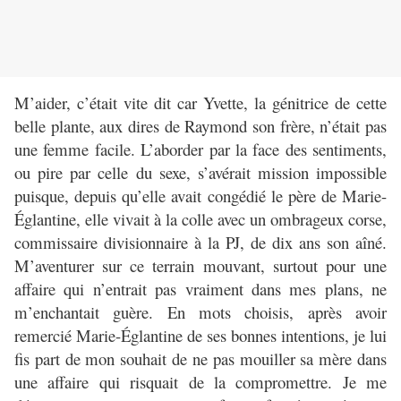
M’aider, c’était vite dit car Yvette, la génitrice de cette
belle plante, aux dires de Raymond son frère, n’était pas
une femme facile. L’aborder par la face des sentiments,
ou pire par celle du sexe, s’avérait mission impossible
puisque, depuis qu’elle avait congédié le père de Marie-
Églantine, elle vivait à la colle avec un ombrageux corse,
commissaire divisionnaire à la PJ, de dix ans son aîné.
M’aventurer sur ce terrain mouvant, surtout pour une
affaire qui n’entrait pas vraiment dans mes plans, ne
m’enchantait guère. En mots choisis, après avoir
remercié Marie-Églantine de ses bonnes intentions, je lui
fis part de mon souhait de ne pas mouiller sa mère dans
une affaire qui risquait de la compromettre. Je me