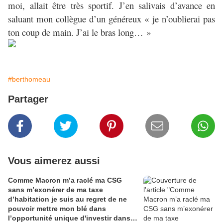
moi, allait être très sportif. J’en salivais d’avance en
saluant mon collègue d’un généreux « je n’oublierai pas
ton coup de main. J’ai le bras long… »
#berthomeau
Partager
Vous aimerez aussi
Comme Macron m’a raclé ma CSG
sans m’exonérer de ma taxe
d’habitation je suis au regret de ne
pouvoir mettre mon blé dans
l’opportunité unique d'investir dans