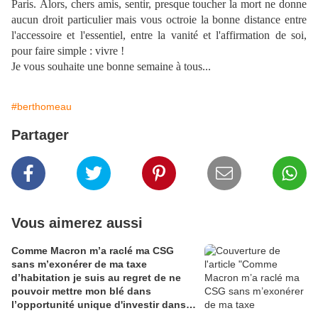
Paris. Alors, chers amis, sentir, presque toucher la mort ne donne
aucun droit particulier mais vous octroie la bonne distance entre
l'accessoire et l'essentiel, entre la vanité et l'affirmation de soi,
pour faire simple : vivre !
Je vous souhaite une bonne semaine à tous...
#berthomeau
Partager
Vous aimerez aussi
Comme Macron m’a raclé ma CSG
sans m’exonérer de ma taxe
d’habitation je suis au regret de ne
pouvoir mettre mon blé dans
l’opportunité unique d'investir dans