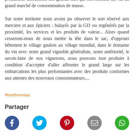
grand marché de consommation de masse.
Sur notre territoire nous avons pu observer le sort réservé aux
merciers et aux épiciers : balayés par la GD ou regénérés par la
proximité, les services et les produits de valeur... Alors quand
cesserons-nous de nous mettre la tête dans le sac, d'opposer
bêtement le village gaulois au village mondial, dans le domaine
du vin avec notre grand vignoble généraliste, notre antériorité, le
savoir-faire de nos vignerons, nous pouvons tout produire à
condition d'accepter d'aller affronter le grand large sur les
embarcations les plus performantes avec des produits conformes
aux attentes des nouveaux consommateurs....
#berthomeau
Partager