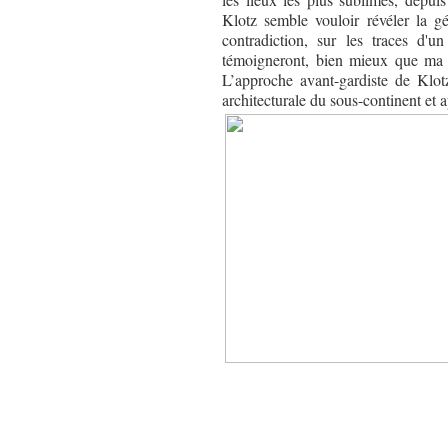
Klotz semble vouloir révéler la gé
contradiction, sur les traces d'
témoigneront, bien mieux que ma p
L’approche avant-gardiste de Klot
architecturale du sous-continent et 