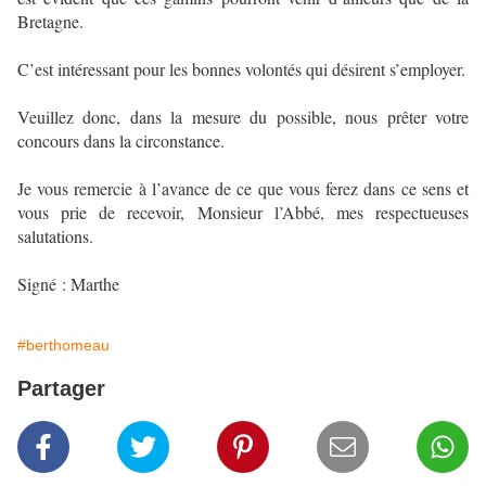
Bretagne.
C’est intéressant pour les bonnes volontés qui désirent s’employer.
Veuillez donc, dans la mesure du possible, nous prêter votre
concours dans la circonstance.
Je vous remercie à l’avance de ce que vous ferez dans ce sens et
vous prie de recevoir, Monsieur l’Abbé, mes respectueuses
salutations.
Signé : Marthe
#berthomeau
Partager