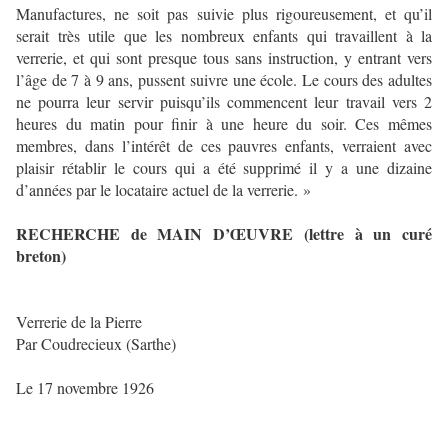
Manufactures, ne soit pas suivie plus rigoureusement, et qu’il
serait très utile que les nombreux enfants qui travaillent à la
verrerie, et qui sont presque tous sans instruction, y entrant vers
l’âge de 7 à 9 ans, pussent suivre une école. Le cours des adultes
ne pourra leur servir puisqu’ils commencent leur travail vers 2
heures du matin pour finir à une heure du soir. Ces mêmes
membres, dans l’intérêt de ces pauvres enfants, verraient avec
plaisir rétablir le cours qui a été supprimé il y a une dizaine
d’années par le locataire actuel de la verrerie. »
RECHERCHE de MAIN D’ŒUVRE (lettre à un curé
breton)
Verrerie de la Pierre
Par Coudrecieux (Sarthe)
Le 17 novembre 1926