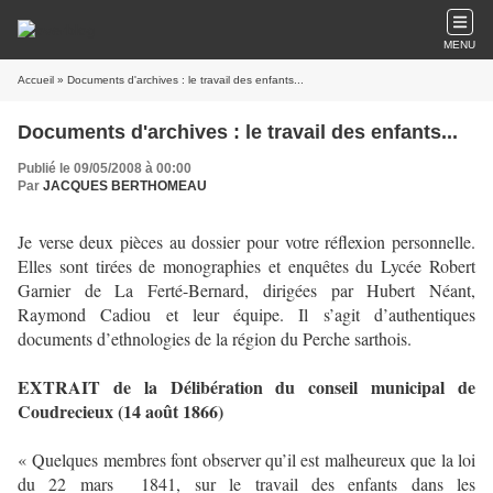
MENU
Accueil
» Documents d'archives : le travail des enfants...
Documents d'archives : le travail des enfants...
Publié le 09/05/2008 à 00:00
Par
JACQUES BERTHOMEAU
Je verse deux pièces au dossier pour votre réflexion personnelle.
Elles sont tirées de monographies et enquêtes du Lycée Robert
Garnier de La Ferté-Bernard, dirigées par Hubert Néant,
Raymond Cadiou et leur équipe. Il s’agit d’authentiques
documents d’ethnologies de la région du Perche sarthois.
EXTRAIT de la Délibération du conseil municipal de
Coudrecieux (14 août 1866)
« Quelques membres font observer qu’il est malheureux que la loi
du 22 mars
1841, sur le travail des enfants dans les