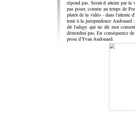
répond pas. Serait-il atteint par l
pas poser, comme au temps de Ponia
plutôt de la vidéo - dans l'attente
tenir à la jurisprudence Audouard 
dit l'adage qui ne dit mot consen
démordrai pas. En conséquence de 
prose d'Yvan Audouard.