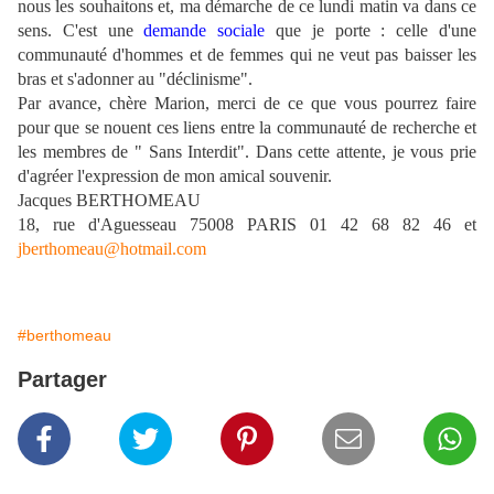
nous les souhaitons et, ma démarche de ce lundi matin va dans ce
sens. C'est une
demande
sociale
que je porte : celle d'une
communauté d'hommes et de femmes qui ne veut pas baisser les
bras et s'adonner au "déclinisme".
Par avance, chère Marion, merci de ce que vous pourrez faire
pour que se nouent ces liens entre la communauté de recherche et
les membres de " Sans Interdit". Dans cette attente, je vous prie
d'agréer l'expression de mon amical souvenir.
Jacques BERTHOMEAU
18, rue d'Aguesseau 75008 PARIS 01 42 68 82 46 et
jberthomeau@hotmail.com
#berthomeau
Partager