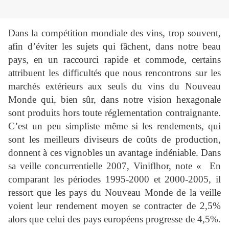
Dans la compétition mondiale des vins, trop souvent,
afin d’éviter les sujets qui fâchent, dans notre beau
pays, en un raccourci rapide et commode, certains
attribuent les difficultés que nous rencontrons sur les
marchés extérieurs aux seuls du vins du Nouveau
Monde qui, bien sûr, dans notre vision hexagonale
sont produits hors toute réglementation contraignante.
C’est un peu simpliste même si les rendements, qui
sont les meilleurs diviseurs de coûts de production,
donnent à ces vignobles un avantage indéniable. Dans
sa veille concurrentielle 2007, Viniflhor, note « En
comparant les périodes 1995-2000 et 2000-2005, il
ressort que les pays du Nouveau Monde de la veille
voient leur rendement moyen se contracter de 2,5%
alors que celui des pays européens progresse de 4,5%.