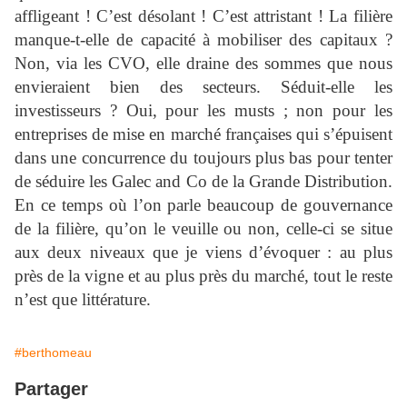
affligeant ! C’est désolant ! C’est attristant ! La filière
manque-t-elle de capacité à mobiliser des capitaux ?
Non, via les CVO, elle draine des sommes que nous
envieraient bien des secteurs. Séduit-elle les
investisseurs ? Oui, pour les musts ; non pour les
entreprises de mise en marché françaises qui s’épuisent
dans une concurrence du toujours plus bas pour tenter
de séduire les Galec and Co de la Grande Distribution.
En ce temps où l’on parle beaucoup de gouvernance
de la filière, qu’on le veuille ou non, celle-ci se situe
aux deux niveaux que je viens d’évoquer : au plus
près de la vigne et au plus près du marché, tout le reste
n’est que littérature.
#berthomeau
Partager