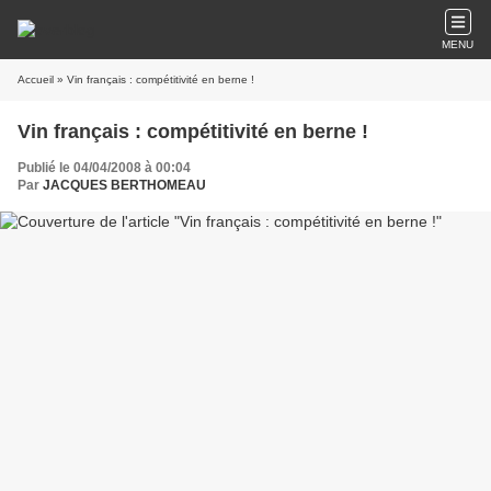
MENU
Accueil
» Vin français : compétitivité en berne !
Vin français : compétitivité en berne !
Publié le 04/04/2008 à 00:04
Par
JACQUES BERTHOMEAU