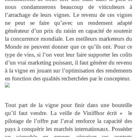
nous condamnerons beaucoup de viticulteurs à
l’arrachage de leurs vignes. Le revenu de ces vignes
ne peut se faire qu’avec un rendement adapté
générateur d’un prix du raisin en capacité de soutenir
la concurrence mondiale. Les meilleurs marketeurs du
Monde ne peuvent donner que ce qu’ils ont. Pour ce
type de vins, si l’on veut leur faire supporter les coûts
d’un vrai marketing puissant, il faut générer du revenu
à la vigne en jouant sur l’optimisation des rendements
en fonction des qualités recherchées par le concepteur.
Tout part de la vigne pour finir dans une bouteille
qu’il faut vendre. La veille de Viniflhor écrit « le
pilotage de l’offre par l’aval renforce la capacité des
pays à conquérir les marchés internationaux. Posséder
un vignoble en propre, sécuriser ses contrats