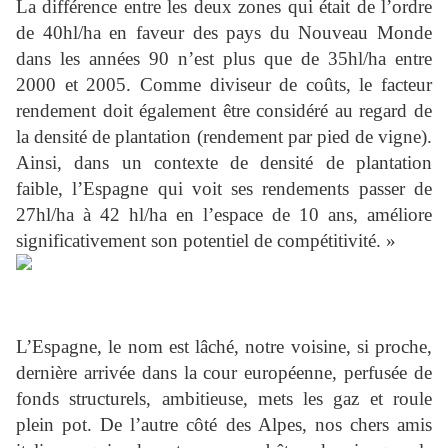
La différence entre les deux zones qui était de l’ordre
de 40hl/ha en faveur des pays du Nouveau Monde
dans les années 90 n’est plus que de 35hl/ha entre
2000 et 2005. Comme diviseur de coûts, le facteur
rendement doit également être considéré au regard de
la densité de plantation (rendement par pied de vigne).
Ainsi, dans un contexte de densité de plantation
faible, l’Espagne qui voit ses rendements passer de
27hl/ha à 42 hl/ha en l’espace de 10 ans, améliore
significativement son potentiel de compétitivité. »
L’Espagne, le nom est lâché, notre voisine, si proche,
dernière arrivée dans la cour européenne, perfusée de
fonds structurels, ambitieuse, mets les gaz et roule
plein pot. De l’autre côté des Alpes, nos chers amis