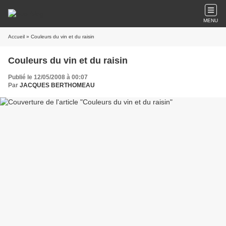
MENU
Accueil
» Couleurs du vin et du raisin
Couleurs du vin et du raisin
Publié le 12/05/2008 à 00:07
Par
JACQUES BERTHOMEAU