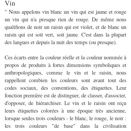
Vin
" Nous appelons vin blanc un vin qui est jaune et rouge
un vin qui n'a presque rien de rouge. De même nous
qualifions de noir un raisin qui est violet, et de blanc un
raisin qui est soit vert, soit jaune. C'est dans la plupart
des langues et depuis la nuit des temps (ou presque).
Ces écarts entre la couleur réelle et la couleur nommée à
propos de produits à fortes dimensions symboliques et
anthropologiques, comme le vin et le raisin, nous
rappellent combien les couleurs sont avant tout des
codes sociaux, des conventions, des étiquettes. Leur
fonction première est de distinguer, de classer, d'associer,
d'opposer, de hiérarchiser. Le vin et le raisin ont reçu
leurs étiquettes colorées à une époque très ancienne,
lorsque seules trois couleurs - le blanc, le rouge, le noir :
les trois couleurs "de base" dans la civilisation