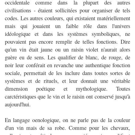
occidentale comme dans la plupart des autres
civilisations - étaient sollicitées pour organiser de tels
codes. Les autres couleurs, qui existaient matériellement
mais qui jouaient un faible rôle dans l'univers
idéologique et dans les systèmes symboliques, ne
pouvaient pas encore remplir de telles fonctions. Dire
qu'un vin était jaune ou un raisin violet n'aurait alors
guère eu de sens. Les qualifier de blanc, de rouge, de
noir leur conférait en revanche une authentique fonction
sociale, permettait de les inclure dans toutes sortes de
systèmes et de rituels, et leur donnait une véritable
dimension poétique et mythologique. Toutes
carctéristiques que le vin et le raisin ont conservé jusqu'à
aujourd'hui.
En langage oenologique, on ne parle pas de la couleur
d'un vin mais de sa robe. Comme pour les chevaux,