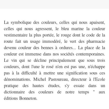
La symbolique des couleurs, celles qui nous apaisent,
celles qui nous agressent, le bleu marine la couleur
vestimentaire la plus portée, le rouge dont le code de la
route fait un usage immodéré, le vert des pharmacie
devenu couleur des bennes à ordures... La place de la
couleur est immense dans nos sociétés contemporaines.
Le vin qui se décline principalement que sous trois
couleurs, dont l'une le rosé n'en est pas une, n'échappe
pas à la difficulté à mettre une signification sous ces
dénominations. Michel Pastoureau, directeur à l'Ecole
pratique des hautes études, s'y essaie dans un
dictionnaire des couleurs de notre temps " aux
éditions Bonneton.