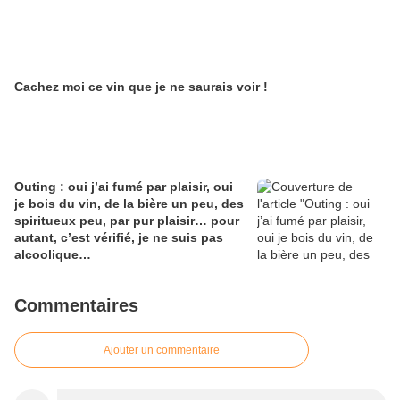
Cachez moi ce vin que je ne saurais voir !
Outing : oui j’ai fumé par plaisir, oui
je bois du vin, de la bière un peu, des
spiritueux peu, par pur plaisir… pour
autant, c’est vérifié, je ne suis pas
alcoolique…
Commentaires
Ajouter un commentaire