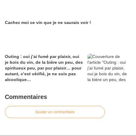
Cachez moi ce vin que je ne saurais voir !
Outing : oui j’ai fumé par plaisir, oui
je bois du vin, de la bière un peu, des
spiritueux peu, par pur plaisir… pour
autant, c’est vérifié, je ne suis pas
alcoolique…
Commentaires
Ajouter un commentaire