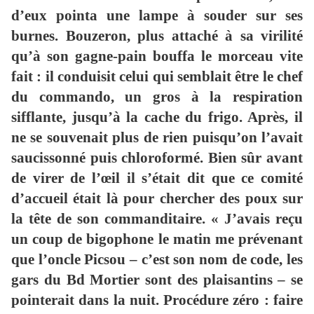
d’eux pointa une lampe à souder sur ses
burnes. Bouzeron, plus attaché à sa virilité
qu’à son gagne-pain bouffa le morceau vite
fait : il conduisit celui qui semblait être le chef
du commando, un gros à la respiration
sifflante, jusqu’à la cache du frigo. Après, il
ne se souvenait plus de rien puisqu’on l’avait
saucissonné puis chloroformé. Bien sûr avant
de virer de l’œil il s’était dit que ce comité
d’accueil était là pour chercher des poux sur
la tête de son commanditaire. « J’avais reçu
un coup de bigophone le matin me prévenant
que l’oncle Picsou – c’est son nom de code, les
gars du Bd Mortier sont des plaisantins – se
pointerait dans la nuit. Procédure zéro : faire