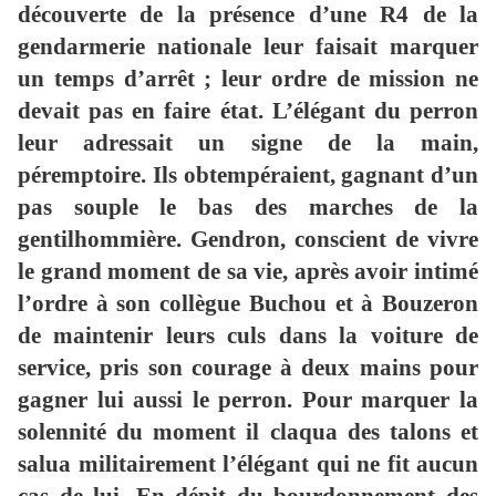
découverte de la présence d’une R4 de la
gendarmerie nationale leur faisait marquer
un temps d’arrêt ; leur ordre de mission ne
devait pas en faire état. L’élégant du perron
leur adressait un signe de la main,
péremptoire. Ils obtempéraient, gagnant d’un
pas souple le bas des marches de la
gentilhommière. Gendron, conscient de vivre
le grand moment de sa vie, après avoir intimé
l’ordre à son collègue Buchou et à Bouzeron
de maintenir leurs culs dans la voiture de
service, pris son courage à deux mains pour
gagner lui aussi le perron. Pour marquer la
solennité du moment il claqua des talons et
salua militairement l’élégant qui ne fit aucun