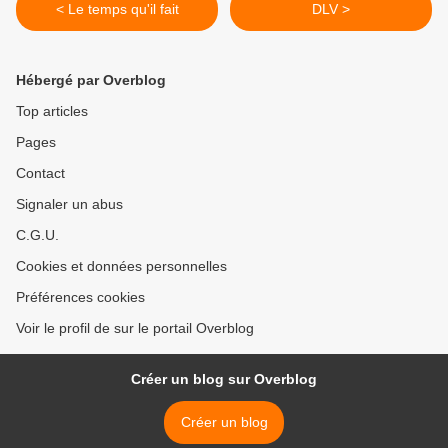
< Le temps qu'il fait
DLV >
Hébergé par Overblog
Top articles
Pages
Contact
Signaler un abus
C.G.U.
Cookies et données personnelles
Préférences cookies
Voir le profil de sur le portail Overblog
Créer un blog sur Overblog
Créer un blog