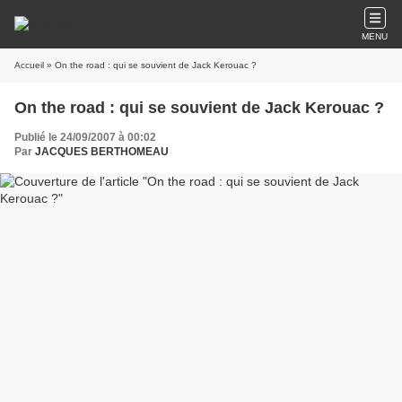
MENU
Accueil
» On the road : qui se souvient de Jack Kerouac ?
On the road : qui se souvient de Jack Kerouac ?
Publié le 24/09/2007 à 00:02
Par
JACQUES BERTHOMEAU