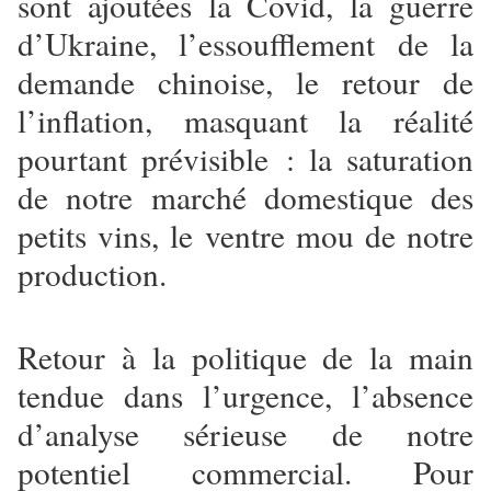
sont ajoutées la Covid, la guerre
d’Ukraine, l’essoufflement de la
demande chinoise, le retour de
l’inflation, masquant la réalité
pourtant prévisible : la saturation
de notre marché domestique des
petits vins, le ventre mou de notre
production.
Retour à la politique de la main
tendue dans l’urgence, l’absence
d’analyse sérieuse de notre
potentiel commercial. Pour