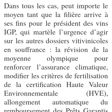
Dans tous les cas, peut importe le
moyen tant que la filière arrive à
ses fins pour le président des vins
IGP, qui martèle l’urgence d’agir
sur les autres dossiers vitivinicoles
en souffrance : la révision de la
moyenne olympique pour
renforcer l’assurance climatique,
modifier les critères de fertilisation
de la certification Haute Valeur
Environnementale (HVE),
allongement automatique du
remboursement des Prêts Garantis