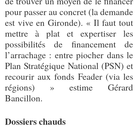
de trouver un moyen de le financer
pour passer au concret (la demande
est vive en Gironde). « Il faut tout
mettre à plat et expertiser les
possibilités de financement de
l’arrachage : entre piocher dans le
Plan Stratégique National (PSN) et
recourir aux fonds Feader (via les
régions) » estime Gérard
Bancillon.
Dossiers chauds