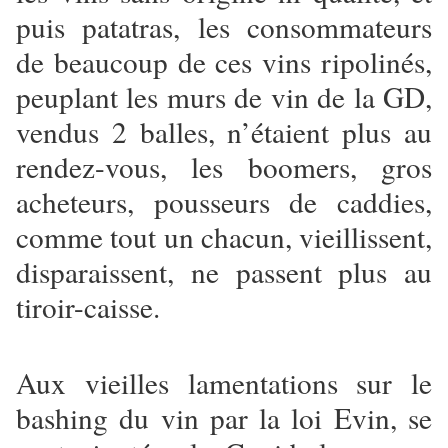
puis patatras, les consommateurs
de beaucoup de ces vins ripolinés,
peuplant les murs de vin de la GD,
vendus 2 balles, n’étaient plus au
rendez-vous, les boomers, gros
acheteurs, pousseurs de caddies,
comme tout un chacun, vieillissent,
disparaissent, ne passent plus au
tiroir-caisse.
Aux vieilles lamentations sur le
bashing du vin par la loi Evin, se