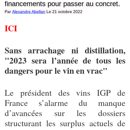
financements pour passer au concret.
Par
Alexandre Abellan
Le 21 octobre 2022
ICI
Sans arrachage ni distillation,
"2023 sera l’année de tous les
dangers pour le vin en vrac"
Le président des vins IGP de
France s’alarme du manque
d’avancées sur les dossiers
structurant les surplus actuels de