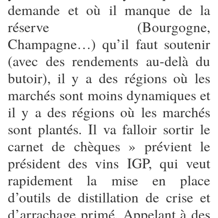
demande et où il manque de la
réserve (Bourgogne,
Champagne…) qu’il faut soutenir
(avec des rendements au-delà du
butoir), il y a des régions où les
marchés sont moins dynamiques et
il y a des régions où les marchés
sont plantés. Il va falloir sortir le
carnet de chèques » prévient le
président des vins IGP, qui veut
rapidement la mise en place
d’outils de distillation de crise et
d’arrachage primé. Appelant à des