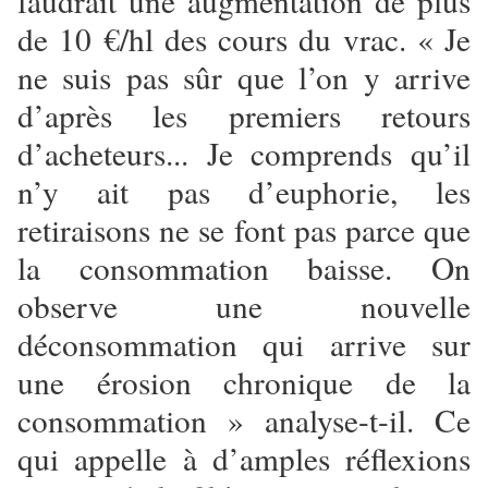
faudrait une augmentation de plus
de 10 €/hl des cours du vrac. « Je
ne suis pas sûr que l’on y arrive
d’après les premiers retours
d’acheteurs... Je comprends qu’il
n’y ait pas d’euphorie, les
retiraisons ne se font pas parce que
la consommation baisse. On
observe une nouvelle
déconsommation qui arrive sur
une érosion chronique de la
consommation » analyse-t-il. Ce
qui appelle à d’amples réflexions