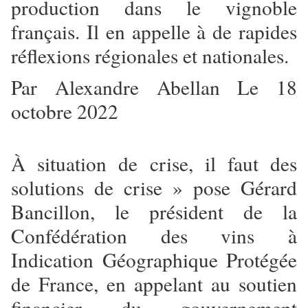
production dans le vignoble
français. Il en appelle à de rapides
réflexions régionales et nationales.
Par Alexandre Abellan Le 18
octobre 2022
À situation de crise, il faut des
solutions de crise » pose Gérard
Bancillon, le président de la
Confédération des vins à
Indication Géographique Protégée
de France, en appelant au soutien
financier du gouvernement