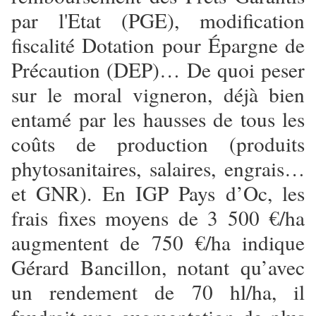
par l'Etat (PGE), modification
fiscalité Dotation pour Épargne de
Précaution (DEP)… De quoi peser
sur le moral vigneron, déjà bien
entamé par les hausses de tous les
coûts de production (produits
phytosanitaires, salaires, engrais…
et GNR). En IGP Pays d’Oc, les
frais fixes moyens de 3 500 €/ha
augmentent de 750 €/ha indique
Gérard Bancillon, notant qu’avec
un rendement de 70 hl/ha, il