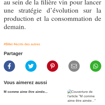
au sein de la filière vin pour lancer
une stratégie d’évolution sur la
production et la consommation de
demain.
#Billet
#écrits des autres
Partager
Vous aimerez aussi
M comme aime être aimée...