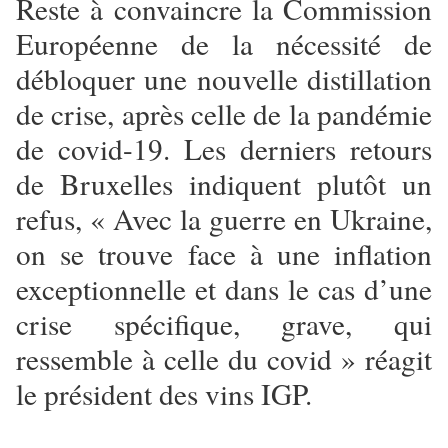
Reste à convaincre la Commission
Européenne de la nécessité de
débloquer une nouvelle distillation
de crise, après celle de la pandémie
de covid-19. Les derniers retours
de Bruxelles indiquent plutôt un
refus, « Avec la guerre en Ukraine,
on se trouve face à une inflation
exceptionnelle et dans le cas d’une
crise spécifique, grave, qui
ressemble à celle du covid » réagit
le président des vins IGP.