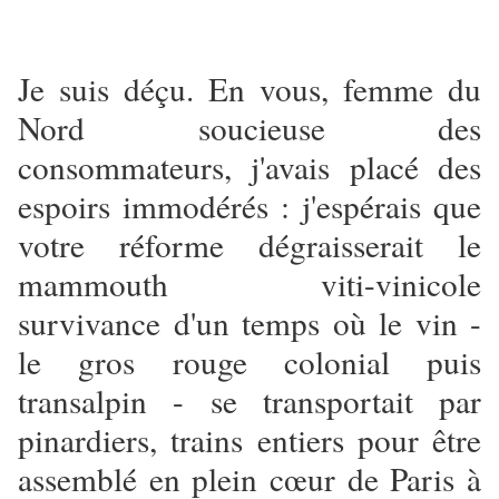
Je suis déçu. En vous, femme du
Nord soucieuse des
consommateurs, j'avais placé des
espoirs immodérés : j'espérais que
votre réforme dégraisserait le
mammouth viti-vinicole
survivance d'un temps où le vin -
le gros rouge colonial puis
transalpin - se transportait par
pinardiers, trains entiers pour être
assemblé en plein cœur de Paris à