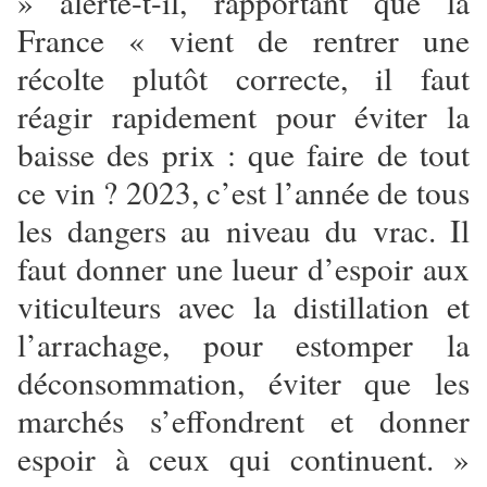
» alerte-t-il, rapportant que la
France « vient de rentrer une
récolte plutôt correcte, il faut
réagir rapidement pour éviter la
baisse des prix : que faire de tout
ce vin ? 2023, c’est l’année de tous
les dangers au niveau du vrac. Il
faut donner une lueur d’espoir aux
viticulteurs avec la distillation et
l’arrachage, pour estomper la
déconsommation, éviter que les
marchés s’effondrent et donner
espoir à ceux qui continuent. »