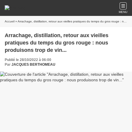
MENU
Accueil
» Arrachage, distillation, retour aux vieilles pratiques du temps du gros rouge : nous produisons trop de vin...
Arrachage, distillation, retour aux vieilles
pratiques du temps du gros rouge : nous
produisons trop de vin...
Publié le 28/10/2022 à 06:00
Par
JACQUES BERTHOMEAU