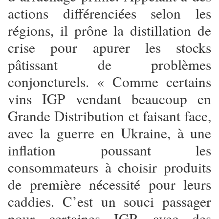
actions différenciées selon les
régions, il prône la distillation de
crise pour apurer les stocks
pâtissant de problèmes
conjoncturels. « Comme certains
vins IGP vendant beaucoup en
Grande Distribution et faisant face,
avec la guerre en Ukraine, à une
inflation poussant les
consommateurs à choisir produits
de première nécessité pour leurs
caddies. C’est un souci passager
pour certaines IGP, avec des