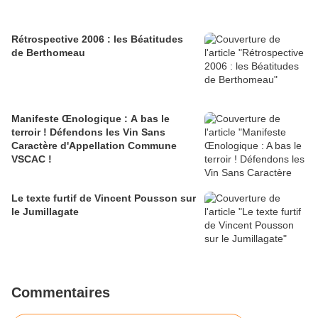
Rétrospective 2006 : les Béatitudes
de Berthomeau
Manifeste Œnologique : A bas le
terroir ! Défendons les Vin Sans
Caractère d'Appellation Commune
VSCAC !
Le texte furtif de Vincent Pousson sur
le Jumillagate
Commentaires