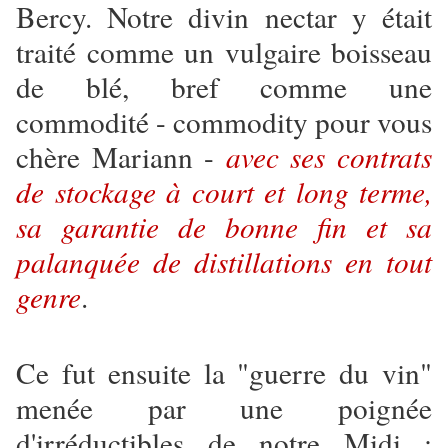
Bercy. Notre divin nectar y était
traité comme un vulgaire boisseau
de blé, bref comme une
commodité - commodity pour vous
chère Mariann -
avec ses contrats
de stockage à court et long terme,
sa garantie de bonne fin et sa
palanquée de distillations en tout
genre
.
Ce fut ensuite la "guerre du vin"
menée par une poignée
d'irréductibles de notre Midi :