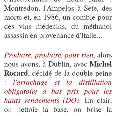
Montredon, l'Ampelos à Sète, des
morts et, en 1986, un comble pour
des vins médecins, du méthanol
assassin en provenance d'Italie...
Produire, produire, pour rien
, alors
Michel
nous avons, à Dublin, avec
Rocard
, décidé de la double peine
:
l'arrachage et la distillation
obligatoire à bas prix pour les
hauts rendements (DO)
. En clair,
on nettoie la base, on brise la