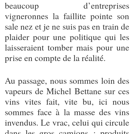
beaucoup d’entreprises
vigneronnes la faillite pointe son
sale nez et je ne suis pas en train de
plaider pour une politique qui les
laisseraient tomber mais pour une
prise en compte de la réalité.
Au passage, nous sommes loin des
vapeurs de Michel Bettane sur ces
vins vites fait, vite bu, ici nous
sommes face à la masse des vins
invendus. Le vrac, celui qui circule
dans les gros camions : produits