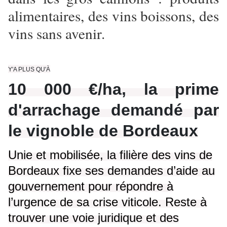
alimentaires, des vins boissons, des
vins sans avenir.
Y'A PLUS QU'À
10 000 €/ha, la prime
d'arrachage demandé par
le vignoble de Bordeaux
Unie et mobilisée, la filière des vins de
Bordeaux fixe ses demandes d’aide au
gouvernement pour répondre à
l’urgence de sa crise viticole. Reste à
trouver une voie juridique et des