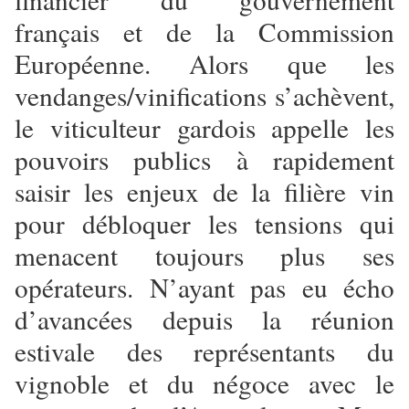
français et de la Commission
Européenne. Alors que les
vendanges/vinifications s’achèvent,
le viticulteur gardois appelle les
pouvoirs publics à rapidement
saisir les enjeux de la filière vin
pour débloquer les tensions qui
menacent toujours plus ses
opérateurs. N’ayant pas eu écho
d’avancées depuis la réunion
estivale des représentants du
vignoble et du négoce avec le