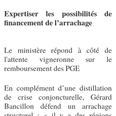
Expertiser les possibilités de
financement de l’arrachage
Le ministère répond à côté de
l'attente vigneronne sur le
remboursement des PGE
En complément d’une distillation
de crise conjoncturelle, Gérard
Bancillon défend un arrachage
structurel : « il y a des régions