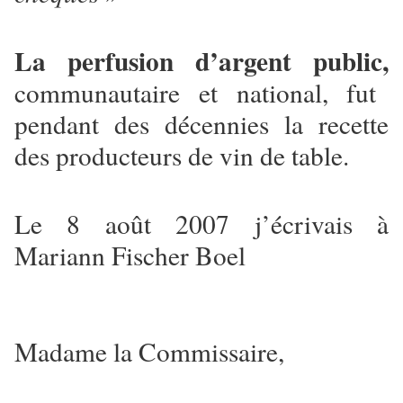
La perfusion d’argent public,
communautaire et national, fut
pendant des décennies la recette
des producteurs de vin de table.
Le 8 août 2007 j’écrivais à
Mariann Fischer Boel
Madame la Commissaire,