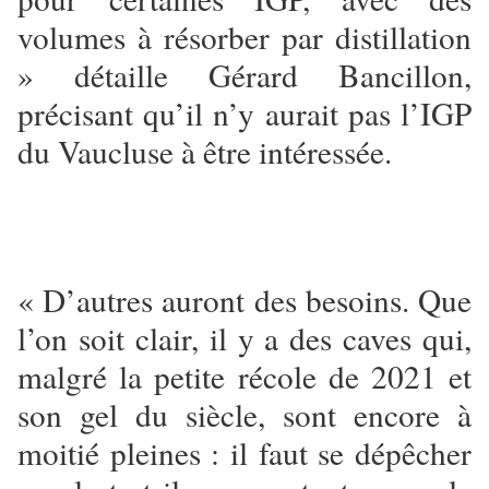
volumes à résorber par distillation
» détaille Gérard Bancillon,
précisant qu’il n’y aurait pas l’IGP
du Vaucluse à être intéressée.
« D’autres auront des besoins. Que
l’on soit clair, il y a des caves qui,
malgré la petite récole de 2021 et
son gel du siècle, sont encore à
moitié pleines : il faut se dépêcher