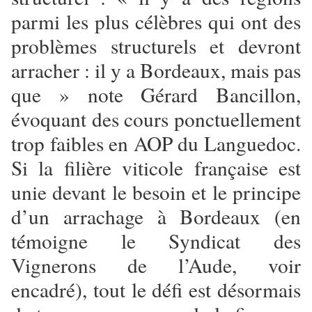
parmi les plus célèbres qui ont des
problèmes structurels et devront
arracher : il y a Bordeaux, mais pas
que » note Gérard Bancillon,
évoquant des cours ponctuellement
trop faibles en AOP du Languedoc.
Si la filière viticole française est
unie devant le besoin et le principe
d’un arrachage à Bordeaux (en
témoigne le Syndicat des
Vignerons de l’Aude, voir
encadré), tout le défi est désormais