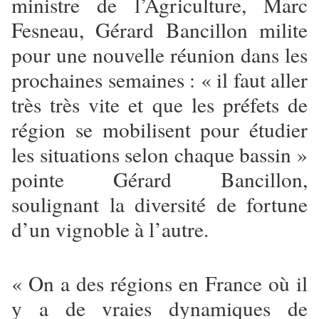
ministre de l’Agriculture, Marc
Fesneau, Gérard Bancillon milite
pour une nouvelle réunion dans les
prochaines semaines : « il faut aller
très très vite et que les préfets de
région se mobilisent pour étudier
les situations selon chaque bassin »
pointe Gérard Bancillon,
soulignant la diversité de fortune
d’un vignoble à l’autre.
« On a des régions en France où il
y a de vraies dynamiques de