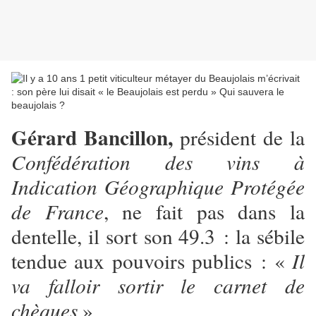
Gérard Bancillon,
président de la
Confédération des vins à
Indication Géographique Protégée
de France
, ne fait pas dans la
dentelle, il sort son 49.3 : la sébile
tendue aux pouvoirs publics : «
Il
va falloir sortir le carnet de
chèques
»