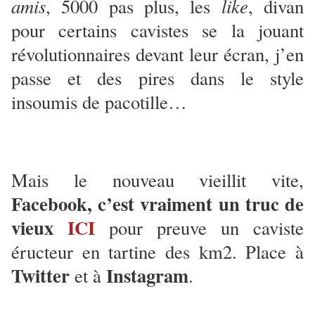
amis
like
, 5000 pas plus, les
, divan
pour certains cavistes se la jouant
révolutionnaires devant leur écran, j’en
passe et des pires dans le style
insoumis de pacotille…
Mais le nouveau vieillit vite,
Facebook, c’est vraiment un truc de
vieux
ICI
pour preuve un caviste
éructeur en tartine des km2. Place à
Twitter
Instagram
et à
.