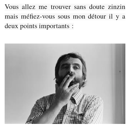
Vous allez me trouver sans doute zinzin
mais méfiez-vous sous mon détour il y a
deux points importants :