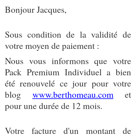
Bonjour Jacques,
Sous condition de la validité de
votre moyen de paiement :
Nous vous informons que votre
Pack Premium Individuel a bien
été renouvelé ce jour pour votre
blog
www.berthomeau.com
et
pour une durée de 12 mois.
Votre facture d'un montant de