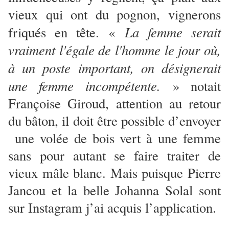
vieux qui ont du pognon, vignerons
La femme serait
friqués en tête. «
vraiment l'égale de l'homme le jour où,
à un poste important, on désignerait
une femme incompétente.
» notait
Françoise Giroud, attention au retour
du bâton, il doit être possible d’envoyer
une volée de bois vert à une femme
sans pour autant se faire traiter de
vieux mâle blanc. Mais puisque Pierre
Jancou et la belle Johanna Solal sont
sur Instagram j’ai acquis l’application.