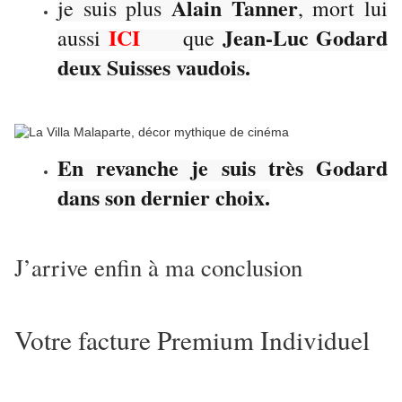
Alain Tanner
je suis plus
, mort lui
ICI
Jean-Luc Godard
aussi
que
deux Suisses vaudois.
En revanche je suis très Godard
dans son dernier choix.
J’arrive enfin à ma conclusion
Votre facture Premium Individuel