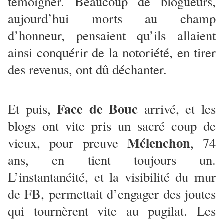
témoigner. Beaucoup de blogueurs,
aujourd’hui morts au champ
d’honneur, pensaient qu’ils allaient
ainsi conquérir de la notoriété, en tirer
des revenus, ont dû déchanter.
Face de Bouc
Et puis,
arrivé, et les
blogs ont vite pris un sacré coup de
Mélenchon
vieux, pour preuve
, 74
ans, en tient toujours un.
L’instantanéité, et la visibilité du mur
de FB, permettait d’engager des joutes
qui tournèrent vite au pugilat. Les