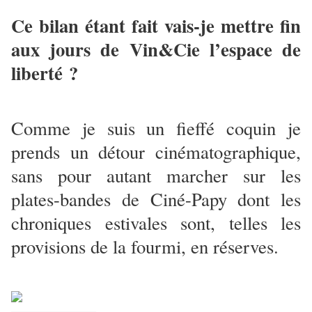
Ce bilan étant fait vais-je mettre fin
aux jours de Vin&Cie l’espace de
liberté ?
Comme je suis un fieffé coquin je
prends un détour cinématographique,
sans pour autant marcher sur les
plates-bandes de Ciné-Papy dont les
chroniques estivales sont, telles les
provisions de la fourmi, en réserves.