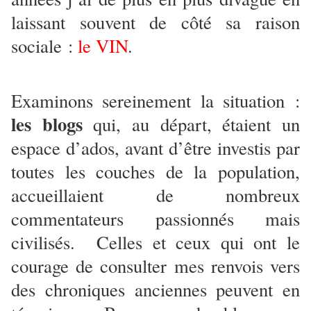
laissant souvent de côté sa raison
sociale :
le VIN
.
Examinons sereinement la situation :
les blogs
qui, au départ, étaient un
espace d’ados, avant d’être investis par
toutes les couches de la population,
accueillaient de nombreux
commentateurs passionnés mais
civilisés. Celles et ceux qui ont le
courage de consulter mes renvois vers
des chroniques anciennes peuvent en