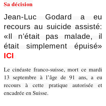
Sa décision
Jean-Luc Godard a eu
recours au suicide assisté:
«Il n’était pas malade, il
était simplement épuisé»
ICI
Le cinéaste franco-suisse, mort ce mardi
13 septembre à l’âge de 91 ans, a eu
recours à cette pratique autorisée et
encadrée en Suisse.