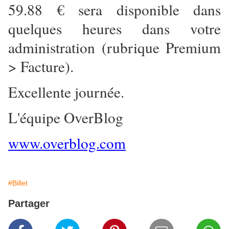
59.88 € sera disponible dans
quelques heures dans votre
administration (rubrique Premium
> Facture).
Excellente journée.
L'équipe OverBlog
www.overblog.com
#Billet
Partager