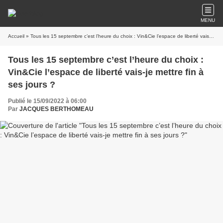
MENU
Accueil
» Tous les 15 septembre c’est l’heure du choix : Vin&Cie l’espace de liberté vais-je mettre fin à ses jours ?
Tous les 15 septembre c’est l’heure du choix :
Vin&Cie l’espace de liberté vais-je mettre fin à
ses jours ?
Publié le 15/09/2022 à 06:00
Par
JACQUES BERTHOMEAU