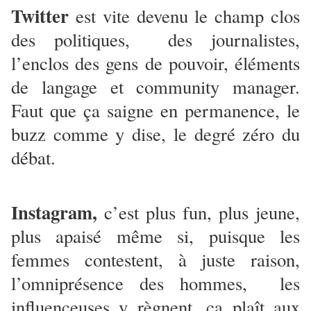
Twitter
est vite devenu le champ clos
des politiques, des journalistes,
l’enclos des gens de pouvoir, éléments
de langage et community manager.
Faut que ça saigne en permanence, le
buzz comme y dise, le degré zéro du
débat.
Instagram,
c’est plus fun, plus jeune,
plus apaisé même si, puisque les
femmes contestent, à juste raison,
l’omniprésence des hommes, les
influenceuses y règnent, ça plaît aux