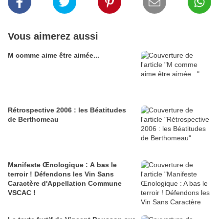
Vous aimerez aussi
M comme aime être aimée...
Rétrospective 2006 : les Béatitudes
de Berthomeau
Manifeste Œnologique : A bas le
terroir ! Défendons les Vin Sans
Caractère d'Appellation Commune
VSCAC !