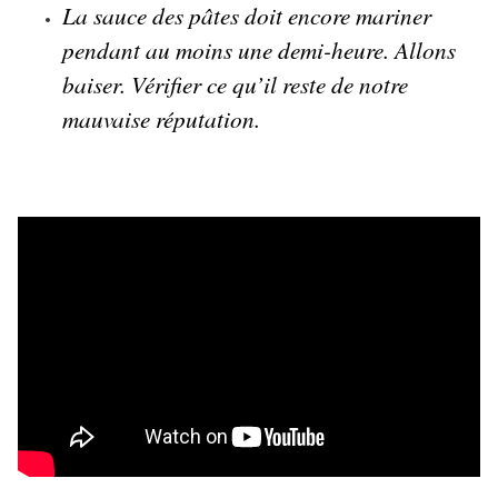
La sauce des pâtes doit encore mariner 
pendant au moins une demi-heure. Allons 
baiser. Vérifier ce qu’il reste de notre 
mauvaise réputation.