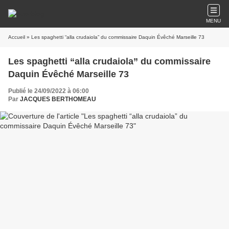
MENU
Accueil
» Les spaghetti “alla crudaiola” du commissaire Daquin Évêché Marseille 73
Les spaghetti “alla crudaiola” du commissaire
Daquin Évêché Marseille 73
Publié le 24/09/2022 à 06:00
Par
JACQUES BERTHOMEAU