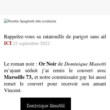
Rappelez-vous sa ratatouille de parigot sans ail 
ICI
22 septembre 2022 
Or Noir 
Le roman noir : 
de 
Dominique Manotti
m’ayant séduit j’ai remis le couvert avec 
Marseille 73, 
et notre commissaire gay lui aussi 
remet le couvert pour recevoir son amant 
Vincent.