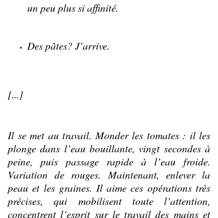
un peu plus si affinité.
Des pâtes? J’arrive.
[...]
Il se met au travail. Monder les tomates : il les 
plonge dans l’eau bouillante, vingt secondes à 
peine, puis passage rapide à l’eau froide. 
Variation de rouges. Maintenant, enlever la 
peau et les graines. Il aime ces opérations très 
précises, qui mobilisent toute l’attention, 
concentrent l’esprit sur le travail des mains et 