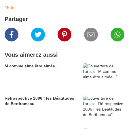
#Billet
Partager
Vous aimerez aussi
M comme aime être aimée...
Rétrospective 2006 : les Béatitudes
de Berthomeau