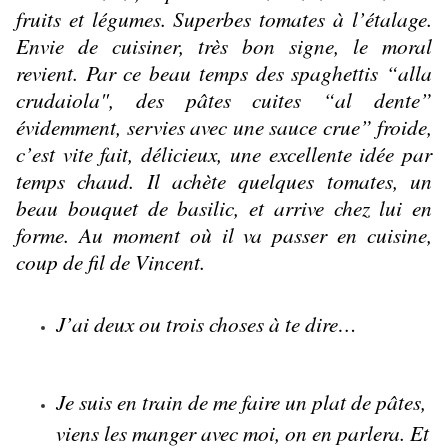
fruits et légumes. Superbes tomates à l’étalage. 
Envie de cuisiner, très bon signe, le moral 
revient. Par ce beau temps des spaghettis “alla 
crudaiola", des pâtes cuites “al dente” 
évidemment, servies avec une sauce crue” froide, 
c’est vite fait, délicieux, une excellente idée par 
temps chaud. Il achète quelques tomates, un 
beau bouquet de basilic, et arrive chez lui en 
forme. Au moment où il va passer en cuisine, 
coup de fil de Vincent.
J’ai deux ou trois choses à te dire…
Je suis en train de me faire un plat de pâtes, 
viens les manger avec moi, on en parlera. Et 