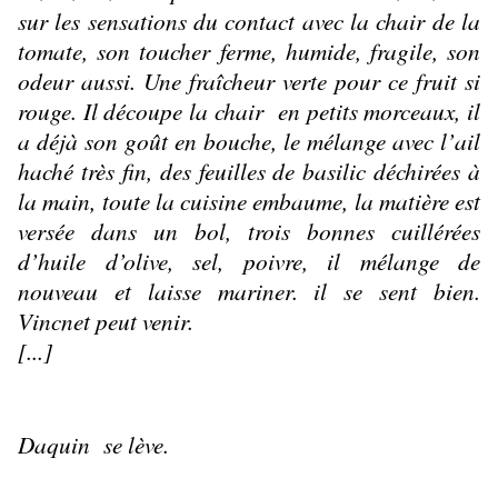
sur les sensations du contact avec la chair de la 
tomate, son toucher ferme, humide, fragile, son 
odeur aussi. Une fraîcheur verte pour ce fruit si 
rouge. Il découpe la chair  en petits morceaux, il 
a déjà son goût en bouche, le mélange avec l’ail 
haché très fin, des feuilles de basilic déchirées à 
la main, toute la cuisine embaume, la matière est 
versée dans un bol, trois bonnes cuillérées 
d’huile d’olive, sel, poivre, il mélange de 
nouveau et laisse mariner. il se sent bien. 
Vincnet peut venir.
[...]
Daquin  se lève.