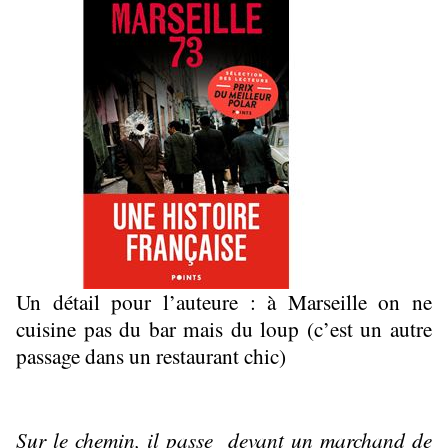
Un détail pour l’auteure : à Marseille on ne 
cuisine pas du bar mais du loup (c’est un autre 
passage dans un restaurant chic)
Sur le chemin, il passe  devant un marchand de 