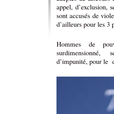
appel, d’exclusion, 
sont accusés de viole
d’ailleurs pour les 3 
Hommes de pouv
surdimensionné, 
d’impunité, pour le d