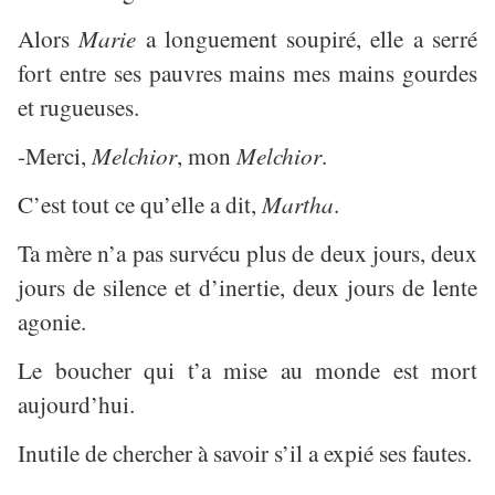
Alors
Marie
a longuement soupiré, elle a serré
fort entre ses pauvres mains mes mains gourdes
et rugueuses.
-Merci,
Melchior
, mon
Melchior
.
C’est tout ce qu’elle a dit,
Martha
.
Ta mère n’a pas survécu plus de deux jours, deux
jours de silence et d’inertie, deux jours de lente
agonie.
Le boucher qui t’a mise au monde est mort
aujourd’hui.
Inutile de chercher à savoir s’il a expié ses fautes.