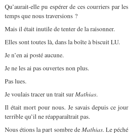
Qu’aurait-elle pu espérer de ces courriers par les
temps que nous traversions ?
Mais il était inutile de tenter de la raisonner.
Elles sont toutes là, dans la boîte à biscuit LU.
Je n’en ai posté aucune.
Je ne les ai pas ouvertes non plus.
Pas lues.
Je voulais tracer un trait sur
Mathias
.
Il était mort pour nous. Je savais depuis ce jour
terrible qu’il ne réapparaîtrait pas.
Nous étions la part sombre de
Mathias
. Le péché