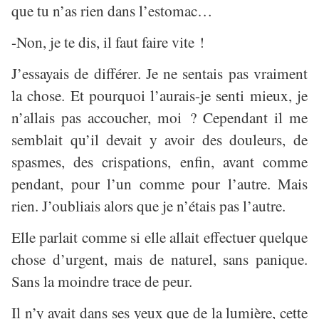
que tu n’as rien dans l’estomac…
-Non, je te dis, il faut faire vite !
J’essayais de différer. Je ne sentais pas vraiment
la chose. Et pourquoi l’aurais-je senti mieux, je
n’allais pas accoucher, moi ? Cependant il me
semblait qu’il devait y avoir des douleurs, de
spasmes, des crispations, enfin, avant comme
pendant, pour l’un comme pour l’autre. Mais
rien. J’oubliais alors que je n’étais pas l’autre.
Elle parlait comme si elle allait effectuer quelque
chose d’urgent, mais de naturel, sans panique.
Sans la moindre trace de peur.
Il n’y avait dans ses yeux que de la lumière, cette