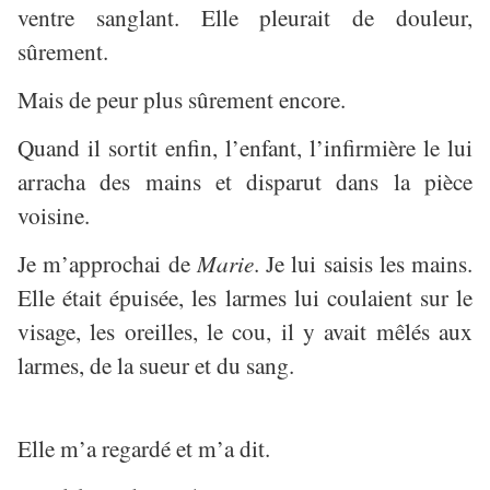
ventre sanglant. Elle pleurait de douleur,
sûrement.
Mais de peur plus sûrement encore.
Quand il sortit enfin, l’enfant, l’infirmière le lui
arracha des mains et disparut dans la pièce
voisine.
Je m’approchai de
Marie
. Je lui saisis les mains.
Elle était épuisée, les larmes lui coulaient sur le
visage, les oreilles, le cou, il y avait mêlés aux
larmes, de la sueur et du sang.
Elle m’a regardé et m’a dit.