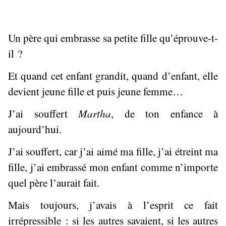
Un père qui embrasse sa petite fille qu’éprouve-t-
il ?
Et quand cet enfant grandit, quand d’enfant, elle
devient jeune fille et puis jeune femme…
J’ai souffert
Martha
, de ton enfance à
aujourd’hui.
J’ai souffert, car j’ai aimé ma fille, j’ai étreint ma
fille, j’ai embrassé mon enfant comme n’importe
quel père l’aurait fait.
Mais toujours, j’avais à l’esprit ce fait
irrépressible : si les autres savaient, si les autres