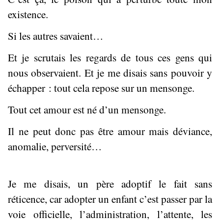
existence.
Si les autres savaient…
Et je scrutais les regards de tous ces gens qui
nous observaient. Et je me disais sans pouvoir y
échapper : tout cela repose sur un mensonge.
Tout cet amour est né d’un mensonge.
Il ne peut donc pas être amour mais déviance,
anomalie, perversité…
Je me disais, un père adoptif le fait sans
réticence, car adopter un enfant c’est passer par la
voie officielle, l’administration, l’attente, les