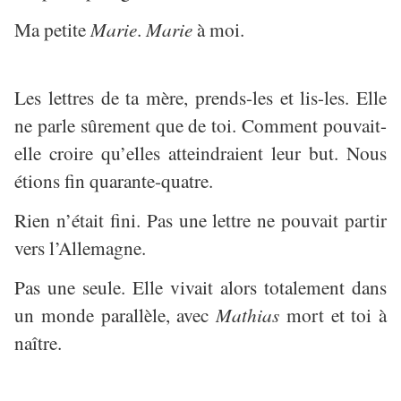
Ma petite
Marie
.
Marie
à moi.
Les lettres de ta mère, prends-les et lis-les. Elle
ne parle sûrement que de toi. Comment pouvait-
elle croire qu’elles atteindraient leur but. Nous
étions fin quarante-quatre.
Rien n’était fini. Pas une lettre ne pouvait partir
vers l’Allemagne.
Pas une seule. Elle vivait alors totalement dans
un monde parallèle, avec
Mathias
mort et toi à
naître.