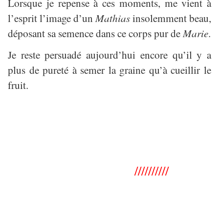
Lorsque je repense à ces moments, me vient à
l’esprit l’image d’un
Mathias
insolemment beau,
déposant sa semence dans ce corps pur de
Marie
.
Je reste persuadé aujourd’hui encore qu’il y a
plus de pureté à semer la graine qu’à cueillir le
fruit.
//////////