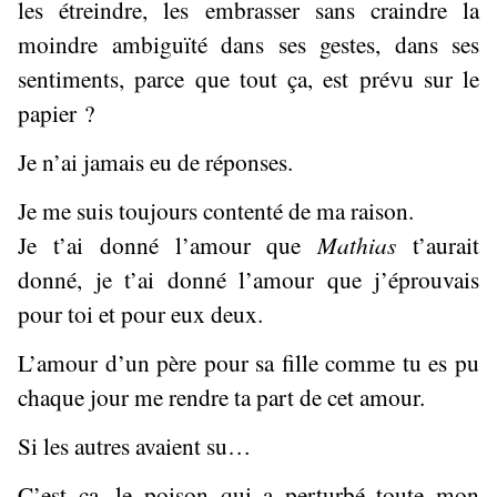
les étreindre, les embrasser sans craindre la
moindre ambiguïté dans ses gestes, dans ses
sentiments, parce que tout ça, est prévu sur le
papier ?
Je n’ai jamais eu de réponses.
Je me suis toujours contenté de ma raison.
Je t’ai donné l’amour que
Mathias
t’aurait
donné, je t’ai donné l’amour que j’éprouvais
pour toi et pour eux deux.
L’amour d’un père pour sa fille comme tu es pu
chaque jour me rendre ta part de cet amour.
Si les autres avaient su…
C’est ça, le poison qui a perturbé toute mon