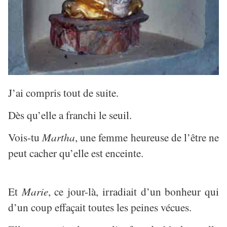
J’ai compris tout de suite.
Dès qu’elle a franchi le seuil.
Vois-tu
Martha
, une femme heureuse de l’être ne
peut cacher qu’elle est enceinte.
Et
Marie
, ce jour-là, irradiait d’un bonheur qui
d’un coup effaçait toutes les peines vécues.