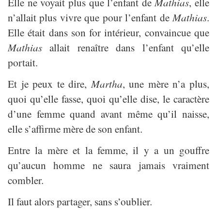
Elle ne voyait plus que l’enfant de
Mathias
, elle
n’allait plus vivre que pour l’enfant de
Mathias
.
Elle était dans son for intérieur, convaincue que
Mathias
allait renaître dans l’enfant qu’elle
portait.
Et je peux te dire,
Martha
, une mère n’a plus,
quoi qu’elle fasse, quoi qu’elle dise, le caractère
d’une femme quand avant même qu’il naisse,
elle s’affirme mère de son enfant.
Entre la mère et la femme, il y a un gouffre
qu’aucun homme ne saura jamais vraiment
combler.
Il faut alors partager, sans s’oublier.