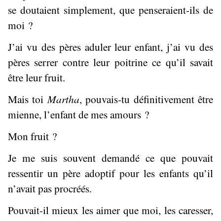
se doutaient simplement, que penseraient-ils de
moi ?
J’ai vu des pères aduler leur enfant, j’ai vu des
pères serrer contre leur poitrine ce qu’il savait
être leur fruit.
Mais toi
Martha
, pouvais-tu définitivement être
mienne, l’enfant de mes amours ?
Mon fruit ?
Je me suis souvent demandé ce que pouvait
ressentir un père adoptif pour les enfants qu’il
n’avait pas procréés.
Pouvait-il mieux les aimer que moi, les caresser,