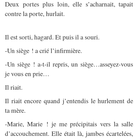
Deux portes plus loin, elle s’acharnait, tapait
contre la porte, hurlait.
Il est sorti, hagard. Et puis il a souri.
-Un siège ! a crié l’infirmière.
-Un siège ! a-t-il repris, un siège…asseyez-vous
je vous en prie…
Il riait.
Il riait encore quand j’entendis le hurlement de
ta mère.
-Marie, Marie ! je me précipitais vers la salle
d’accouchement. Elle était là, jambes écartelées,