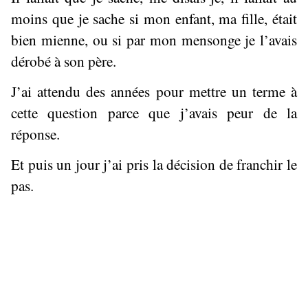
moins que je sache si mon enfant, ma fille, était
bien mienne, ou si par mon mensonge je l’avais
dérobé à son père.
J’ai attendu des années pour mettre un terme à
cette question parce que j’avais peur de la
réponse.
Et puis un jour j’ai pris la décision de franchir le
pas.