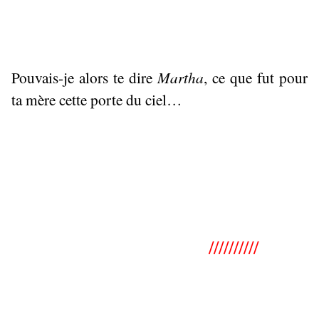
Pouvais-je alors te dire
Martha
, ce que fut pour
ta mère cette porte du ciel…
//////////