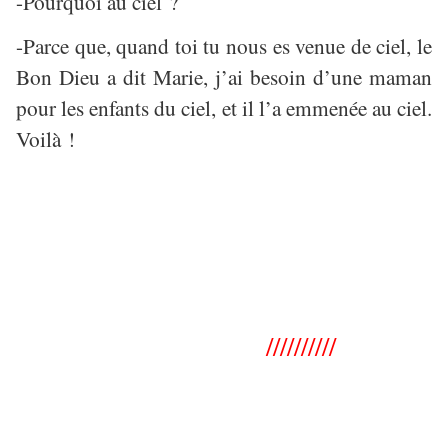
-Pourquoi au ciel ?
-Parce que, quand toi tu nous es venue de ciel, le
Bon Dieu a dit Marie, j’ai besoin d’une maman
pour les enfants du ciel, et il l’a emmenée au ciel.
Voilà !
//////////