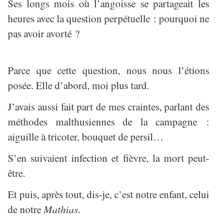
Ses longs mois où l’angoisse se partageait les
heures avec la question perpétuelle : pourquoi ne
pas avoir avorté ?
Parce que cette question, nous nous l’étions
posée. Elle d’abord, moi plus tard.
J’avais aussi fait part de mes craintes, parlant des
méthodes malthusiennes de la campagne :
aiguille à tricoter, bouquet de persil…
S’en suivaient infection et fièvre, la mort peut-
être.
Et puis, après tout, dis-je, c’est notre enfant, celui
de notre
Mathias
.