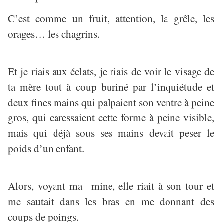
C’est comme un fruit, attention, la grêle, les
orages… les chagrins.
Et je riais aux éclats, je riais de voir le visage de
ta mère tout à coup buriné par l’inquiétude et
deux fines mains qui palpaient son ventre à peine
gros, qui caressaient cette forme à peine visible,
mais qui déjà sous ses mains devait peser le
poids d’un enfant.
Alors, voyant ma mine, elle riait à son tour et
me sautait dans les bras en me donnant des
coups de poings.