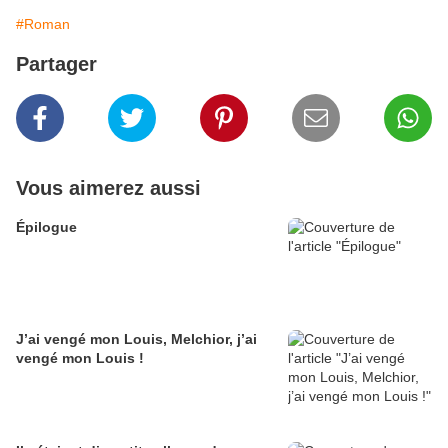
#Roman
Partager
Vous aimerez aussi
Épilogue
J’ai vengé mon Louis, Melchior, j’ai
vengé mon Louis !