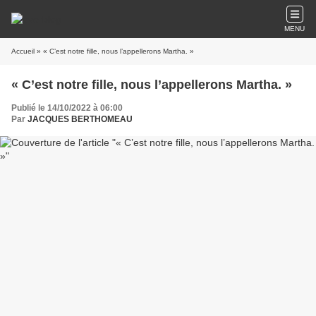
MENU
Accueil
» « C’est notre fille, nous l’appellerons Martha. »
« C’est notre fille, nous l’appellerons Martha. »
Publié le 14/10/2022 à 06:00
Par
JACQUES BERTHOMEAU