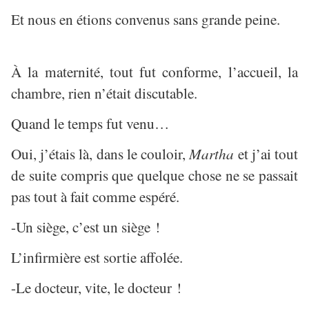
Et nous en étions convenus sans grande peine.
À la maternité, tout fut conforme, l’accueil, la
chambre, rien n’était discutable.
Quand le temps fut venu…
Oui, j’étais là, dans le couloir,
Martha
et j’ai tout
de suite compris que quelque chose ne se passait
pas tout à fait comme espéré.
-Un siège, c’est un siège !
L’infirmière est sortie affolée.
-Le docteur, vite, le docteur !