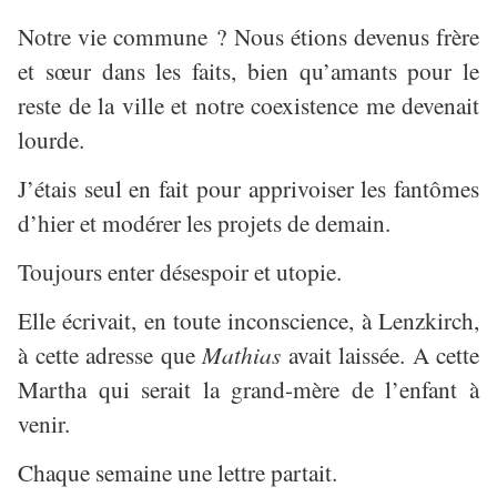
Notre vie commune ? Nous étions devenus frère
et sœur dans les faits, bien qu’amants pour le
reste de la ville et notre coexistence me devenait
lourde.
J’étais seul en fait pour apprivoiser les fantômes
d’hier et modérer les projets de demain.
Toujours enter désespoir et utopie.
Elle écrivait, en toute inconscience, à Lenzkirch,
à cette adresse que
Mathias
avait laissée. A cette
Martha qui serait la grand-mère de l’enfant à
venir.
Chaque semaine une lettre partait.