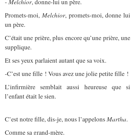
-
Melchior
, donne-lui un père.
Promets-moi,
Melchior
, promets-moi, donne lui
un père.
C’était une prière, plus encore qu’une prière, une
supplique.
Et ses yeux parlaient autant que sa voix.
-C’est une fille ! Vous avez une jolie petite fille !
L’infirmière semblait aussi heureuse que si
l’enfant était le sien.
C’est notre fille, dis-je, nous l’appelons
Martha
.
Comme sa grand-mère.