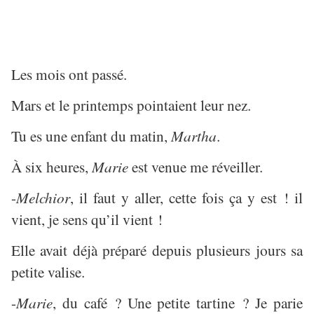
Les mois ont passé.
Mars et le printemps pointaient leur nez.
Tu es une enfant du matin,
Martha
.
À six heures,
Marie
est venue me réveiller.
-
Melchior
, il faut y aller, cette fois ça y est ! il
vient, je sens qu’il vient !
Elle avait déjà préparé depuis plusieurs jours sa
petite valise.
-
Marie
, du café ? Une petite tartine ? Je parie