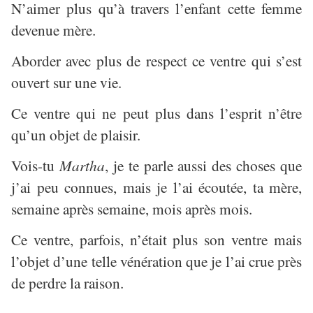
N’aimer plus qu’à travers l’enfant cette femme
devenue mère.
Aborder avec plus de respect ce ventre qui s’est
ouvert sur une vie.
Ce ventre qui ne peut plus dans l’esprit n’être
qu’un objet de plaisir.
Vois-tu
Martha
, je te parle aussi des choses que
j’ai peu connues, mais je l’ai écoutée, ta mère,
semaine après semaine, mois après mois.
Ce ventre, parfois, n’était plus son ventre mais
l’objet d’une telle vénération que je l’ai crue près
de perdre la raison.