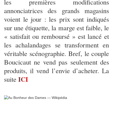
les premières modifications
annonciatrices des grands magasins
voient le jour : les prix sont indiqués
sur une étiquette, la marge est faible, le
« satisfait ou remboursé » est lancé et
les achalandages se transforment en
véritable scénographie. Bref, le couple
Boucicaut ne vend pas seulement des
produits, il vend l’envie d’acheter. La
ICI
suite