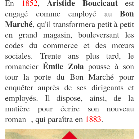
Aristide Boucicaut
En
1852
,
est
Bon
engagé comme employé au
Marché
, qu'il transformera petit à petit
en grand magasin, bouleversant les
codes du commerce et des mœurs
sociales. Trente ans plus tard, le
Émile Zola
romancier
pousse à son
tour la porte du Bon Marché pour
enquêter auprès de ses dirigeants et
employés. Il dispose, ainsi, de la
matière pour écrire son nouveau
roman , qui paraîtra en
1883
.