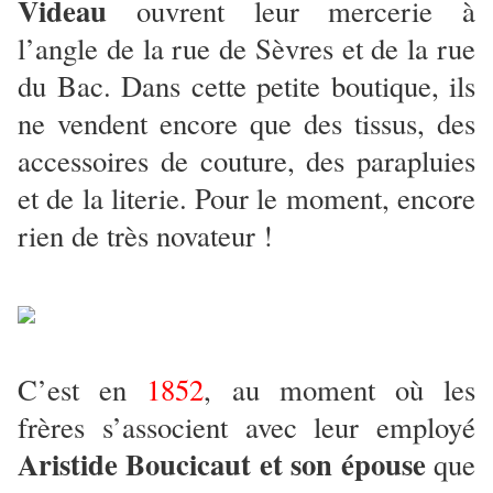
Videau
ouvrent leur mercerie à
l’angle de la rue de Sèvres et de la rue
du Bac. Dans cette petite boutique, ils
ne vendent encore que des tissus, des
accessoires de couture, des parapluies
et de la literie. Pour le moment, encore
rien de très novateur !
C’est en
1852
, au moment où les
frères s’associent avec leur employé
Aristide Boucicaut et son épouse
que