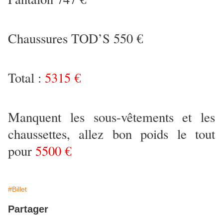
Chaussures TOD’S 550 €
Total :
5315 €
Manquent les sous-vêtements et les
chaussettes, allez bon poids le tout
pour
5500 €
#Billet
Partager