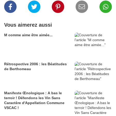
Vous aimerez aussi
M comme aime être aimée...
Rétrospective 2006 : les Béatitudes
de Berthomeau
Manifeste Œnologique : A bas le
terroir ! Défendons les Vin Sans
Caractère d'Appellation Commune
VSCAC !