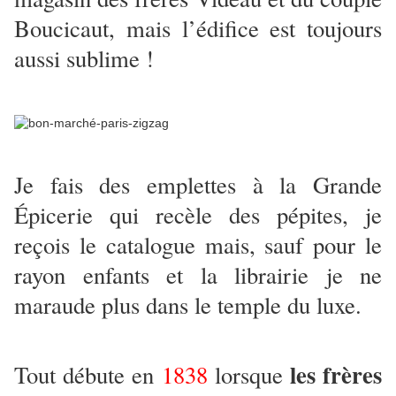
Boucicaut, mais l’édifice est toujours
aussi sublime !
Je fais des emplettes à la Grande
Épicerie qui recèle des pépites, je
reçois le catalogue mais, sauf pour le
rayon enfants et la librairie je ne
maraude plus dans le temple du luxe.
les frères
Tout débute en
1838
lorsque