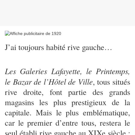
J’ai toujours habité rive gauche…
Les Galeries Lafayette, le Printemps,
le Bazar de l’Hôtel de Ville
, tous situés
rive droite, font partie des grands
magasins les plus prestigieux de la
capitale. Mais le plus emblématique,
car le premier d’entre tous, restera le
seul établi rive gauche au XIXe siècle :