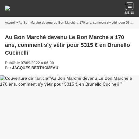
MENU
Accueil
» Au Bon Marché devenu Le Bon Marché a 170 ans, comment s’y vêtir pour 5315 € en Brunello Cucinelli
Au Bon Marché devenu Le Bon Marché a 170
ans, comment s’y vêtir pour 5315 € en Brunello
Cucinelli
Publié le 07/09/2022 à 06:00
Par
JACQUES BERTHOMEAU