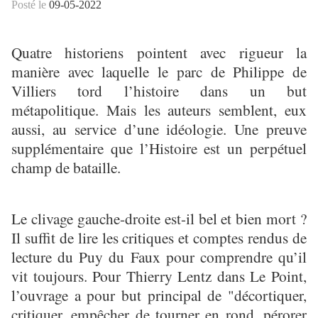
Posté le
09-05-2022
Quatre historiens pointent avec rigueur la
manière avec laquelle le parc de Philippe de
Villiers tord l’histoire dans un but
métapolitique. Mais les auteurs semblent, eux
aussi, au service d’une idéologie. Une preuve
supplémentaire que l’Histoire est un perpétuel
champ de bataille.
Le clivage gauche-droite est-il bel et bien mort ?
Il suffit de lire les critiques et comptes rendus de
lecture du Puy du Faux pour comprendre qu’il
vit toujours. Pour Thierry Lentz dans Le Point,
l’ouvrage a pour but principal de "décortiquer,
critiquer, empêcher de tourner en rond, pérorer