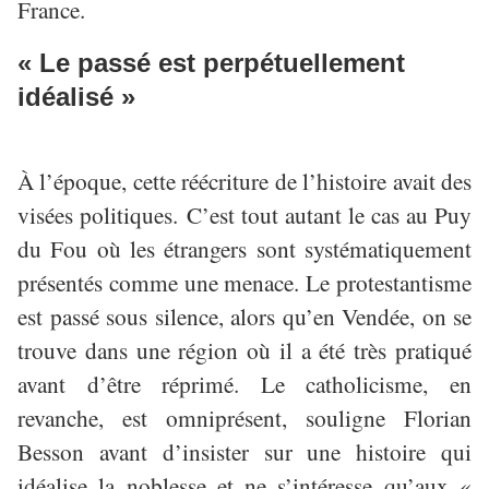
France.
« Le passé est perpétuellement
idéalisé »
À l’époque, cette réécriture de l’histoire avait des
visées politiques. C’est tout autant le cas au Puy
du Fou où les étrangers sont systématiquement
présentés comme une menace. Le protestantisme
est passé sous silence, alors qu’en Vendée, on se
trouve dans une région où il a été très pratiqué
avant d’être réprimé. Le catholicisme, en
revanche, est omniprésent, souligne Florian
Besson avant d’insister sur une histoire qui
idéalise la noblesse et ne s’intéresse qu’aux «