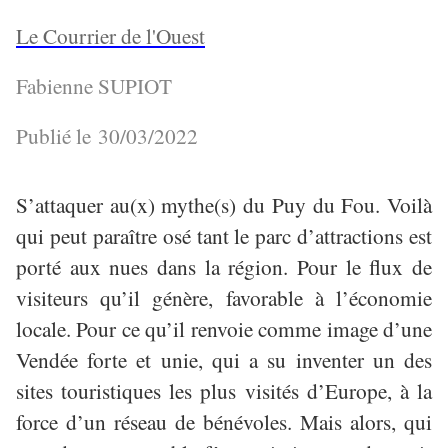
Le Courrier de l'Ouest
Fabienne SUPIOT
Publié le 30/03/2022
S’attaquer au(x) mythe(s) du Puy du Fou. Voilà
qui peut paraître osé tant le parc d’attractions est
porté aux nues dans la région. Pour le flux de
visiteurs qu’il génère, favorable à l’économie
locale. Pour ce qu’il renvoie comme image d’une
Vendée forte et unie, qui a su inventer un des
sites touristiques les plus visités d’Europe, à la
force d’un réseau de bénévoles. Mais alors, qui