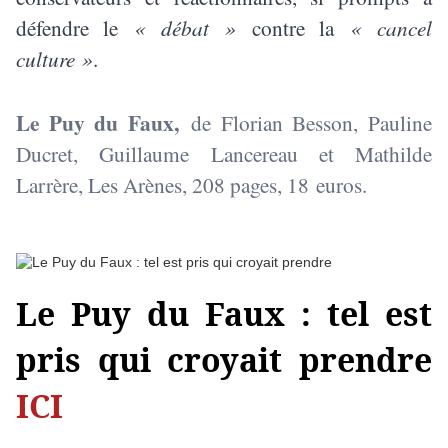
défendre le
« débat »
contre la
« cancel
culture »
.
Le Puy du Faux,
de Florian Besson, Pauline
Ducret, Guillaume Lancereau et Mathilde
Larrère, Les Arènes, 208 pages, 18 euros.
Le Puy du Faux : tel est
pris qui croyait prendre
ICI