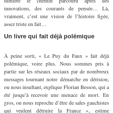
lumière le chemin parcouru après des
innovations, des courants de pensée… Là,
vraiment, c’est une vision de l’histoire figée,
assez triste en fait…
Un livre qui fait déjà polémique
À peine sorti, « Le Puy du Faux » fait déjà
polémique, voire plus. Nous sommes pris à
partie sur les réseaux sociaux par de nombreux
messages tournant notre démarche en dérision,
ou nous insultant, explique Florian Besson, qui a
été jusqu’à recevoir une menace de mort. En
gros, on nous reproche d’être de sales gauchistes
qui veulent détruire la France »,
estime