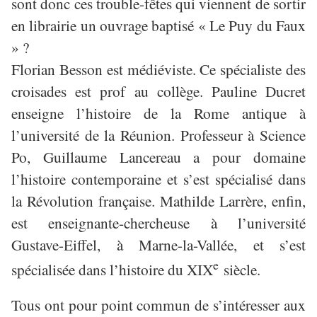
sont donc ces trouble-fêtes qui viennent de sortir
en librairie un ouvrage baptisé « Le Puy du Faux
» ?
Florian Besson est médiéviste. Ce spécialiste des
croisades est prof au collège. Pauline Ducret
enseigne l’histoire de la Rome antique à
l’université de la Réunion. Professeur à Science
Po, Guillaume Lancereau a pour domaine
l’histoire contemporaine et s’est spécialisé dans
la Révolution française. Mathilde Larrère, enfin,
est enseignante-chercheuse à l’université
Gustave-Eiffel, à Marne-la-Vallée, et s’est
e
spécialisée dans l’histoire du XIX
siècle.
Tous ont pour point commun de s’intéresser aux