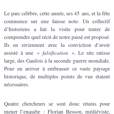
Le parc célèbre, cette année, ses 45 ans, et la fête
commence sur une fausse note. Un collectif
d’historiens a fait la visite pour tenter de
comprendre quel récit de notre passé est proposé.
Ils en reviennent avec la conviction d’avoir
assisté à une
« falsification »
. Le site ratisse
large, des Gaulois à la seconde guerre mondiale.
Pour en arriver à embrasser ce vaste paysage
historique, de multiples points de vue étaient
nécessaires.
Quatre chercheurs se sont donc réunis pour
mener l’enquête : Florian Besson, médiéviste,