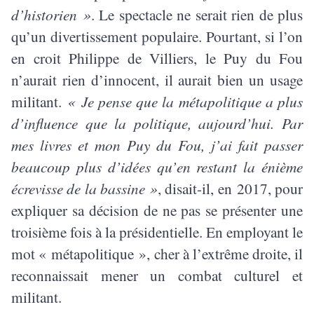
d’historien »
. Le spectacle ne serait rien de plus
qu’un divertissement populaire. Pourtant, si l’on
en croit Philippe de Villiers, le Puy du Fou
n’aurait rien d’innocent, il aurait bien un usage
militant.
« Je pense que la métapolitique a plus
d’influence que la politique, aujourd’hui. Par
mes livres et mon Puy du Fou, j’ai fait passer
beaucoup plus d’idées qu’en restant la énième
écrevisse de la bassine »
, disait-il, en 2017, pour
expliquer sa décision de ne pas se présenter une
troisième fois à la présidentielle. En employant le
mot « métapolitique », cher à l’extrême droite, il
reconnaissait mener un combat culturel et
militant.