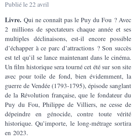
Publié le 22 avril
Livre.
Qui ne connaît pas le Puy du Fou ? Avec
2 millions de spectateurs chaque année et ses
multiples déclinaisons, est-il encore possible
d’échapper à ce parc d’attractions ? Son succès
est tel qu’il se lance maintenant dans le cinéma.
Un film historique sera tourné cet été sur son site
avec pour toile de fond, bien évidemment, la
guerre de Vendée (1793-1795), épisode sanglant
de la Révolution française, que le fondateur du
Puy du Fou, Philippe de Villiers, ne cesse de
dépeindre en génocide, contre toute vérité
historique. Qu’importe, le long-métrage sortira
en 2023.