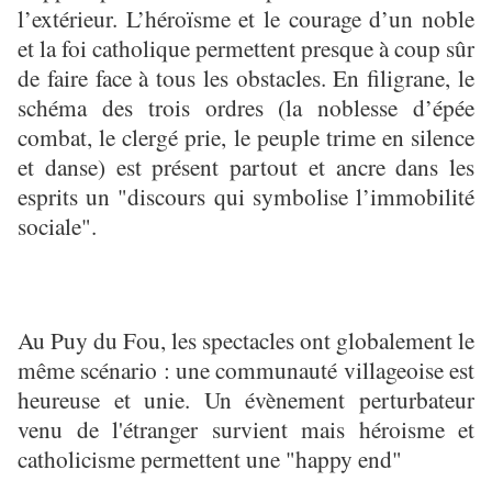
l’extérieur. L’héroïsme et le courage d’un noble
et la foi catholique permettent presque à coup sûr
de faire face à tous les obstacles. En filigrane, le
schéma des trois ordres (la noblesse d’épée
combat, le clergé prie, le peuple trime en silence
et danse) est présent partout et ancre dans les
esprits un "discours qui symbolise l’immobilité
sociale".
Au Puy du Fou, les spectacles ont globalement le
même scénario : une communauté villageoise est
heureuse et unie. Un évènement perturbateur
venu de l'étranger survient mais héroisme et
catholicisme permettent une "happy end"