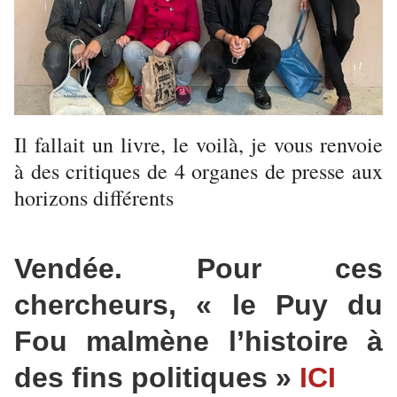
Il fallait un livre, le voilà, je vous renvoie
à des critiques de 4 organes de presse aux
horizons différents
Vendée. Pour ces
chercheurs, « le Puy du
Fou malmène l’histoire à
des fins politiques »
ICI