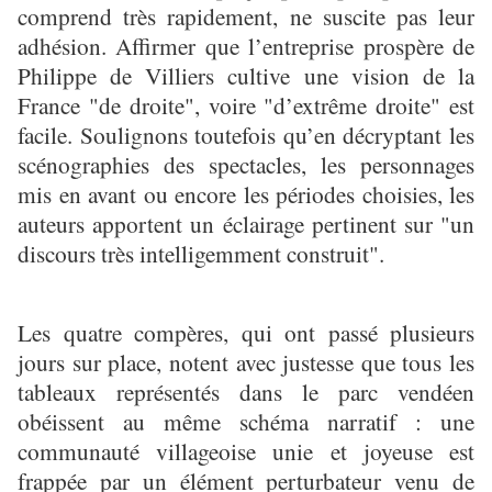
comprend très rapidement, ne suscite pas leur
adhésion. Affirmer que l’entreprise prospère de
Philippe de Villiers cultive une vision de la
France "de droite", voire "d’extrême droite" est
facile. Soulignons toutefois qu’en décryptant les
scénographies des spectacles, les personnages
mis en avant ou encore les périodes choisies, les
auteurs apportent un éclairage pertinent sur "un
discours très intelligemment construit".
Les quatre compères, qui ont passé plusieurs
jours sur place, notent avec justesse que tous les
tableaux représentés dans le parc vendéen
obéissent au même schéma narratif : une
communauté villageoise unie et joyeuse est
frappée par un élément perturbateur venu de