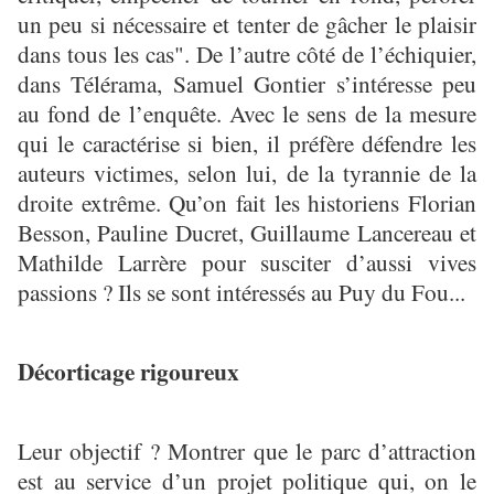
un peu si nécessaire et tenter de gâcher le plaisir
dans tous les cas". De l’autre côté de l’échiquier,
dans Télérama, Samuel Gontier s’intéresse peu
au fond de l’enquête. Avec le sens de la mesure
qui le caractérise si bien, il préfère défendre les
auteurs victimes, selon lui, de la tyrannie de la
droite extrême. Qu’on fait les historiens Florian
Besson, Pauline Ducret, Guillaume Lancereau et
Mathilde Larrère pour susciter d’aussi vives
passions ? Ils se sont intéressés au Puy du Fou...
Décorticage rigoureux
Leur objectif ? Montrer que le parc d’attraction
est au service d’un projet politique qui, on le