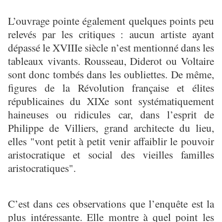
L’ouvrage pointe également quelques points peu
relevés par les critiques : aucun artiste ayant
dépassé le XVIIIe siècle n’est mentionné dans les
tableaux vivants. Rousseau, Diderot ou Voltaire
sont donc tombés dans les oubliettes. De même,
figures de la Révolution française et élites
républicaines du XIXe sont systématiquement
haineuses ou ridicules car, dans l’esprit de
Philippe de Villiers, grand architecte du lieu,
elles "vont petit à petit venir affaiblir le pouvoir
aristocratique et social des vieilles familles
aristocratiques".
C’est dans ces observations que l’enquête est la
plus intéressante. Elle montre à quel point les