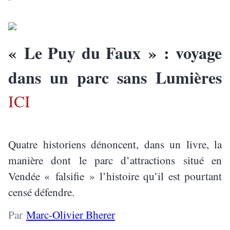
« Le Puy du Faux » : voyage
dans un parc sans Lumières
ICI
Quatre historiens dénoncent, dans un livre, la
manière dont le parc d’attractions situé en
Vendée « falsifie » l’histoire qu’il est pourtant
censé défendre.
Par
Marc-Olivier Bherer