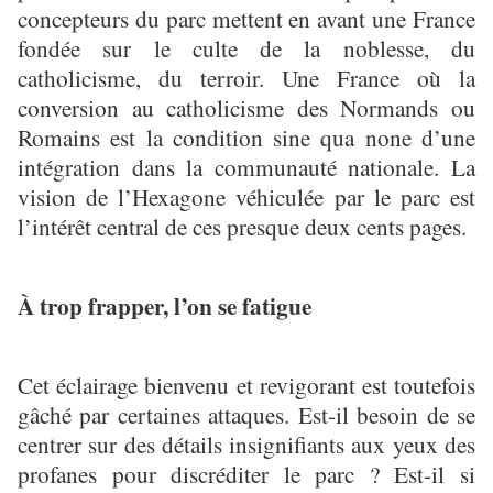
concepteurs du parc mettent en avant une France
fondée sur le culte de la noblesse, du
catholicisme, du terroir. Une France où la
conversion au catholicisme des Normands ou
Romains est la condition sine qua none d’une
intégration dans la communauté nationale. La
vision de l’Hexagone véhiculée par le parc est
l’intérêt central de ces presque deux cents pages.
À trop frapper, l’on se fatigue
Cet éclairage bienvenu et revigorant est toutefois
gâché par certaines attaques. Est-il besoin de se
centrer sur des détails insignifiants aux yeux des
profanes pour discréditer le parc ? Est-il si