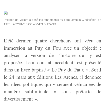
Philippe de Villiers a posé les fondements du parc, avec la Cinéscénie, en
1978. | ARCHIVES CO – YVES DURAND
L’été dernier, quatre chercheurs ont vécu en
immersion au Puy du Fou avec un objectif :
analyser la version de l’histoire qui y est
proposée. Leur constat, accablant, est présenté
dans un livre baptisé « Le Puy du Faux ». Sorti
le 24 mars aux éditions Les Arènes, il dénonce
les idées politiques qui y seraient véhiculées de
manière subliminale « sous prétexte de
divertissement ».