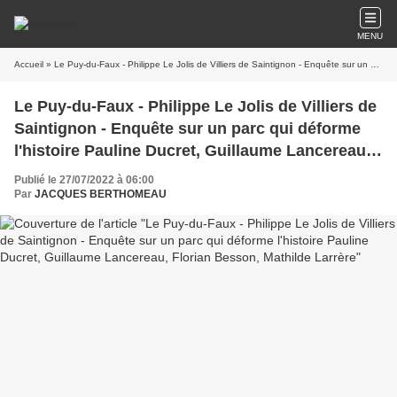
MENU
Accueil
» Le Puy-du-Faux - Philippe Le Jolis de Villiers de Saintignon - Enquête sur un parc qui déforme l'histoire Pauline Ducret, Guillaume Lancereau, Florian Besson, Mathilde Larrère
Le Puy-du-Faux - Philippe Le Jolis de Villiers de
Saintignon - Enquête sur un parc qui déforme
l'histoire Pauline Ducret, Guillaume Lancereau,
Florian Besson, Mathilde Larrère
Publié le 27/07/2022 à 06:00
Par
JACQUES BERTHOMEAU