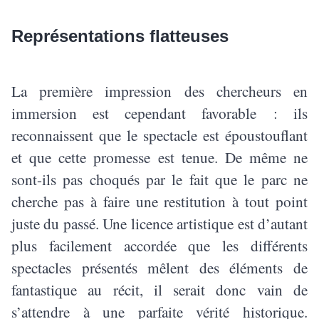
Représentations flatteuses
La première impression des chercheurs en
immersion est cependant favorable : ils
reconnaissent que le spectacle est époustouflant
et que cette promesse est tenue. De même ne
sont-ils pas choqués par le fait que le parc ne
cherche pas à faire une restitution à tout point
juste du passé. Une licence artistique est d’autant
plus facilement accordée que les différents
spectacles présentés mêlent des éléments de
fantastique au récit, il serait donc vain de
s’attendre à une parfaite vérité historique.