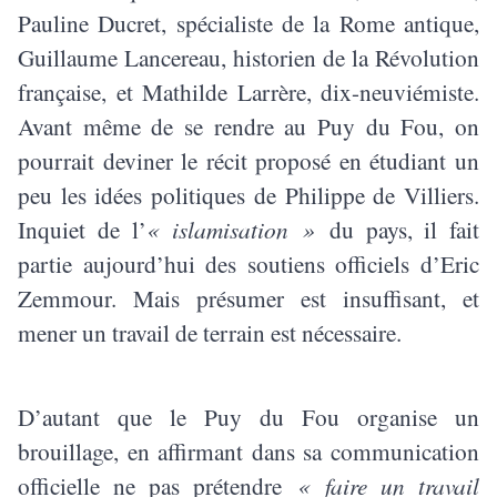
Pauline Ducret, spécialiste de la Rome antique,
Guillaume Lancereau, historien de la Révolution
française, et Mathilde Larrère, dix-neuviémiste.
Avant même de se rendre au Puy du Fou, on
pourrait deviner le récit proposé en étudiant un
peu les idées politiques de Philippe de Villiers.
Inquiet de l’
« islamisation »
du pays, il fait
partie aujourd’hui des soutiens officiels d’Eric
Zemmour. Mais présumer est insuffisant, et
mener un travail de terrain est nécessaire.
D’autant que le Puy du Fou organise un
brouillage, en affirmant dans sa communication
officielle ne pas prétendre
« faire un travail