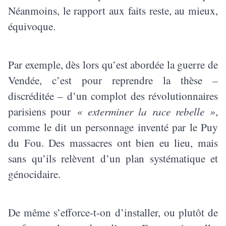
Néanmoins, le rapport aux faits reste, au mieux,
équivoque.
Par exemple, dès lors qu’est abordée la guerre de
Vendée, c’est pour reprendre la thèse –
discréditée – d’un complot des révolutionnaires
parisiens pour
« exterminer la race rebelle »
,
comme le dit un personnage inventé par le Puy
du Fou. Des massacres ont bien eu lieu, mais
sans qu’ils relèvent d’un plan systématique et
génocidaire.
De même s’efforce-t-on d’installer, ou plutôt de