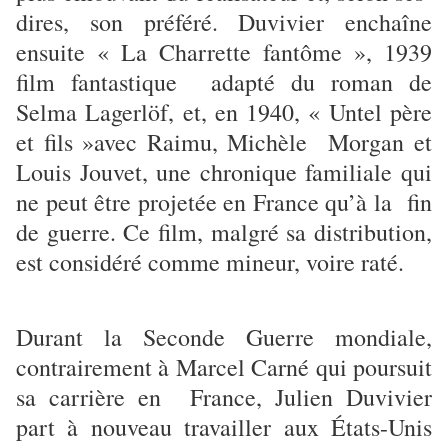
dires, son préféré. Duvivier enchaîne
ensuite « La Charrette fantôme », 1939
film fantastique adapté du roman de
Selma Lagerlöf, et, en 1940, « Untel père
et fils »avec Raimu, Michèle Morgan et
Louis Jouvet, une chronique familiale qui
ne peut être projetée en France qu’à la fin
de guerre. Ce film, malgré sa distribution,
est considéré comme mineur, voire raté.
Durant la Seconde Guerre mondiale,
contrairement à Marcel Carné qui poursuit
sa carrière en France, Julien Duvivier
part à nouveau travailler aux États-Unis