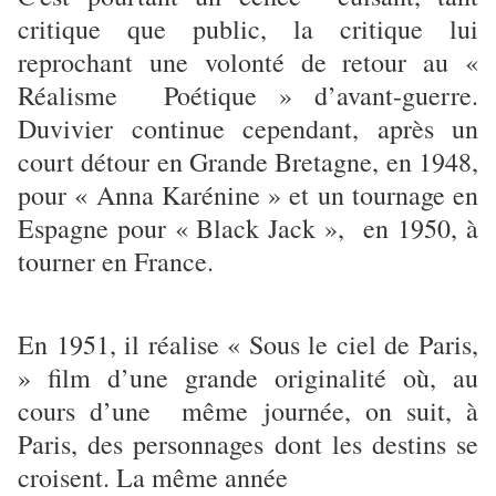
critique que public, la critique lui
reprochant une volonté de retour au «
Réalisme Poétique » d’avant-guerre.
Duvivier continue cependant, après un
court détour en Grande Bretagne, en 1948,
pour « Anna Karénine » et un tournage en
Espagne pour « Black Jack », en 1950, à
tourner en France.
En 1951, il réalise « Sous le ciel de Paris,
» film d’une grande originalité où, au
cours d’une même journée, on suit, à
Paris, des personnages dont les destins se
croisent. La même année