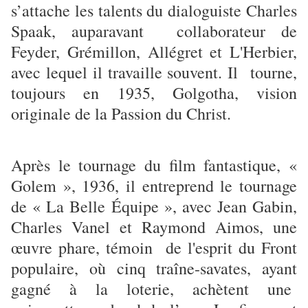
s’attache les talents du dialoguiste Charles
Spaak, auparavant collaborateur de
Feyder, Grémillon, Allégret et L'Herbier,
avec lequel il travaille souvent. Il tourne,
toujours en 1935, Golgotha, vision
originale de la Passion du Christ.
Après le tournage du film fantastique, «
Golem », 1936, il entreprend le tournage
de « La Belle Équipe », avec Jean Gabin,
Charles Vanel et Raymond Aimos, une
œuvre phare, témoin de l'esprit du Front
populaire, où cinq traîne-savates, ayant
gagné à la loterie, achètent une