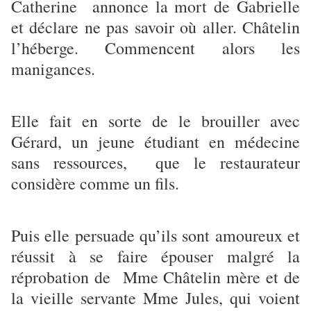
Catherine annonce la mort de Gabrielle
et déclare ne pas savoir où aller. Châtelin
l’héberge. Commencent alors les
manigances.
Elle fait en sorte de le brouiller avec
Gérard, un jeune étudiant en médecine
sans ressources, que le restaurateur
considère comme un fils.
Puis elle persuade qu’ils sont amoureux et
réussit à se faire épouser malgré la
réprobation de Mme Châtelin mère et de
la vieille servante Mme Jules, qui voient