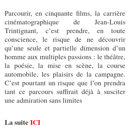
Parcourir, en cinquante films, la carrière
cinématographique de Jean-Louis
Trintignant, c’est prendre, en toute
conscience, le risque de ne découvrir
qu’une seule et partielle dimension d’un
homme aux multiples passions : le théâtre,
la poésie, la mise en scène, la course
automobile, les plaisirs de la campagne.
C’est pourtant un risque que l’on prendra
tant ce parcours suffirait déjà à susciter
une admiration sans limites
La suite
ICI