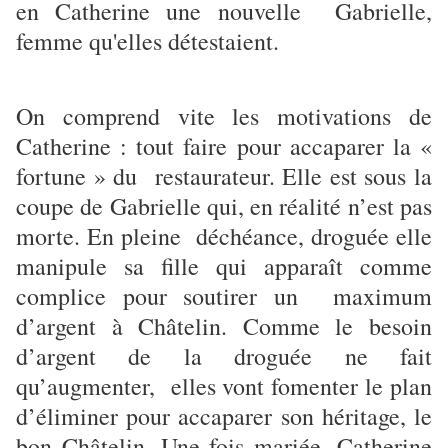
en Catherine une nouvelle Gabrielle,
femme qu'elles détestaient.
On comprend vite les motivations de
Catherine : tout faire pour accaparer la «
fortune » du restaurateur. Elle est sous la
coupe de Gabrielle qui, en réalité n’est pas
morte. En pleine déchéance, droguée elle
manipule sa fille qui apparaît comme
complice pour soutirer un maximum
d’argent à Châtelin. Comme le besoin
d’argent de la droguée ne fait
qu’augmenter, elles vont fomenter le plan
d’éliminer pour accaparer son héritage, le
bon Châtelin. Une fois mariée, Catherine