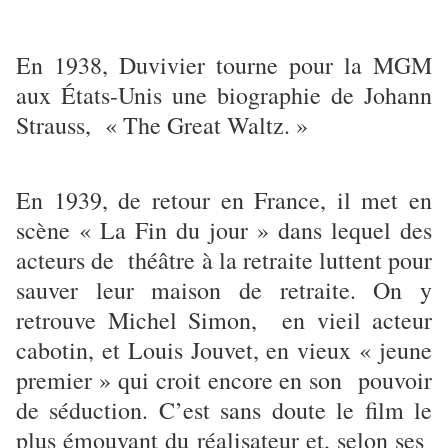
En 1938, Duvivier tourne pour la MGM
aux États-Unis une biographie de Johann
Strauss, « The Great Waltz. »
En 1939, de retour en France, il met en
scène « La Fin du jour » dans lequel des
acteurs de théâtre à la retraite luttent pour
sauver leur maison de retraite. On y
retrouve Michel Simon, en vieil acteur
cabotin, et Louis Jouvet, en vieux « jeune
premier » qui croit encore en son pouvoir
de séduction. C’est sans doute le film le
plus émouvant du réalisateur et, selon ses