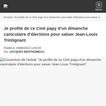
MENU
Accueil
» Je profite de ce Ciné papy d’un dimanche caniculaire d’élections pour saluer Jean-Louis Trintignant
Je profite de ce Ciné papy d’un dimanche
caniculaire d’élections pour saluer Jean-Louis
Trintignant
Publié le 19/06/2022 à 06:00
Par
JACQUES BERTHOMEAU