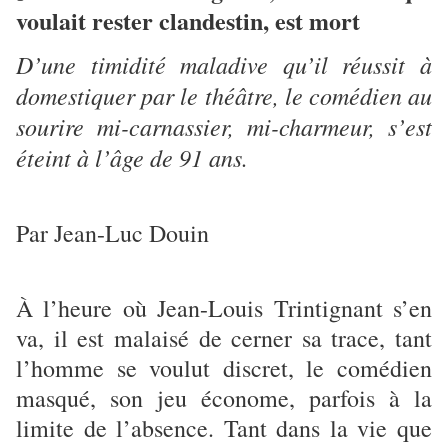
voulait rester clandestin, est mort
D’une timidité maladive qu’il réussit à
domestiquer par le théâtre, le comédien au
sourire mi-carnassier, mi-charmeur, s’est
éteint à l’âge de 91 ans.
Par Jean-Luc Douin
À l’heure où Jean-Louis Trintignant s’en
va, il est malaisé de cerner sa trace, tant
l’homme se voulut discret, le comédien
masqué, son jeu économe, parfois à la
limite de l’absence. Tant dans la vie que