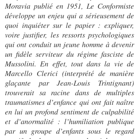
Moravia publié en 1951, Le Conformiste
développe un enjeu qui a sérieusement de
quoi inquiéter sur le papier : expliquer,
voire justifier, les ressorts psychologiques
qui ont conduit un jeune homme à devenir
un fidèle serviteur du régime fasciste de
Mussolini. En effet, tout dans la vie de
Marcello Clerici (interprété de manière
glaçante par Jean-Louis Trintignant)
trouverait sa racine dans de multiples
traumatismes d’enfance qui ont fait naître
en lui un profond sentiment de culpabilité
et d’anormalité : l’humiliation publique
par un groupe d’enfants sous le regard