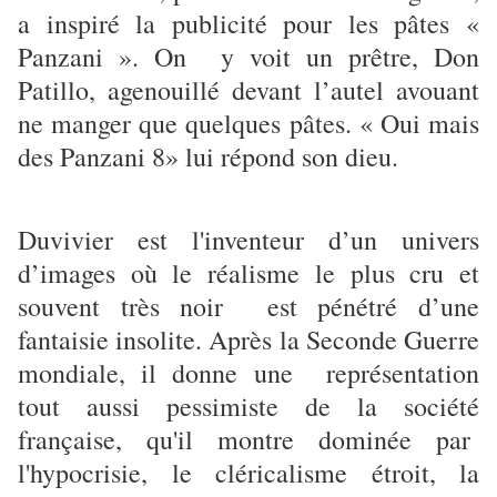
a inspiré la publicité pour les pâtes «
Panzani ». On y voit un prêtre, Don
Patillo, agenouillé devant l’autel avouant
ne manger que quelques pâtes. « Oui mais
des Panzani 8» lui répond son dieu.
Duvivier est l'inventeur d’un univers
d’images où le réalisme le plus cru et
souvent très noir est pénétré d’une
fantaisie insolite. Après la Seconde Guerre
mondiale, il donne une représentation
tout aussi pessimiste de la société
française, qu'il montre dominée par
l'hypocrisie, le cléricalisme étroit, la