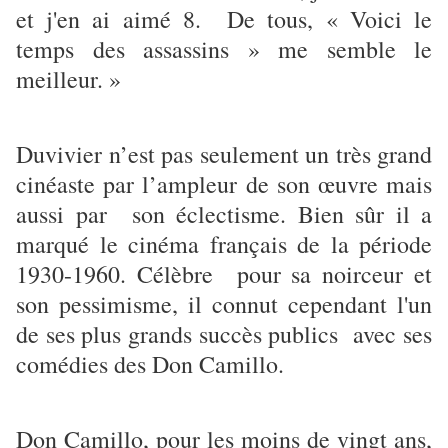
et j'en ai aimé 8. De tous, « Voici le
temps des assassins » me semble le
meilleur. »
Duvivier n’est pas seulement un très grand
cinéaste par l’ampleur de son œuvre mais
aussi par son éclectisme. Bien sûr il a
marqué le cinéma français de la période
1930-1960. Célèbre pour sa noirceur et
son pessimisme, il connut cependant l'un
de ses plus grands succès publics avec ses
comédies des Don Camillo.
Don Camillo, pour les moins de vingt ans,