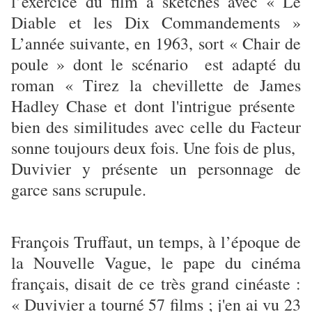
l’exercice du film à sketches avec « Le
Diable et les Dix Commandements »
L’année suivante, en 1963, sort « Chair de
poule » dont le scénario est adapté du
roman « Tirez la chevillette de James
Hadley Chase et dont l'intrigue présente
bien des similitudes avec celle du Facteur
sonne toujours deux fois. Une fois de plus,
Duvivier y présente un personnage de
garce sans scrupule.
François Truffaut, un temps, à l’époque de
la Nouvelle Vague, le pape du cinéma
français, disait de ce très grand cinéaste :
« Duvivier a tourné 57 films ; j'en ai vu 23