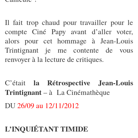
Il fait trop chaud pour travailler pour le
compte Ciné Papy avant d’aller voter,
alors pour cet hommage à Jean-Louis
Trintignant je me contente de vous
renvoyer à la lecture de critiques.
la Rétrospective Jean-Louis
C’était
Trintignant
– à La Cinémathèque
DU
26/09 au 12/11/2012
L’INQUIÉTANT TIMIDE