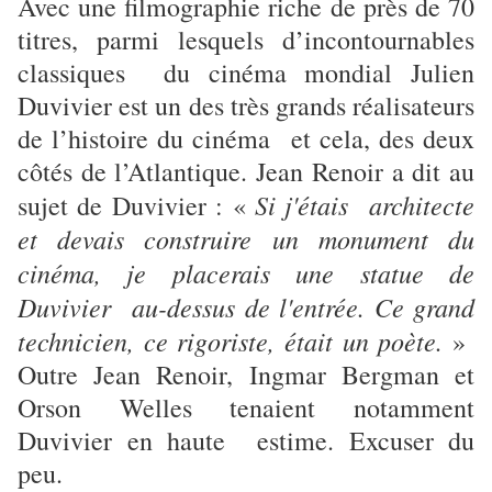
Avec une filmographie riche de près de 70
titres, parmi lesquels d’incontournables
classiques du cinéma mondial Julien
Duvivier est un des très grands réalisateurs
de l’histoire du cinéma et cela, des deux
côtés de l’Atlantique. Jean Renoir a dit au
Si j'étais architecte
sujet de Duvivier : «
et devais construire un monument du
cinéma, je placerais une statue de
Duvivier au-dessus de l'entrée. Ce grand
technicien, ce rigoriste, était un poète.
»
Outre Jean Renoir, Ingmar Bergman et
Orson Welles tenaient notamment
Duvivier en haute estime. Excuser du
peu.