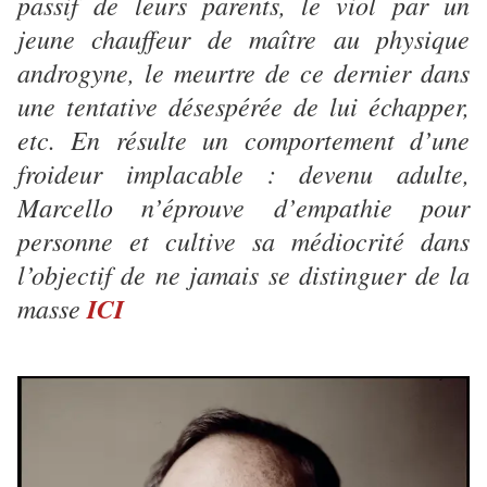
passif de leurs parents, le viol par un
jeune chauffeur de maître au physique
androgyne, le meurtre de ce dernier dans
une tentative désespérée de lui échapper,
etc. En résulte un comportement d’une
froideur implacable : devenu adulte,
Marcello n’éprouve d’empathie pour
personne et cultive sa médiocrité dans
l’objectif de ne jamais se distinguer de la
masse
ICI