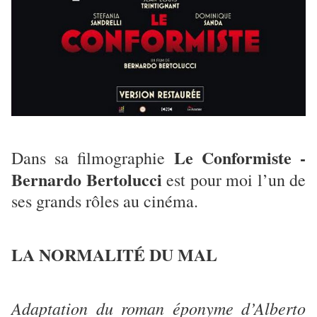
Le Conformiste -
Dans sa filmographie
Bernardo Bertolucci
est pour moi l’un de
ses grands rôles au cinéma.
LA NORMALITÉ DU MAL
Adaptation du roman éponyme d’Alberto