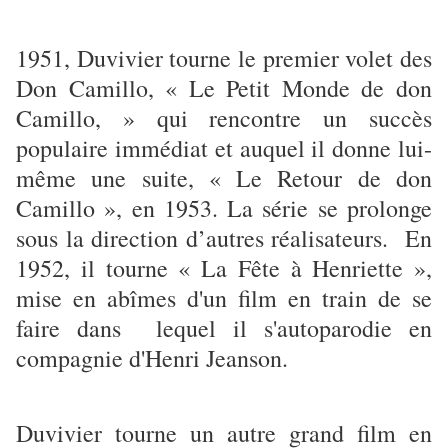
1951, Duvivier tourne le premier volet des
Don Camillo, « Le Petit Monde de don
Camillo, » qui rencontre un succès
populaire immédiat et auquel il donne lui-
même une suite, « Le Retour de don
Camillo », en 1953. La série se prolonge
sous la direction d’autres réalisateurs. En
1952, il tourne « La Fête à Henriette »,
mise en abîmes d'un film en train de se
faire dans lequel il s'autoparodie en
compagnie d'Henri Jeanson.
Duvivier tourne un autre grand film en