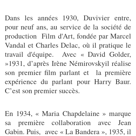
Dans les années 1930, Duvivier entre,
pour neuf ans, au service de la société de
production Film d'Art, fondée par Marcel
Vandal et Charles Delac, où il pratique le
travail d'équipe. Avec « David Golder,
»1931, d’après Irène Némirovskyil réalise
son premier film parlant et la première
expérience du parlant pour Harry Baur.
C’est son premier succès.
En 1934, « Maria Chapdelaine » marque
sa première collaboration avec Jean
Gabin. Puis, avec « La Bandera », 1935, il