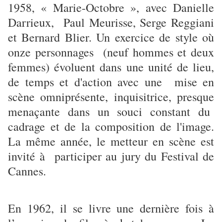
1958, « Marie-Octobre », avec Danielle
Darrieux, Paul Meurisse, Serge Reggiani
et Bernard Blier. Un exercice de style où
onze personnages (neuf hommes et deux
femmes) évoluent dans une unité de lieu,
de temps et d'action avec une mise en
scène omniprésente, inquisitrice, presque
menaçante dans un souci constant du
cadrage et de la composition de l'image.
La même année, le metteur en scène est
invité à participer au jury du Festival de
Cannes.
En 1962, il se livre une dernière fois à