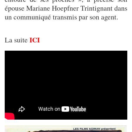
épouse Mariane Hoepfner Trintignant dans
un communiqué transmis par son agent.
ICI
La suite