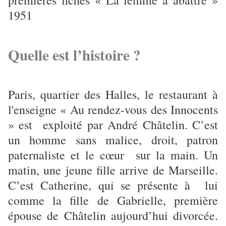
1951
Quelle est l’histoire ?
Paris, quartier des Halles, le restaurant à
l'enseigne « Au rendez-vous des Innocents
» est exploité par André Châtelin. C’est
un homme sans malice, droit, patron
paternaliste et le cœur sur la main. Un
matin, une jeune fille arrive de Marseille.
C’est Catherine, qui se présente à lui
comme la fille de Gabrielle, première
épouse de Châtelin aujourd’hui divorcée.