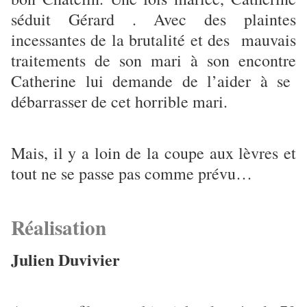
séduit Gérard . Avec des plaintes
incessantes de la brutalité et des mauvais
traitements de son mari à son encontre
Catherine lui demande de l’aider à se
débarrasser de cet horrible mari.
Mais, il y a loin de la coupe aux lèvres et
tout ne se passe pas comme prévu…
Réalisation
Julien Duvivier