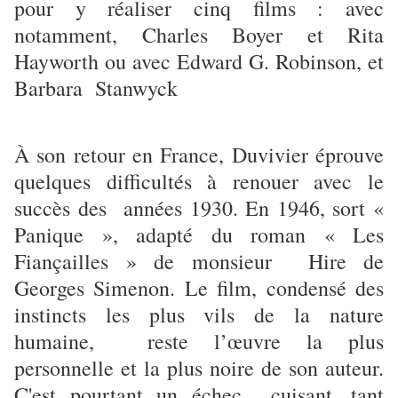
pour y réaliser cinq films : avec
notamment, Charles Boyer et Rita
Hayworth ou avec Edward G. Robinson, et
Barbara Stanwyck
À son retour en France, Duvivier éprouve
quelques difficultés à renouer avec le
succès des années 1930. En 1946, sort «
Panique », adapté du roman « Les
Fiançailles » de monsieur Hire de
Georges Simenon. Le film, condensé des
instincts les plus vils de la nature
humaine, reste l’œuvre la plus
personnelle et la plus noire de son auteur.
C'est pourtant un échec cuisant, tant