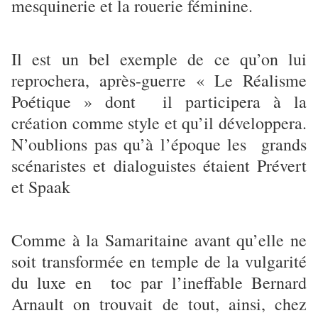
mesquinerie et la rouerie féminine.
Il est un bel exemple de ce qu’on lui
reprochera, après-guerre « Le Réalisme
Poétique » dont il participera à la
création comme style et qu’il développera.
N’oublions pas qu’à l’époque les grands
scénaristes et dialoguistes étaient Prévert
et Spaak
Comme à la Samaritaine avant qu’elle ne
soit transformée en temple de la vulgarité
du luxe en toc par l’ineffable Bernard
Arnault on trouvait de tout, ainsi, chez