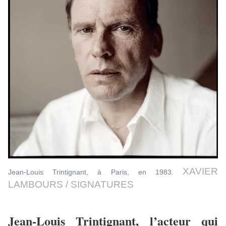
XAVIER
Jean-Louis Trintignant, à Paris, en 1983.
LAMBOURS / SIGNATURES
Jean-Louis Trintignant, l’acteur qui