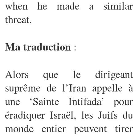
when he made a similar
threat.
Ma traduction
:
Alors que le dirigeant
suprême de l’Iran appelle à
une ‘Sainte Intifada’ pour
éradiquer Israël, les Juifs du
monde entier peuvent tirer