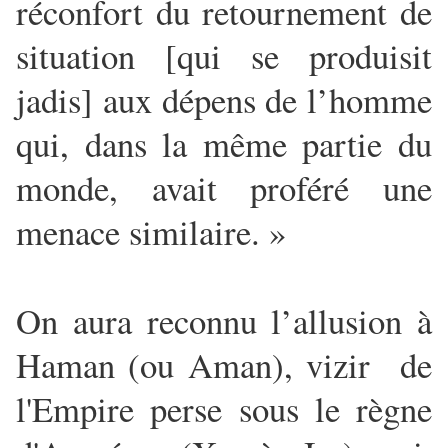
réconfort du retournement de
situation [qui se produisit
jadis] aux dépens de l’homme
qui, dans la même partie du
monde, avait proféré une
menace similaire. »
On aura reconnu l’allusion à
Haman (ou Aman), vizir de
l'Empire perse sous le règne