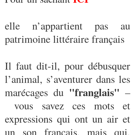
elle n’appartient pas au
patrimoine littéraire français
Il faut dit-il, pour débusquer
l’animal, s’aventurer dans les
"franglais"
marécages du
–
vous savez ces mots et
expressions qui ont un air et
un son français, mais qui,