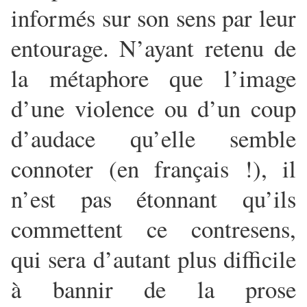
informés sur son sens par leur
entourage. N’ayant retenu de
la métaphore que l’image
d’une violence ou d’un coup
d’audace qu’elle semble
connoter (en français !), il
n’est pas étonnant qu’ils
commettent ce contresens,
qui sera d’autant plus difficile
à bannir de la prose