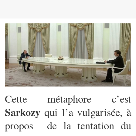
Cette métaphore c’est
Sarkozy
qui l’a vulgarisée, à
propos de la tentation du