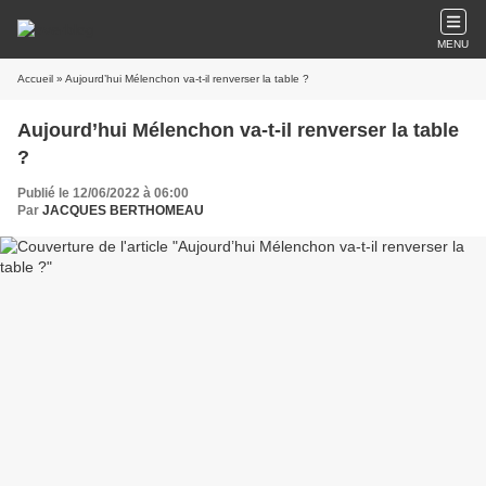
MENU
Accueil
» Aujourd’hui Mélenchon va-t-il renverser la table ?
Aujourd’hui Mélenchon va-t-il renverser la table
?
Publié le 12/06/2022 à 06:00
Par
JACQUES BERTHOMEAU