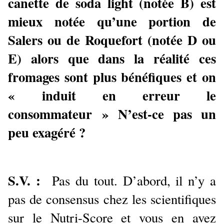
canette de soda light (notée B) est
mieux notée qu’une portion de
Salers ou de Roquefort (notée D ou
E) alors que dans la réalité ces
fromages sont plus bénéfiques et on
« induit en erreur le
consommateur » N’est-ce pas un
peu exagéré ?
S.V. :
Pas du tout. D’abord, il n’y a
pas de consensus chez les scientifiques
sur le Nutri-Score et vous en avez