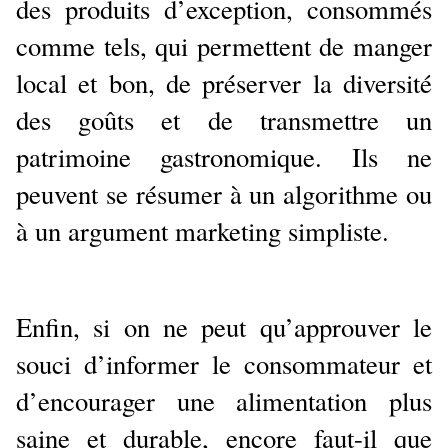
des produits d’exception, consommés
comme tels, qui permettent de manger
local et bon, de préserver la diversité
des goûts et de transmettre un
patrimoine gastronomique. Ils ne
peuvent se résumer à un algorithme ou
à un argument marketing simpliste.
Enfin, si on ne peut qu’approuver le
souci d’informer le consommateur et
d’encourager une alimentation plus
saine et durable, encore faut-il que