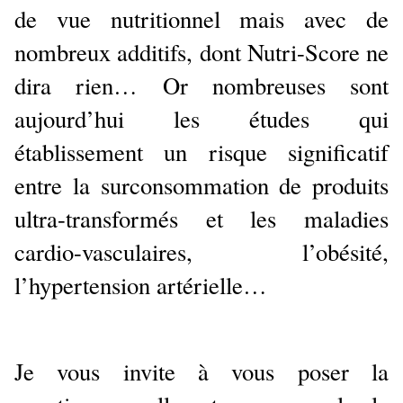
de vue nutritionnel mais avec de
nombreux additifs, dont Nutri-Score ne
dira rien… Or nombreuses sont
aujourd’hui les études qui
établissement un risque significatif
entre la surconsommation de produits
ultra-transformés et les maladies
cardio-vasculaires, l’obésité,
l’hypertension artérielle…
Je vous invite à vous poser la