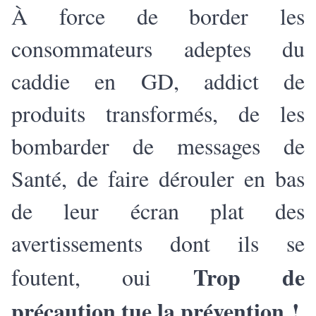
À force de border les
consommateurs adeptes du
caddie en GD, addict de
produits transformés, de les
bombarder de messages de
Santé, de faire dérouler en bas
de leur écran plat des
avertissements dont ils se
Trop de
foutent, oui
précaution tue la prévention !