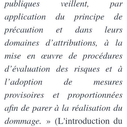
publiques veillent, par
application du principe de
précaution et dans leurs
domaines d’attributions, à la
mise en œuvre de procédures
d’évaluation des risques et à
l’adoption de mesures
provisoires et proportionnées
afin de parer à la réalisation du
dommage.
» (L'introduction du