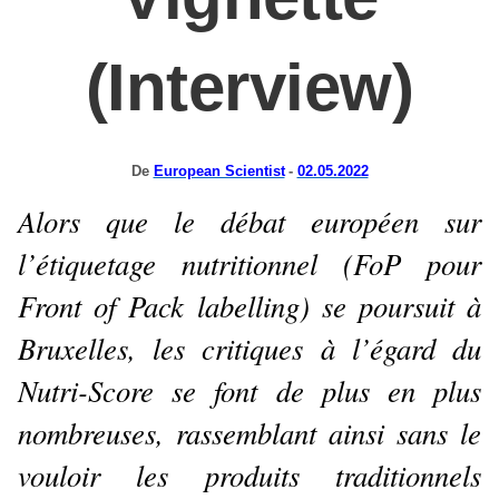
(Interview)
De
European Scientist
-
02.05.2022
Alors que le débat européen sur
l’étiquetage nutritionnel (FoP pour
Front of Pack labelling) se poursuit à
Bruxelles, les critiques à l’égard du
Nutri-Score se font de plus en plus
nombreuses, rassemblant ainsi sans le
vouloir les produits traditionnels