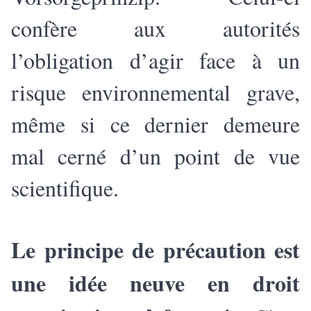
confère aux autorités
l’obligation d’agir face à un
risque environnemental grave,
même si ce dernier demeure
mal cerné d’un point de vue
scientifique.
Le principe de précaution est
une idée neuve en droit