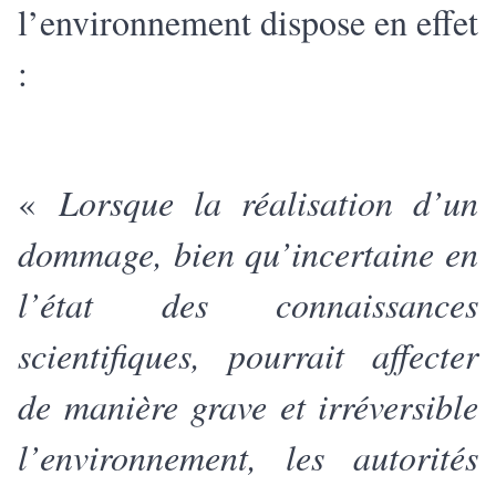
l’environnement dispose en effet
:
«
Lorsque la réalisation d’un
dommage, bien qu’incertaine en
l’état des connaissances
scientifiques, pourrait affecter
de manière grave et irréversible
l’environnement, les autorités