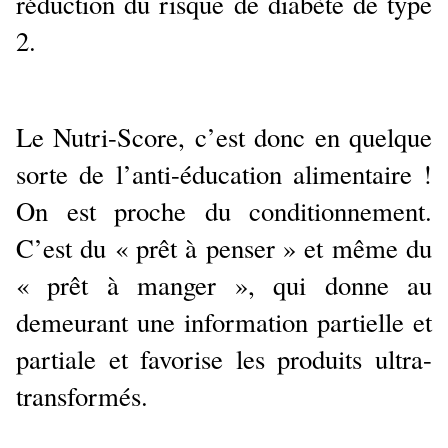
réduction du risque de diabète de type
2.
Le Nutri-Score, c’est donc en quelque
sorte de l’anti-éducation alimentaire !
On est proche du conditionnement.
C’est du « prêt à penser » et même du
« prêt à manger », qui donne au
demeurant une information partielle et
partiale et favorise les produits ultra-
transformés.