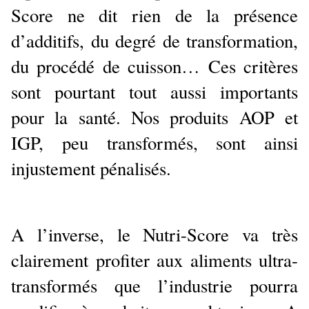
Score ne dit rien de la présence
d’additifs, du degré de transformation,
du procédé de cuisson… Ces critères
sont pourtant tout aussi importants
pour la santé. Nos produits AOP et
IGP, peu transformés, sont ainsi
injustement pénalisés.
A l’inverse, le Nutri-Score va très
clairement profiter aux aliments ultra-
transformés que l’industrie pourra