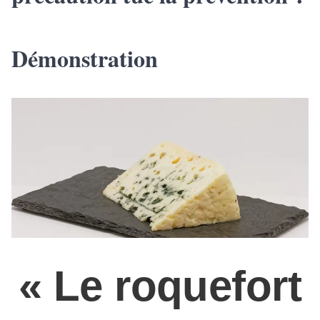
Démonstration
« Le roquefort