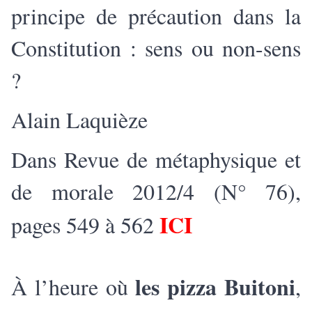
principe de précaution dans la
Constitution : sens ou non-sens
?
Alain Laquièze
Dans Revue de métaphysique et
de morale 2012/4 (N° 76),
ICI
pages 549 à 562
les pizza Buitoni
À l’heure où
,