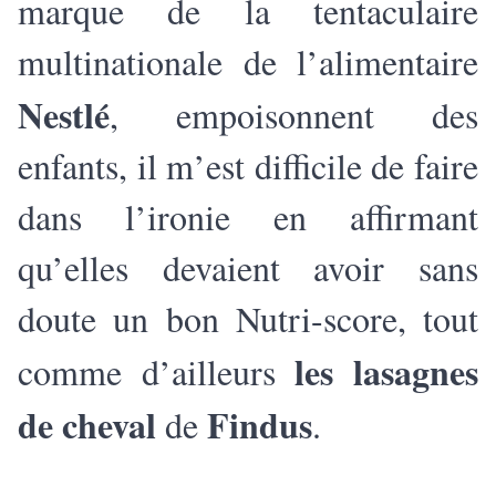
marque de la tentaculaire
multinationale de l’alimentaire
Nestlé
, empoisonnent des
enfants, il m’est difficile de faire
dans l’ironie en affirmant
qu’elles devaient avoir sans
doute un bon Nutri-score, tout
les lasagnes
comme d’ailleurs
de cheval
Findus
de
.