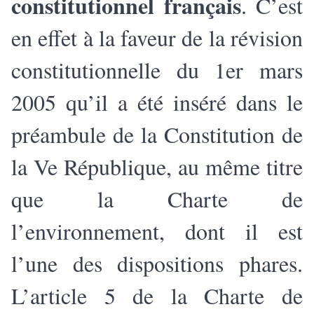
constitutionnel français
. C’est
en effet à la faveur de la révision
constitutionnelle du 1er mars
2005 qu’il a été inséré dans le
préambule de la Constitution de
la Ve République, au même titre
que la Charte de
l’environnement, dont il est
l’une des dispositions phares.
L’article 5 de la Charte de