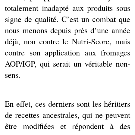
totalement inadapté aux produits sous
signe de qualité. C’est un combat que
nous menons depuis près d’une année
déjà, non contre le Nutri-Score, mais
contre son application aux fromages
AOP/IGP, qui serait un véritable non-
sens.
En effet, ces derniers sont les héritiers
de recettes ancestrales, qui ne peuvent
être modifiées et répondent à des