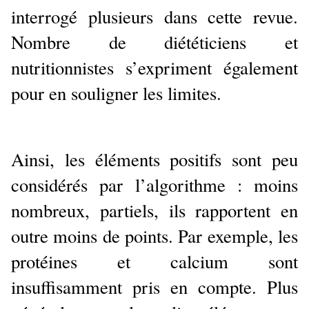
interrogé plusieurs dans cette revue.
Nombre de diététiciens et
nutritionnistes s’expriment également
pour en souligner les limites.
Ainsi, les éléments positifs sont peu
considérés par l’algorithme : moins
nombreux, partiels, ils rapportent en
outre moins de points. Par exemple, les
protéines et calcium sont
insuffisamment pris en compte. Plus