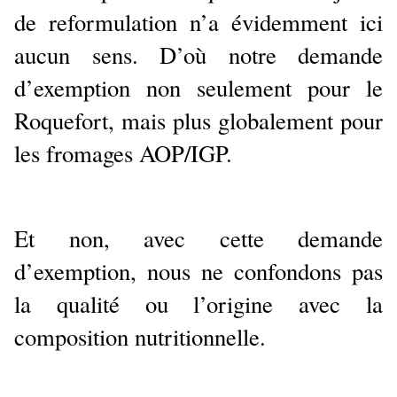
de reformulation n’a évidemment ici
aucun sens. D’où notre demande
d’exemption non seulement pour le
Roquefort, mais plus globalement pour
les fromages AOP/IGP.
Et non, avec cette demande
d’exemption, nous ne confondons pas
la qualité ou l’origine avec la
composition nutritionnelle.