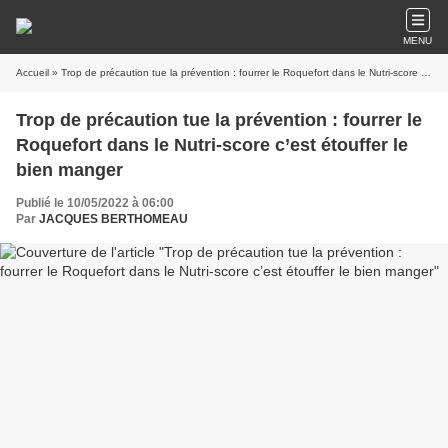
MENU
Accueil
» Trop de précaution tue la prévention : fourrer le Roquefort dans le Nutri-score c’est étouffer le bien manger
Trop de précaution tue la prévention : fourrer le
Roquefort dans le Nutri-score c’est étouffer le
bien manger
Publié le 10/05/2022 à 06:00
Par
JACQUES BERTHOMEAU