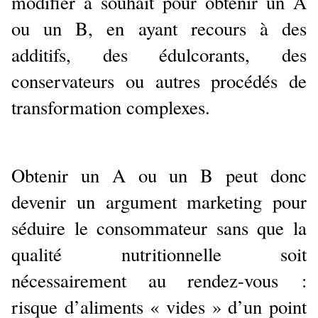
modifier à souhait pour obtenir un A
ou un B, en ayant recours à des
additifs, des édulcorants, des
conservateurs ou autres procédés de
transformation complexes.
Obtenir un A ou un B peut donc
devenir un argument marketing pour
séduire le consommateur sans que la
qualité nutritionnelle soit
nécessairement au rendez-vous :
risque d’aliments « vides » d’un point