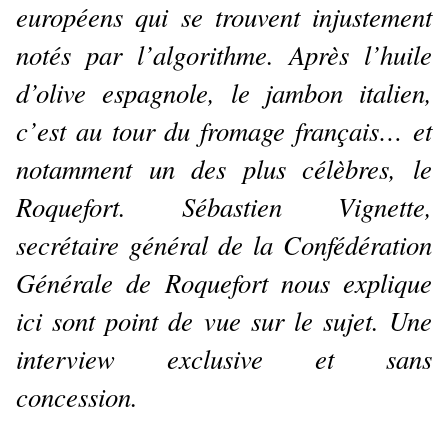
européens qui se trouvent injustement
notés par l’algorithme. Après l’huile
d’olive espagnole, le jambon italien,
c’est au tour du fromage français… et
notamment un des plus célèbres, le
Roquefort. Sébastien Vignette,
secrétaire général de la Confédération
Générale de Roquefort nous explique
ici sont point de vue sur le sujet. Une
interview exclusive et sans
concession.