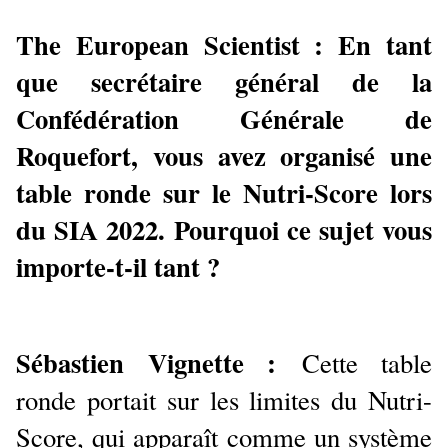
The European Scientist : En tant
que secrétaire général de la
Confédération Générale de
Roquefort, vous avez organisé une
table ronde sur le Nutri-Score lors
du SIA 2022. Pourquoi ce sujet vous
importe-t-il tant ?
Sébastien Vignette :
Cette table
ronde portait sur les limites du Nutri-
Score, qui apparaît comme un système