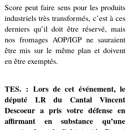
Score peut faire sens pour les produits
industriels très transformés, c’est à ces
derniers qu’il doit être réservé, mais
nos fromages AOP/IGP ne sauraient
être mis sur le même plan et doivent
en être exemptés.
TES. : Lors de cet événement, le
député LR du Cantal Vincent
Descoeur a pris votre défense en
affirmant en substance qu’une