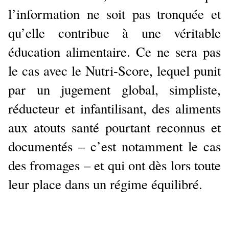
l’information ne soit pas tronquée et
qu’elle contribue à une véritable
éducation alimentaire. Ce ne sera pas
le cas avec le Nutri-Score, lequel punit
par un jugement global, simpliste,
réducteur et infantilisant, des aliments
aux atouts santé pourtant reconnus et
documentés – c’est notamment le cas
des fromages – et qui ont dès lors toute
leur place dans un régime équilibré.