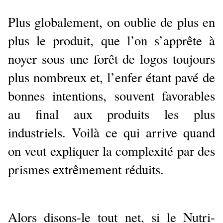
Plus globalement, on oublie de plus en
plus le produit, que l’on s’apprête à
noyer sous une forêt de logos toujours
plus nombreux et, l’enfer étant pavé de
bonnes intentions, souvent favorables
au final aux produits les plus
industriels. Voilà ce qui arrive quand
on veut expliquer la complexité par des
prismes extrêmement réduits.
Alors disons-le tout net, si le Nutri-