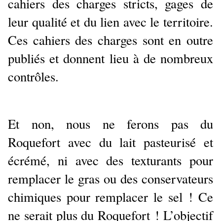
cahiers des charges stricts, gages de
leur qualité et du lien avec le territoire.
Ces cahiers des charges sont en outre
publiés et donnent lieu à de nombreux
contrôles.
Et non, nous ne ferons pas du
Roquefort avec du lait pasteurisé et
écrémé, ni avec des texturants pour
remplacer le gras ou des conservateurs
chimiques pour remplacer le sel ! Ce
ne serait plus du Roquefort ! L’objectif