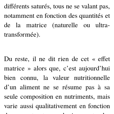
différents saturés, tous ne se valant pas,
notamment en fonction des quantités et
de la matrice (naturelle ou ultra-
transformée).
Du reste, il ne dit rien de cet « effet
matrice » alors que, c’est aujourd’hui
bien connu, la valeur nutritionnelle
d’un aliment ne se résume pas à sa
seule composition en nutriments, mais
varie aussi qualitativement en fonction