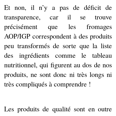
Et non, il n’y a pas de déficit de
transparence, car il se trouve
précisément que les fromages
AOP/IGP correspondent à des produits
peu transformés de sorte que la liste
des ingrédients comme le tableau
nutritionnel, qui figurent au dos de nos
produits, ne sont donc ni très longs ni
très compliqués à comprendre !
Les produits de qualité sont en outre