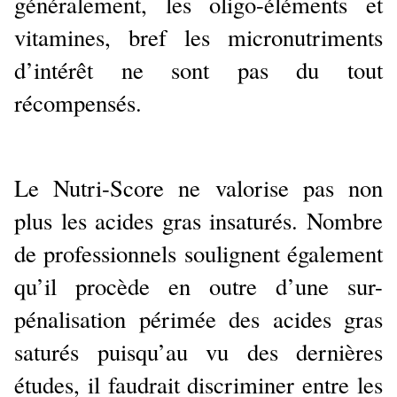
généralement, les oligo-éléments et
vitamines, bref les micronutriments
d’intérêt ne sont pas du tout
récompensés.
Le Nutri-Score ne valorise pas non
plus les acides gras insaturés. Nombre
de professionnels soulignent également
qu’il procède en outre d’une sur-
pénalisation périmée des acides gras
saturés puisqu’au vu des dernières
études, il faudrait discriminer entre les