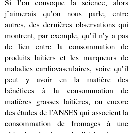
Si l’on convoque la science, alors
j’aimerais qu’on nous parle, entre
autres, des dernières observations qui
montrent, par exemple, qu’il n’y a pas
de lien entre la consommation de
produits laitiers et les marqueurs de
maladies cardiovasculaires, voire qu’il
peut y avoir en la matière des
bénéfices à la consommation de
matières grasses laitières, ou encore
des études de l’ANSES qui associent la
consommation de fromages à une