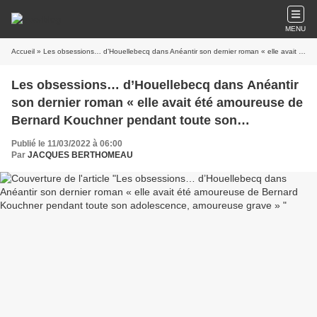
MENU
Accueil
» Les obsessions… d’Houellebecq dans Anéantir son dernier roman « elle avait été amoureuse de Bernard Kouchner pendant toute son adolescence, amoureuse grave »
Les obsessions… d’Houellebecq dans Anéantir
son dernier roman « elle avait été amoureuse de
Bernard Kouchner pendant toute son
adolescence, amoureuse grave »
Publié le 11/03/2022 à 06:00
Par
JACQUES BERTHOMEAU