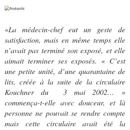
La médecin-chef eut un geste de
«
satisfaction, mais en même temps elle
n’avait pas terminé son exposé, et elle
aimait terminer ses exposés. « C’est
une petite unité, d’une quarantaine de
lits, créée à la suite de la circulaire
Kouchner du 3 mai 2002… »
commença-t-elle avec douceur, et là
personne ne pouvait se rendre compte
mais cette circulaire avait été la