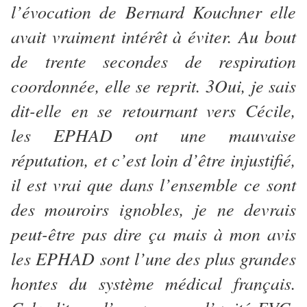
l’évocation de Bernard Kouchner elle
avait vraiment intérêt à éviter. Au bout
de trente secondes de respiration
coordonnée, elle se reprit. 3Oui, je sais
dit-elle en se retournant vers Cécile,
les EPHAD ont une mauvaise
réputation, et c’est loin d’être injustifié,
il est vrai que dans l’ensemble ce sont
des mouroirs ignobles, je ne devrais
peut-être pas dire ça mais à mon avis
les EPHAD sont l’une des plus grandes
hontes du système médical français.