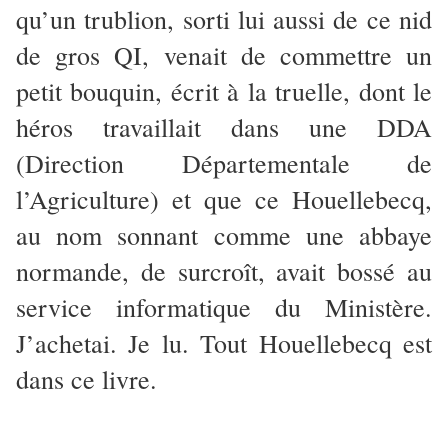
qu’un trublion, sorti lui aussi de ce nid
de gros QI, venait de commettre un
petit bouquin, écrit à la truelle, dont le
héros travaillait dans une DDA
(Direction Départementale de
l’Agriculture) et que ce Houellebecq,
au nom sonnant comme une abbaye
normande, de surcroît, avait bossé au
service informatique du Ministère.
J’achetai. Je lu. Tout Houellebecq est
dans ce livre.