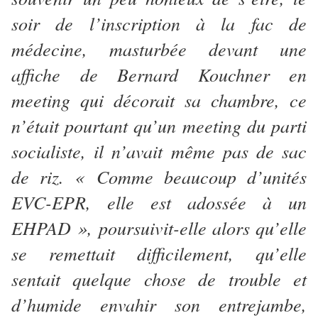
soir de l’inscription à la fac de
médecine, masturbée devant une
affiche de Bernard Kouchner en
meeting qui décorait sa chambre, ce
n’était pourtant qu’un meeting du parti
socialiste, il n’avait même pas de sac
de riz. « Comme beaucoup d’unités
EVC-EPR, elle est adossée à un
EHPAD », poursuivit-elle alors qu’elle
se remettait difficilement, qu’elle
sentait quelque chose de trouble et
d’humide envahir son entrejambe,