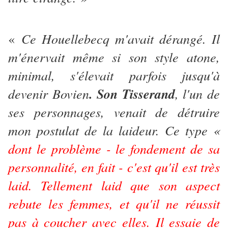
Ce Houellebecq m'avait dérangé. Il
«
m'énervait même si son style atone,
minimal, s'élevait parfois jusqu'à
devenir Bovien
. Son Tisserand
, l'un de
ses personnages, venait de détruire
mon postulat de la laideur. Ce type «
dont le problème - le fondement de sa
personnalité, en fait - c'est qu'il est très
laid. Tellement laid que son aspect
rebute les femmes, et qu'il ne réussit
pas à coucher avec elles. Il essaie de