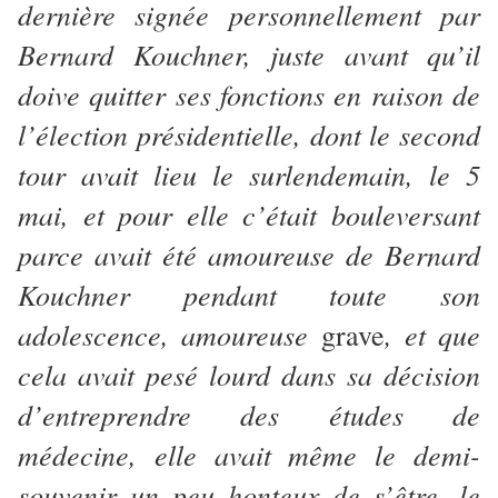
dernière signée personnellement par
Bernard Kouchner, juste avant qu’il
doive quitter ses fonctions en raison de
l’élection présidentielle, dont le second
tour avait lieu le surlendemain, le 5
mai, et pour elle c’était bouleversant
parce avait été amoureuse de Bernard
Kouchner pendant toute son
adolescence, amoureuse
, et que
grave
cela avait pesé lourd dans sa décision
d’entreprendre des études de
médecine, elle avait même le demi-
souvenir un peu honteux de s’être, le