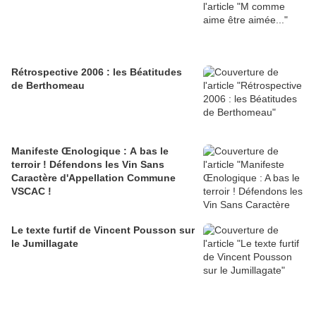
Rétrospective 2006 : les Béatitudes
de Berthomeau
Manifeste Œnologique : A bas le
terroir ! Défendons les Vin Sans
Caractère d'Appellation Commune
VSCAC !
Le texte furtif de Vincent Pousson sur
le Jumillagate