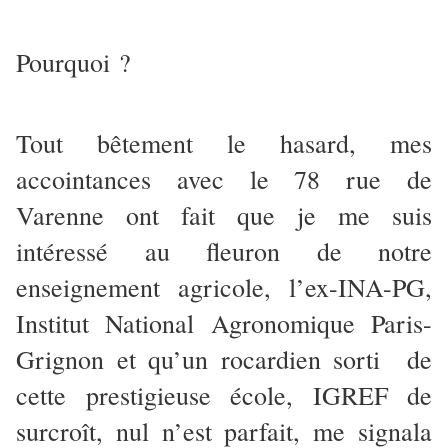
Pourquoi ?
Tout bêtement le hasard, mes
accointances avec le 78 rue de
Varenne ont fait que je me suis
intéressé au fleuron de notre
enseignement agricole, l’ex-INA-PG,
Institut National Agronomique Paris-
Grignon et qu’un rocardien sorti de
cette prestigieuse école, IGREF de
surcroît, nul n’est parfait, me signala