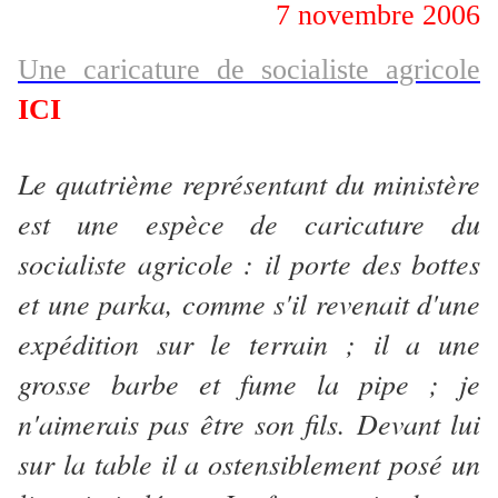
7 novembre 2006
Une caricature de socialiste agricole
ICI
Le quatrième représentant du ministère
est une espèce de caricature du
socialiste agricole : il porte des bottes
et une parka, comme s'il revenait d'une
expédition sur le terrain ; il a une
grosse barbe et fume la pipe ; je
n'aimerais pas être son fils. Devant lui
sur la table il a ostensiblement posé un