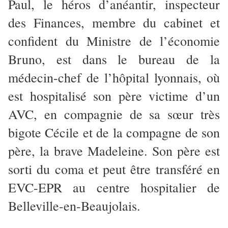
Paul, le héros d’anéantir, inspecteur
des Finances, membre du cabinet et
confident du Ministre de l’économie
Bruno, est dans le bureau de la
médecin-chef de l’hôpital lyonnais, où
est hospitalisé son père victime d’un
AVC, en compagnie de sa sœur très
bigote Cécile et de la compagne de son
père, la brave Madeleine. Son père est
sorti du coma et peut être transféré en
EVC-EPR au centre hospitalier de
Belleville-en-Beaujolais.