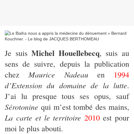
Michel Houellebecq
Je suis
, suis au
sens de suivre, depuis la publication
Maurice Nadeau
chez
en
1994
d’Extension du domaine de la lutte
.
J’ai lu presque tous ses opus, sauf
Sérotonine
qui m’est tombé des mains,
La carte et le territoire
2010
est pour
moi le plus abouti.