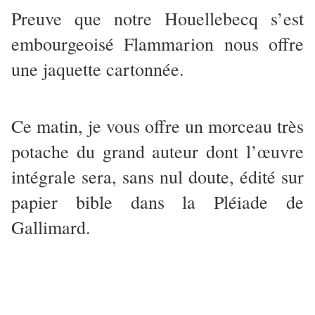
Preuve que notre Houellebecq s’est
embourgeoisé Flammarion nous offre
une jaquette cartonnée.
Ce matin, je vous offre un morceau très
potache du grand auteur dont l’œuvre
intégrale sera, sans nul doute, édité sur
papier bible dans la Pléiade de
Gallimard.