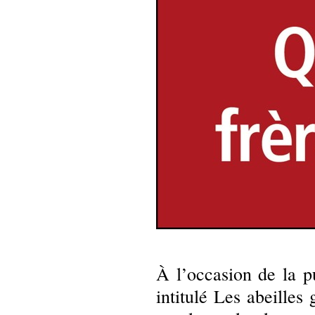
À l’occasion de la 
intitulé Les abeilles