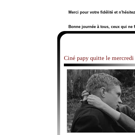
Merci pour votre fidélité et n'hésit
Bonne journée à tous, ceux qui ne 
Ciné papy quitte le mercred