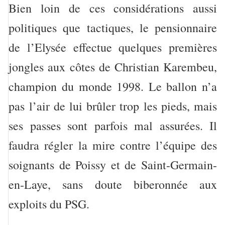
Bien loin de ces considérations aussi
politiques que tactiques, le pensionnaire
de l’Elysée effectue quelques premières
jongles aux côtes de Christian Karembeu,
champion du monde 1998. Le ballon n’a
pas l’air de lui brûler trop les pieds, mais
ses passes sont parfois mal assurées. Il
faudra régler la mire contre l’équipe des
soignants de Poissy et de Saint-Germain-
en-Laye, sans doute biberonnée aux
exploits du PSG.