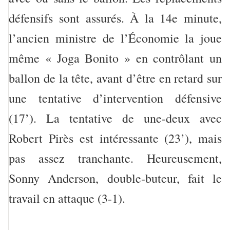
défensifs sont assurés. À la 14e minute,
l’ancien ministre de l’Économie la joue
même « Joga Bonito » en contrôlant un
ballon de la tête, avant d’être en retard sur
une tentative d’intervention défensive
(17’). La tentative de une-deux avec
Robert Pirès est intéressante (23’), mais
pas assez tranchante. Heureusement,
Sonny Anderson, double-buteur, fait le
travail en attaque (3-1).