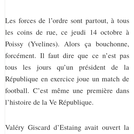
Les forces de l’ordre sont partout, à tous
les coins de rue, ce jeudi 14 octobre à
Poissy (Yvelines). Alors ça bouchonne,
forcément. Il faut dire que ce n’est pas
tous les jours qu’un président de la
République en exercice joue un match de
football. C’est même une première dans
l’histoire de la Ve République.
Valéry Giscard d’Estaing avait ouvert la