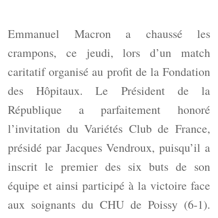
Emmanuel Macron a chaussé les
crampons, ce jeudi, lors d’un match
caritatif organisé au profit de la Fondation
des Hôpitaux. Le Président de la
République a parfaitement honoré
l’invitation du Variétés Club de France,
présidé par Jacques Vendroux, puisqu’il a
inscrit le premier des six buts de son
équipe et ainsi participé à la victoire face
aux soignants du CHU de Poissy (6-1).