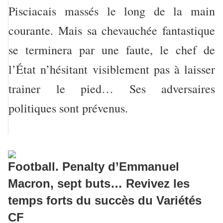
Pisciacais massés le long de la main
courante. Mais sa chevauchée fantastique
se terminera par une faute, le chef de
l’État n’hésitant visiblement pas à laisser
trainer le pied… Ses adversaires
politiques sont prévenus.
Football. Penalty d’Emmanuel
Macron, sept buts…
Revivez les
temps forts du succès du Variétés
CF