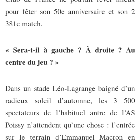
pour fêter son 50e anniversaire et son 2
381e match.
« Sera-t-il à gauche ? À droite ? Au
centre du jeu ? »
Dans un stade Léo-Lagrange baigné d’un
radieux soleil d’automne, les 3 500
spectateurs de l’habituel antre de l’AS
Poissy n’attendent qu’une chose : l’entrée
sur le terrain d’Emmanuel Macron en