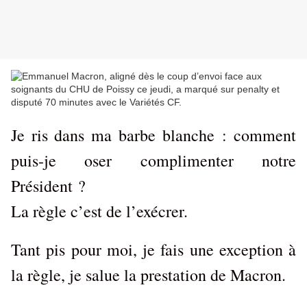
Je ris dans ma barbe blanche : comment
puis-je oser complimenter notre
Président ?
La règle c’est de l’exécrer.
Tant pis pour moi, je fais une exception à
la règle, je salue la prestation de Macron.