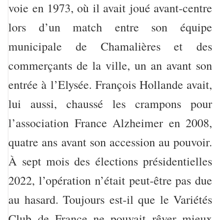
voie en 1973, où il avait joué avant-centre
lors d’un match entre son équipe
municipale de Chamalières et des
commerçants de la ville, un an avant son
entrée à l’Elysée. François Hollande avait,
lui aussi, chaussé les crampons pour
l’association France Alzheimer en 2008,
quatre ans avant son accession au pouvoir.
À sept mois des élections présidentielles
2022, l’opération n’était peut-être pas due
au hasard. Toujours est-il que le Variétés
Club de France ne pouvait rêver mieux