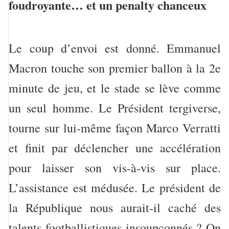
foudroyante… et un penalty chanceux
Le coup d’envoi est donné. Emmanuel
Macron touche son premier ballon à la 2e
minute de jeu, et le stade se lève comme
un seul homme. Le Président tergiverse,
tourne sur lui-même façon Marco Verratti
et finit par déclencher une accélération
pour laisser son vis-à-vis sur place.
L’assistance est médusée. Le président de
la République nous aurait-il caché des
talents footballistiques insoupçonnés ? On