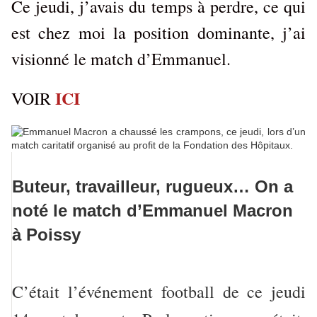
Ce jeudi, j’avais du temps à perdre, ce qui
est chez moi la position dominante, j’ai
visionné le match d’Emmanuel.
ICI
VOIR
Buteur, travailleur, rugueux… On a
noté le match d’Emmanuel Macron
à Poissy
C’était l’événement football de ce jeudi