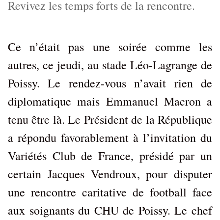
Revivez les temps forts de la rencontre.
Ce n’était pas une soirée comme les
autres, ce jeudi, au stade Léo-Lagrange de
Poissy. Le rendez-vous n’avait rien de
diplomatique mais Emmanuel Macron a
tenu être là. Le Président de la République
a répondu favorablement à l’invitation du
Variétés Club de France, présidé par un
certain Jacques Vendroux, pour disputer
une rencontre caritative de football face
aux soignants du CHU de Poissy. Le chef