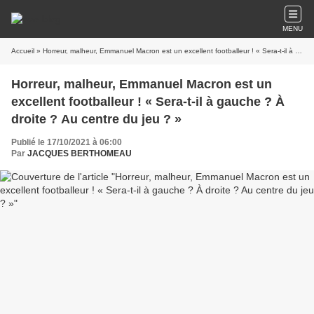
MENU
Accueil
» Horreur, malheur, Emmanuel Macron est un excellent footballeur ! « Sera-t-il à gauche ? À droite ? Au centre du jeu ? »
Horreur, malheur, Emmanuel Macron est un
excellent footballeur ! « Sera-t-il à gauche ? À
droite ? Au centre du jeu ? »
Publié le 17/10/2021 à 06:00
Par
JACQUES BERTHOMEAU