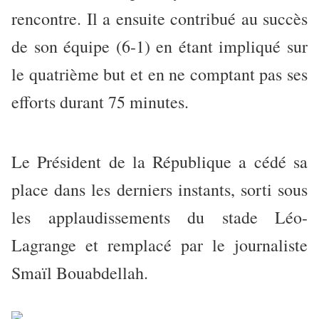
rencontre. Il a ensuite contribué au succès
de son équipe (6-1) en étant impliqué sur
le quatrième but et en ne comptant pas ses
efforts durant 75 minutes.
Le Président de la République a cédé sa
place dans les derniers instants, sorti sous
les applaudissements du stade Léo-
Lagrange et remplacé par le journaliste
Smaïl Bouabdellah.