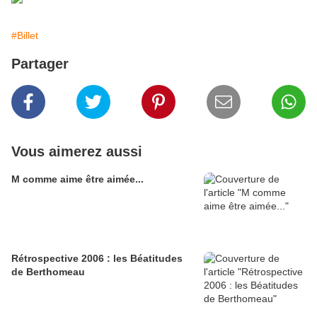
#Billet
Partager
Vous aimerez aussi
M comme aime être aimée...
Rétrospective 2006 : les Béatitudes
de Berthomeau