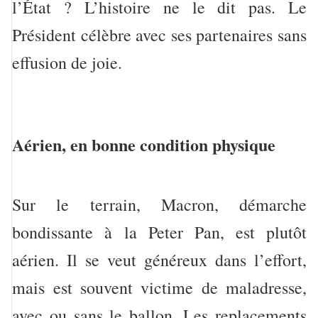
l’État ? L’histoire ne le dit pas. Le
Président célèbre avec ses partenaires sans
effusion de joie.
Aérien, en bonne condition physique
Sur le terrain, Macron, démarche
bondissante à la Peter Pan, est plutôt
aérien. Il se veut généreux dans l’effort,
mais est souvent victime de maladresse,
avec ou sans le ballon. Les replacements