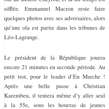
sifflée. Emmanuel Macron reste faire
quelques photos avec ses adversaires, alors
qu’une ola est partie dans les tribunes de
Léo-Lagrange.
Le président de la République jouera
encore 21 minutes en seconde période. Au
petit trot, pour le leader d’En Marche !
Après une belle passe à Christian
Karembeu, il tentera même d’y aller seul
à la 55e, sous les hourras de jeunes