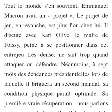
Tout le monde s’en souvient, Emmanuel
Macron avait un « projet ». Le projet de
jeu, en revanche, est plus flou chez lui. Il
discute avec Karl Olive, le maire de
Poissy, peine à se positionner dans cet
entrejeu très dense, ne sait trop quand
attaquer ou défendre. Néanmoins, à sept
mois des échéances présidentielles lors de
laquelle il briguera un second mandat, sa
condition physique paraît optimale. Sa
première vraie récupération - nous parlons