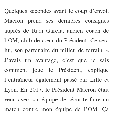
Quelques secondes avant le coup d’envoi,
Macron prend ses dernières consignes
auprès de Rudi Garcia, ancien coach de
l’OM, club de cœur du Président. Ce sera
lui, son partenaire du milieu de terrain. «
J’avais un avantage, c’est que je sais
comment joue le Président, explique
l’entraîneur également passé par Lille et
Lyon. En 2017, le Président Macron était
venu avec son équipe de sécurité faire un
match contre mon équipe de l’OM. Ça