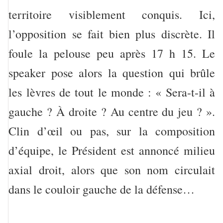
territoire visiblement conquis. Ici,
l’opposition se fait bien plus discrète. Il
foule la pelouse peu après 17 h 15. Le
speaker pose alors la question qui brûle
les lèvres de tout le monde : « Sera-t-il à
gauche ? À droite ? Au centre du jeu ? ».
Clin d’œil ou pas, sur la composition
d’équipe, le Président est annoncé milieu
axial droit, alors que son nom circulait
dans le couloir gauche de la défense…