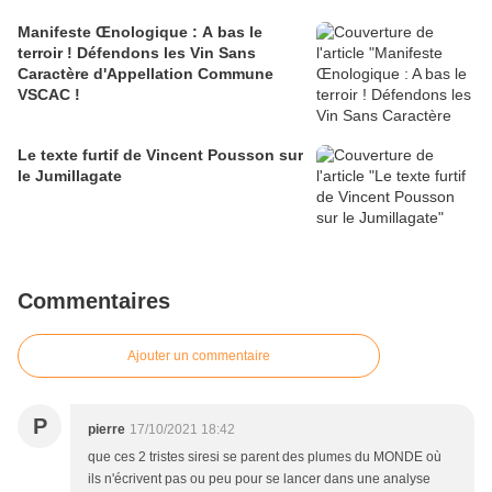
Manifeste Œnologique : A bas le
terroir ! Défendons les Vin Sans
Caractère d'Appellation Commune
VSCAC !
Le texte furtif de Vincent Pousson sur
le Jumillagate
Commentaires
Ajouter un commentaire
P
pierre
17/10/2021 18:42
que ces 2 tristes siresi se parent des plumes du MONDE où
ils n'écrivent pas ou peu pour se lancer dans une analyse