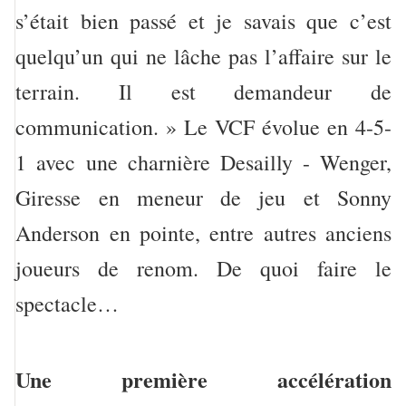
s’était bien passé et je savais que c’est
quelqu’un qui ne lâche pas l’affaire sur le
terrain. Il est demandeur de
communication. » Le VCF évolue en 4-5-
1 avec une charnière Desailly - Wenger,
Giresse en meneur de jeu et Sonny
Anderson en pointe, entre autres anciens
joueurs de renom. De quoi faire le
spectacle…
Une première accélération