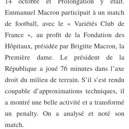
14 octobre et Prolongation y était.
Emmanuel Macron participait à un match
de football, avec le « Variétés Club de
France », au profit de la Fondation des
Hôpitaux, présidée par Brigitte Macron, la
Première dame. Le président de la
République a joué 76 minutes dans l’axe
droit du milieu de terrain. S’il s’est rendu
coupable d’approximations techniques, il
a montré une belle activité et a transformé
un penalty. On a analysé et noté son
match.