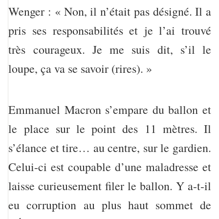
Wenger : « Non, il n’était pas désigné. Il a
pris ses responsabilités et je l’ai trouvé
très courageux. Je me suis dit, s’il le
loupe, ça va se savoir (rires). »
Emmanuel Macron s’empare du ballon et
le place sur le point des 11 mètres. Il
s’élance et tire… au centre, sur le gardien.
Celui-ci est coupable d’une maladresse et
laisse curieusement filer le ballon. Y a-t-il
eu corruption au plus haut sommet de