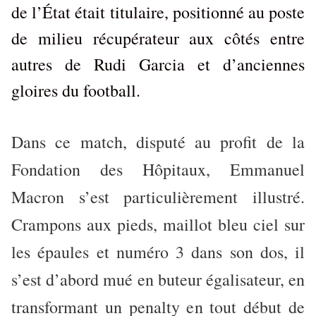
de l’État était titulaire, positionné au poste
de milieu récupérateur aux côtés entre
autres de Rudi Garcia et d’anciennes
gloires du football.
Dans ce match, disputé au profit de la
Fondation des Hôpitaux, Emmanuel
Macron s’est particulièrement illustré.
Crampons aux pieds, maillot bleu ciel sur
les épaules et numéro 3 dans son dos, il
s’est d’abord mué en buteur égalisateur, en
transformant un penalty en tout début de