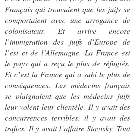
Français qui trouvaient que les juifs se
comportaient avec une arrogance de
colonisateur. Et arrive encore
l’immigration des juifs d’Europe de
l’est et de l’Allemagne. La France est
le pays qui a reçu le plus de réfugiés.
Et c’est la France qui a subi le plus de
conséquences. Les médecins français
se plaignaient que les médecins juifs
leur volent leur clientèle. Il y avait des
concurrences terribles. il y avait des
trafics. Il y avait l’affaire Stavisky. Tout