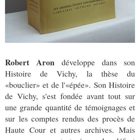
Robert Aron
développe dans son
Histoire de Vichy, la thèse du
«bouclier» et de l'«épée». Son Histoire
de Vichy, s'est fondée avant tout sur
une grande quantité de témoignages et
sur les comptes rendus des procès de
Haute Cour et autres archives. Mais