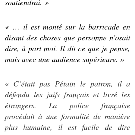
soutiendrai. »
« … il est monté sur la barricade en
disant des choses que personne n’osait
dire, à part moi. Il dit ce que je pense,
mais avec une audience supérieure. »
C’était pas Pétain le patron, il a
«
défendu les juifs français et livré les
étrangers. La police française
procédait à une formalité de manière
plus humaine, il est facile de dire