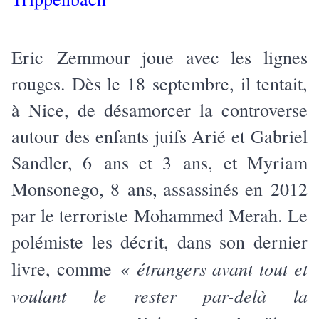
Eric Zemmour joue avec les lignes
rouges. Dès le 18 septembre, il tentait,
à Nice, de désamorcer la controverse
autour des enfants juifs Arié et Gabriel
Sandler, 6 ans et 3 ans, et Myriam
Monsonego, 8 ans, assassinés en 2012
par le terroriste Mohammed Merah. Le
polémiste les décrit, dans son dernier
« étrangers avant tout et
livre, comme
voulant le rester par-delà la