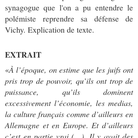
synagogue que l'on a pu entendre le
polémiste reprendre sa défense de
Vichy. Explication de texte.
EXTRAIT
À l’époque, on estime que les juifs ont
«
pris trop de pouvoir, qu’ils ont trop de
puissance, qu’ils dominent
excessivement l’économie, les medias,
la culture français comme d’ailleurs en
Allemagne et en Europe. Et d’ailleurs
c’est en partie vrai (…). Il y avait des