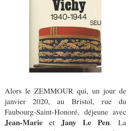
Alors le ZEMMOUR qui, un jour de
janvier 2020, au Bristol, rue du
Faubourg-Saint-Honoré, déjeune avec
Jean-Marie
Jany Le Pen
et
. La