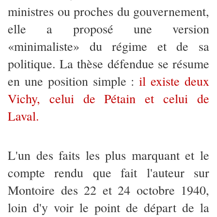
ministres ou proches du gouvernement,
elle a proposé une version
«minimaliste» du régime et de sa
politique. La thèse défendue se résume
en une position simple :
il existe deux
Vichy, celui de Pétain et celui de
Laval.
L'un des faits les plus marquant et le
compte rendu que fait l'auteur sur
Montoire des 22 et 24 octobre 1940,
loin d'y voir le point de départ de la