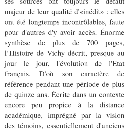
ses sources ont toujours le défaut
majeur de leur qualité d'«inédit» : elles
ont été longtemps incontrôlables, faute
pour d'autres d'y avoir accès. Énorme
synthèse de plus de 700 pages,
l’Histoire de Vichy décrit, presque au
jour le jour, l'évolution de l'Etat
français. D'où son caractère de
référence pendant une période de plus
de quinze ans. Écrite dans un contexte
encore peu propice à la distance
académique, imprégné par la vision
des témoins, essentiellement d'anciens