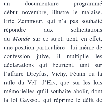
un documentaire programmé
début novembre, illustre le malaise.
Eric Zemmour, qui n’a pas souhaité
répondre aux sollicitations
Monde
du
sur ce sujet, tient, en effet,
une position particulière : lui-même de
confession juive, il multiplie les
déclarations qui heurtent, tant sur
l’affaire Dreyfus, Vichy, Pétain ou la
rafle du Vel’ d’Hiv, que sur les lois
mémorielles qu’il souhaite abolir, dont
la loi Gayssot, qui réprime le délit de