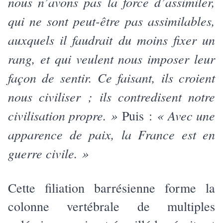
nous n’avons pas la force d’assimiler,
qui ne sont peut-être pas assimilables,
auxquels il faudrait du moins fixer un
rang, et qui veulent nous imposer leur
façon de sentir. Ce faisant, ils croient
nous civiliser ; ils contredisent notre
civilisation propre. »
« Avec une
Puis :
apparence de paix, la France est en
guerre civile. »
Cette filiation barrésienne forme la
colonne vertébrale de multiples