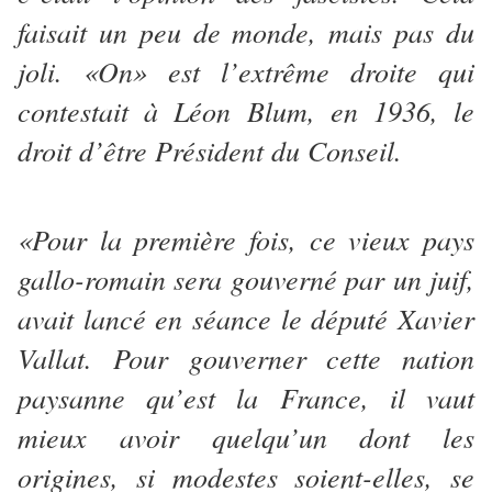
faisait un peu de monde, mais pas du
joli. «On» est l’extrême droite qui
contestait à Léon Blum, en 1936, le
droit d’être Président du Conseil.
«Pour la première fois, ce vieux pays
gallo-romain sera gouverné par un juif,
avait lancé en séance le député Xavier
Vallat. Pour gouverner cette nation
paysanne qu’est la France, il vaut
mieux avoir quelqu’un dont les
origines, si modestes soient-elles, se