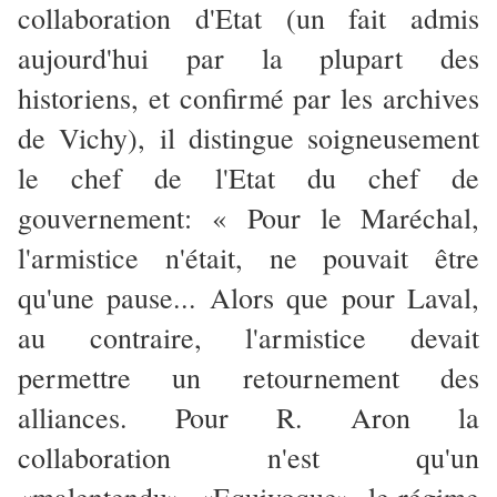
collaboration d'Etat (un fait admis
aujourd'hui par la plupart des
historiens, et confirmé par les archives
de Vichy), il distingue soigneusement
le chef de l'Etat du chef de
gouvernement: « Pour le Maréchal,
l'armistice n'était, ne pouvait être
qu'une pause... Alors que pour Laval,
au contraire, l'armistice devait
permettre un retournement des
alliances. Pour R. Aron la
collaboration n'est qu'un
«malentendu». «Equivoque», le régime