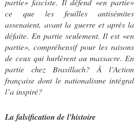
partie» fasciste. Il défend «en partie»
ce que les feuilles antisémites
assenaient, avant la guerre et après la
défaite. En partie seulement. Il est «en
partie», compréhensif pour les raisons
de ceux qui hurlèrent au massacre. En
partie chez Brasillach? À l’Action
française dont le nationalisme intégral
l’a inspiré?
La falsification de l'histoire