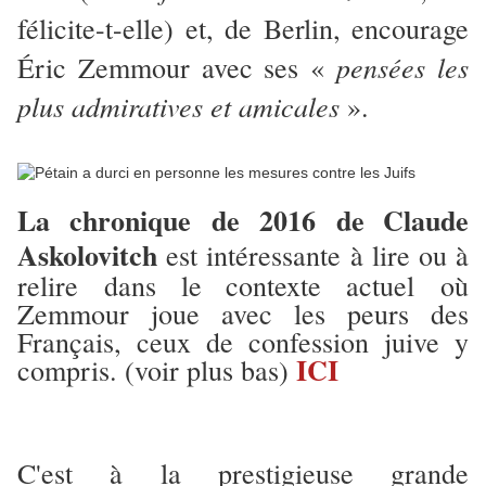
félicite-t-elle) et, de Berlin, encourage
pensées les
Éric Zemmour avec ses «
plus admiratives et amicales
».
La chronique de 2016 de
Claude
Askolovitch
est intéressante à lire ou à
relire dans le
contexte actuel où
Zemmour joue avec les peurs des
Français, ceux de confession juive y
ICI
compris. (voir plus bas)
C'est à la prestigieuse grande