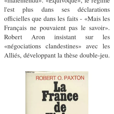
l'est plus dans ses déclarations
officielles que dans les faits - «Mais les
Français ne pouvaient pas le savoir».
Robert Aron insistant sur les
«négociations clandestines» avec les
Alliés, développant la thèse double-jeu.