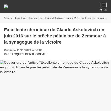
MENU
Accueil
» Excellente chronique de Claude Askolovitch en juin 2016 sur le prêche pétainiste de Zemmour à la synagogue de la Victoire
Excellente chronique de Claude Askolovitch en
juin 2016 sur le prêche pétainiste de Zemmour à
la synagogue de la Victoire
Publié le 11/11/2021 à 06:00
Par
JACQUES BERTHOMEAU