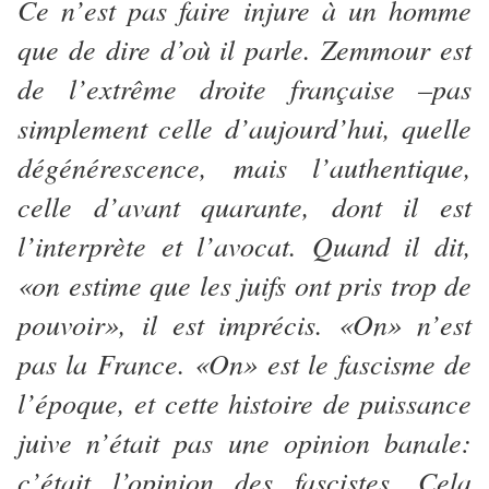
Ce n’est pas faire injure à un homme
que de dire d’où il parle. Zemmour est
de l’extrême droite française –pas
simplement celle d’aujourd’hui, quelle
dégénérescence, mais l’authentique,
celle d’avant quarante, dont il est
l’interprète et l’avocat. Quand il dit,
«on estime que les juifs ont pris trop de
pouvoir», il est imprécis. «On» n’est
pas la France. «On» est le fascisme de
l’époque, et cette histoire de puissance
juive n’était pas une opinion banale:
c’était l’opinion des fascistes. Cela