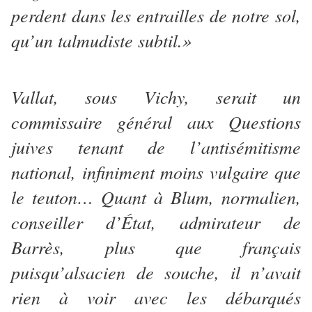
perdent dans les entrailles de notre sol,
qu’un talmudiste subtil.»
Vallat, sous Vichy, serait un
commissaire général aux Questions
juives tenant de l’antisémitisme
national, infiniment moins vulgaire que
le teuton… Quant à Blum, normalien,
conseiller d’État, admirateur de
Barrès, plus que français
puisqu’alsacien de souche, il n’avait
rien à voir avec les débarqués