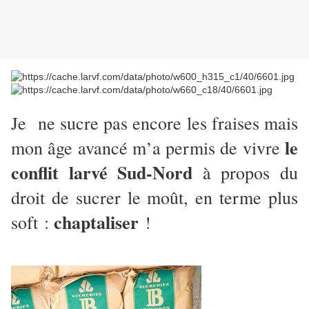
Je ne sucre pas encore les fraises mais
le
mon âge avancé m’a permis de vivre
conflit larvé Sud-Nord
à propos du
droit de sucrer le moût, en terme plus
chaptaliser
soft :
!