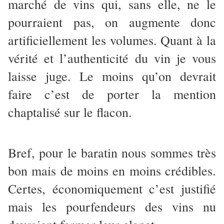
marché de vins qui, sans elle, ne le
pourraient pas, on augmente donc
artificiellement les volumes. Quant à la
vérité et l’authenticité du vin je vous
laisse juge. Le moins qu’on devrait
faire c’est de porter la mention
chaptalisé sur le flacon.
Bref, pour le baratin nous sommes très
bon mais de moins en moins crédibles.
Certes, économiquement c’est justifié
mais les pourfendeurs des vins nu