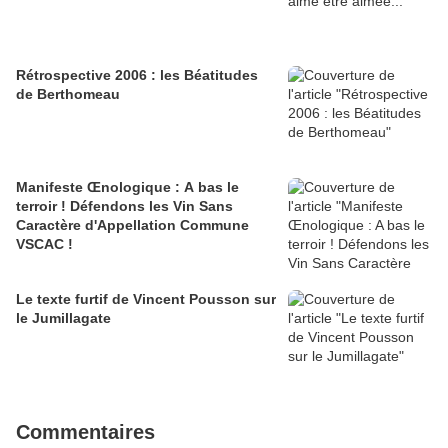
Rétrospective 2006 : les Béatitudes
de Berthomeau
Manifeste Œnologique : A bas le
terroir ! Défendons les Vin Sans
Caractère d'Appellation Commune
VSCAC !
Le texte furtif de Vincent Pousson sur
le Jumillagate
Commentaires