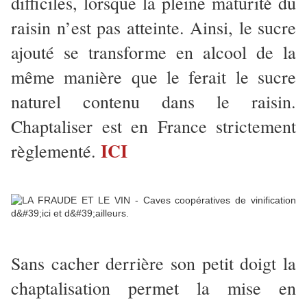
difficiles, lorsque la pleine maturité du
raisin n’est pas atteinte. Ainsi, le sucre
ajouté se transforme en alcool de la
même manière que le ferait le sucre
naturel contenu dans le raisin.
Chaptaliser est en France strictement
ICI
règlementé.
Sans cacher derrière son petit doigt la
chaptalisation permet la mise en