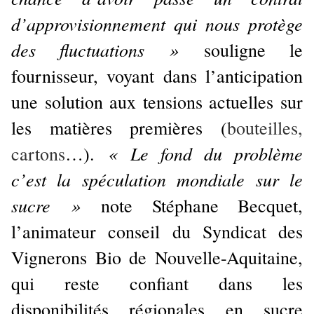
d’approvisionnement qui nous protège
des fluctuations »
souligne le
fournisseur, voyant dans l’anticipation
une solution aux tensions actuelles sur
les matières premières (
bouteilles,
« Le fond du problème
cartons
…).
c’est la spéculation mondiale sur le
sucre »
note Stéphane Becquet,
l’animateur conseil du Syndicat des
Vignerons Bio de Nouvelle-Aquitaine,
qui reste confiant dans les
disponibilités régionales en sucre