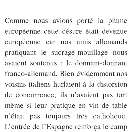
Comme nous avions porté la plume
européenne cette césure était devenue
européenne car nos amis allemands
pratiquant le sucrage-mouillage nous
avaient soutenus : le donnant-donnant
franco-allemand. Bien évidemment nos
voisins italiens hurlaient à la distorsion
de concurrence, ils n’avaient pas tort
même si leur pratique en vin de table
n’était pas toujours très catholique.
L’entrée de l’Espagne renforça le camp