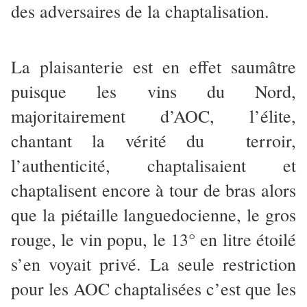
des adversaires de la chaptalisation.
La plaisanterie est en effet saumâtre
puisque les vins du Nord,
majoritairement d’AOC, l’élite,
chantant la vérité du terroir,
l’authenticité, chaptalisaient et
chaptalisent encore à tour de bras alors
que la piétaille languedocienne, le gros
rouge, le vin popu, le 13° en litre étoilé
s’en voyait privé. La seule restriction
pour les AOC chaptalisées c’est que les