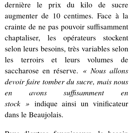
dernière le prix du kilo de sucre
augmenter de 10 centimes. Face à la
crainte de ne pas pouvoir suffisamment
chaptaliser, les opérateurs stockent
selon leurs besoins, très variables selon
les terroirs et leurs volumes de
« Nous allons
saccharose en réserve.
devoir faire tomber du sucre, mais nous
en avons suffisamment en
stock »
indique ainsi un vinificateur
dans le Beaujolais.