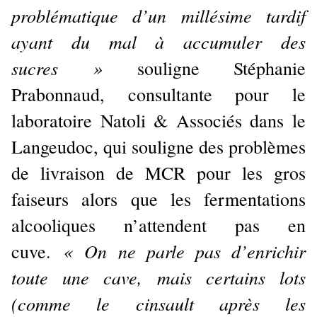
problématique d’un millésime tardif
ayant du mal à accumuler des
sucres »
souligne Stéphanie
Prabonnaud, consultante pour le
laboratoire Natoli & Associés dans le
Langeudoc, qui souligne des problèmes
de livraison de MCR pour les gros
faiseurs alors que les fermentations
alcooliques n’attendent pas en
« On ne parle pas d’enrichir
cuve.
toute une cave, mais certains lots
(comme le cinsault après les