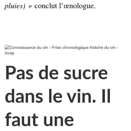
pluies) »
conclut l’œnologue.
Pas de sucre
dans le vin. Il
faut une