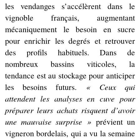
les vendanges s’accélèrent dans le
vignoble français, augmentant
mécaniquement le besoin en sucre
pour enrichir les degrés et retrouver
des profils habituels. Dans de
nombreux bassins viticoles, la
tendance est au stockage pour anticiper
« Ceux qui
les besoins futurs.
attendent les analyses en cuve pour
préparer leurs achats risquent d’avoir
une mauvaise surprise »
prévient un
vigneron bordelais, qui a vu la semaine