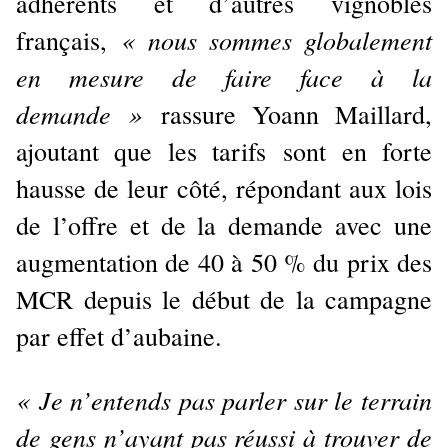
adhérents et d’autres vignobles
« nous sommes globalement
français,
en mesure de faire face à la
demande
»
rassure Yoann Maillard,
ajoutant que les tarifs sont en forte
hausse de leur côté, répondant aux lois
de l’offre et de la demande avec une
augmentation de 40 à 50 % du prix des
MCR depuis le début de la campagne
par effet d’aubaine.
« Je n’entends pas parler sur le terrain
de gens n’ayant pas réussi à trouver de