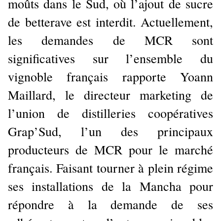
moûts dans le Sud, où l’ajout de sucre
de betterave est interdit. Actuellement,
les demandes de MCR sont
significatives sur l’ensemble du
vignoble français rapporte Yoann
Maillard, le directeur marketing de
l’union de distilleries coopératives
Grap’Sud, l’un des principaux
producteurs de MCR pour le marché
français. Faisant tourner à plein régime
ses installations de la Mancha pour
répondre à la demande de ses