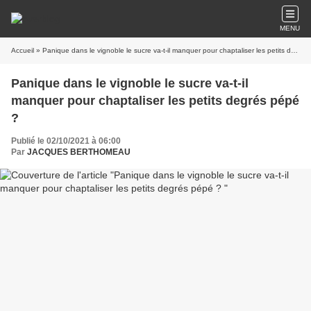
MENU
Accueil
» Panique dans le vignoble le sucre va-t-il manquer pour chaptaliser les petits degrés pépé ?
Panique dans le vignoble le sucre va-t-il
manquer pour chaptaliser les petits degrés pépé
?
Publié le 02/10/2021 à 06:00
Par
JACQUES BERTHOMEAU