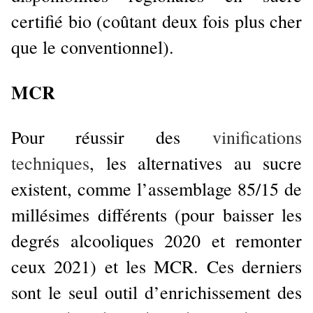
certifié bio (coûtant deux fois plus cher
que le conventionnel).
MCR
Pour réussir des
vinifications
techniques
, les alternatives au sucre
existent, comme l’assemblage 85/15 de
millésimes différents (pour baisser les
degrés alcooliques 2020 et remonter
ceux 2021) et les MCR. Ces derniers
sont le seul outil d’enrichissement des