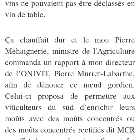
vins ne pouvaient pas être déclassés en
vin de table.
Ça chauffait dur et le mou Pierre
Méhaignerie, ministre de l’Agriculture
commanda un rapport à mon directeur
de l’ONIVIT, Pierre Murret-Labarthe,
afin de dénouer ce nœud gordien.
Celui-ci proposa de permettre aux
viticulteurs du sud d’enrichir leurs
moûts avec des moûts concentrés ou
des moûts concentrés rectifiés dit MCR