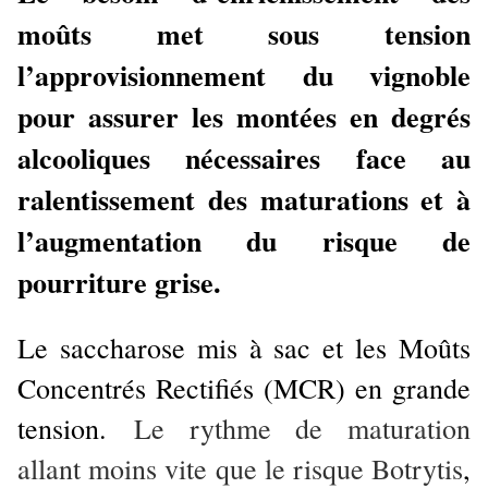
moûts met sous tension
l’approvisionnement du vignoble
pour assurer les montées en degrés
alcooliques nécessaires face au
ralentissement des maturations et à
l’augmentation du risque de
pourriture grise.
Le saccharose mis à sac et les Moûts
Concentrés Rectifiés (MCR) en grande
tension.
Le rythme de maturation
allant moins vite que le risque Botrytis
,