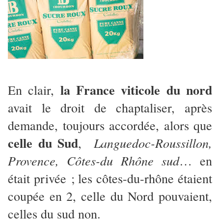
la France viticole du nord
En clair,
avait le droit de chaptaliser, après
demande, toujours accordée, alors que
celle du Sud
Languedoc-Roussillon,
,
Provence, Côtes-du Rhône sud
… en
était privée ; les côtes-du-rhône étaient
coupée en 2, celle du Nord pouvaient,
celles du sud non.