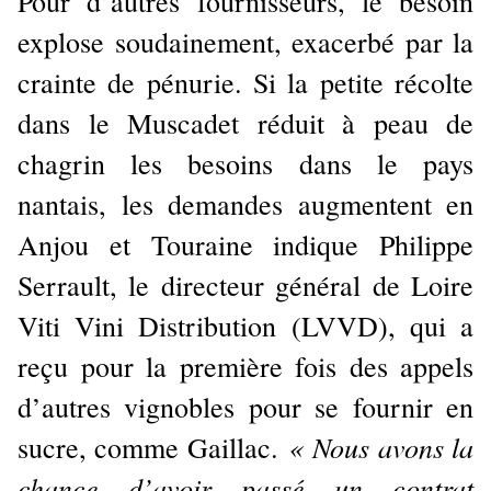
Pour d’autres fournisseurs, le besoin
explose soudainement, exacerbé par la
crainte de pénurie. Si la petite récolte
dans le Muscadet réduit à peau de
chagrin les besoins dans le pays
nantais, les demandes augmentent en
Anjou et Touraine indique Philippe
Serrault, le directeur général de Loire
Viti Vini Distribution (LVVD), qui a
reçu pour la première fois des appels
d’autres vignobles pour se fournir en
« Nous avons la
sucre, comme Gaillac.
chance d’avoir passé un contrat