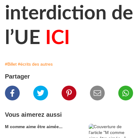
interdiction de
l’UE
ICI
#Billet
#écrits des autres
Partager
Vous aimerez aussi
M comme aime être aimée...