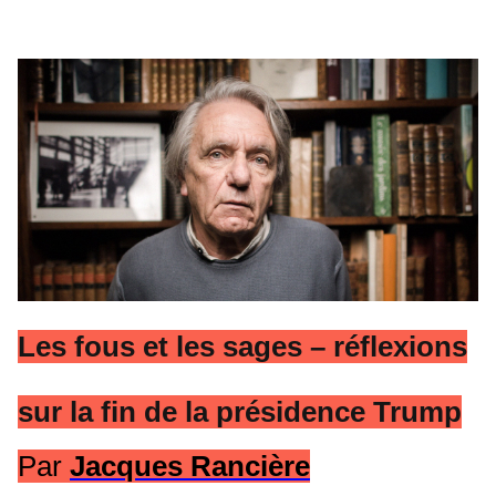
Les fous et les sages – réflexions
sur la fin de la présidence Trump
Par
Jacques Rancière