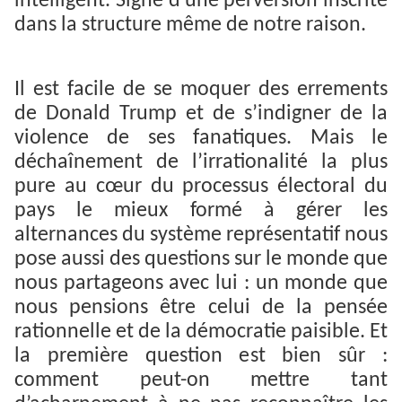
intelligent. Signe d’une perversion inscrite
dans la structure même de notre raison.
Il est facile de se moquer des errements
de Donald Trump et de s’indigner de la
violence de ses fanatiques. Mais le
déchaînement de l’irrationalité la plus
pure au cœur du processus électoral du
pays le mieux formé à gérer les
alternances du système représentatif nous
pose aussi des questions sur le monde que
nous partageons avec lui : un monde que
nous pensions être celui de la pensée
rationnelle et de la démocratie paisible. Et
la première question est bien sûr :
comment peut-on mettre tant