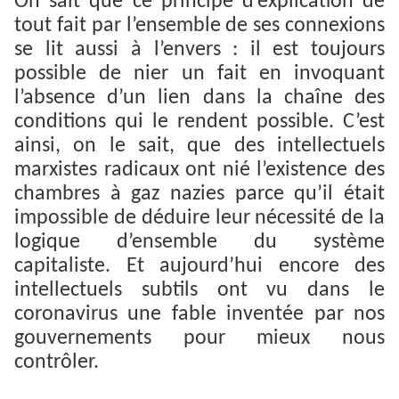
On sait que ce principe d’explication de
tout fait par l’ensemble de ses connexions
se lit aussi à l’envers : il est toujours
possible de nier un fait en invoquant
l’absence d’un lien dans la chaîne des
conditions qui le rendent possible. C’est
ainsi, on le sait, que des intellectuels
marxistes radicaux ont nié l’existence des
chambres à gaz nazies parce qu’il était
impossible de déduire leur nécessité de la
logique d’ensemble du système
capitaliste. Et aujourd’hui encore des
intellectuels subtils ont vu dans le
coronavirus une fable inventée par nos
gouvernements pour mieux nous
contrôler.