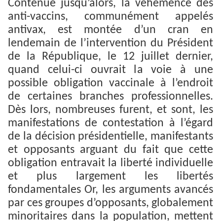
Contenue jusqu’alors, la véhémence des
anti-vaccins, communément appelés
antivax, est montée d’un cran en
lendemain de l’intervention du Président
de la République, le 12 juillet dernier,
quand celui-ci ouvrait la voie à une
possible obligation vaccinale à l’endroit
de certaines branches professionnelles.
Dès lors, nombreuses furent, et sont, les
manifestations de contestation à l’égard
de la décision présidentielle, manifestants
et opposants arguant du fait que cette
obligation entravait la liberté individuelle
et plus largement les libertés
fondamentales Or, les arguments avancés
par ces groupes d’opposants, globalement
minoritaires dans la population, mettent