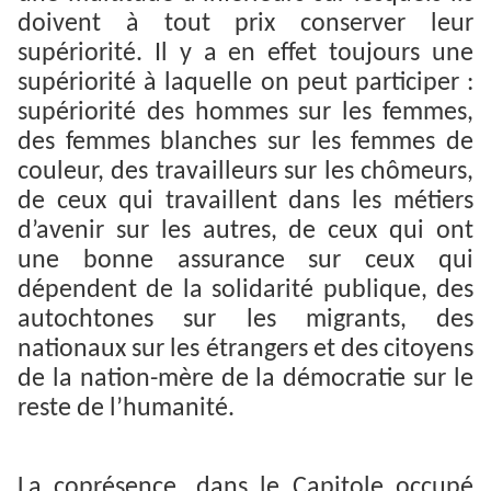
doivent à tout prix conserver leur
supériorité. Il y a en effet toujours une
supériorité à laquelle on peut participer :
supériorité des hommes sur les femmes,
des femmes blanches sur les femmes de
couleur, des travailleurs sur les chômeurs,
de ceux qui travaillent dans les métiers
d’avenir sur les autres, de ceux qui ont
une bonne assurance sur ceux qui
dépendent de la solidarité publique, des
autochtones sur les migrants, des
nationaux sur les étrangers et des citoyens
de la nation-mère de la démocratie sur le
reste de l’humanité.
La coprésence, dans le Capitole occupé