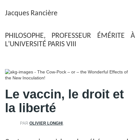
Jacques Rancière
PHILOSOPHE, PROFESSEUR ÉMÉRITE À
L'UNIVERSITÉ PARIS VIII​​​​​​​
Le vaccin, le droit et
la liberté
PAR
OLIVIER LONGHI
,