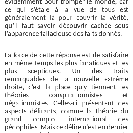
évidemment pour tromper le monde, car
ce qui s’étale à la vue de tous est
généralement là pour couvrir la vérité,
qu’il faut savoir découvrir cachée sous
l’apparence fallacieuse des faits donnés.
La force de cette réponse est de satisfaire
en même temps les plus fanatiques et les
plus sceptiques. Un des traits
remarquables de la nouvelle extrême
droite, c’est la place qu’y tiennent les
théories conspirationnistes et
négationnistes. Celles-ci présentent des
aspects délirants, comme la théorie du
grand complot international des
pédophiles. Mais ce délire n’est en dernier