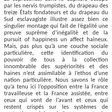
par les nervis trumpistes, du drapeau des
treize États fondateurs et du drapeau du
Sud esclavagiste illustre assez bien ce
singulier montage qui fait de l’égalité une
preuve suprême d’inégalité et de la
pursuit of happiness un affect haineux.
Mais, pas plus qu’à une couche sociale
particulière, cette identification du
pouvoir de tous à la collection
innombrable des supériorités et des
haines n’est assimilable à l’ethos d’une
nation particulière. Nous savons le rôle
qu’a tenu ici l’opposition entre la France
travailleuse et la France assistée, entre
ceux qui vont de l’avant et ceux qui
restent crispés sur les systèmes de