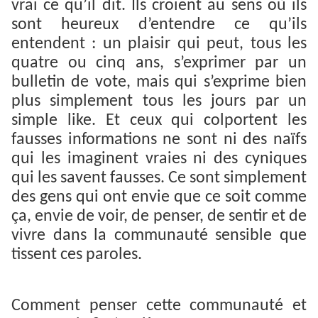
vrai ce qu’il dit. Ils croient au sens où ils
sont heureux d’entendre ce qu’ils
entendent : un plaisir qui peut, tous les
quatre ou cinq ans, s’exprimer par un
bulletin de vote, mais qui s’exprime bien
plus simplement tous les jours par un
simple like. Et ceux qui colportent les
fausses informations ne sont ni des naïfs
qui les imaginent vraies ni des cyniques
qui les savent fausses. Ce sont simplement
des gens qui ont envie que ce soit comme
ça, envie de voir, de penser, de sentir et de
vivre dans la communauté sensible que
tissent ces paroles.
Comment penser cette communauté et