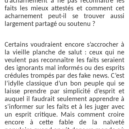
d’acharnement à ne pas reconnaître les
faits les mieux attestés et comment cet
acharnement peut-il se trouver aussi
largement partagé ou soutenu ?
Certains voudraient encore s’accrocher à
la vieille planche de salut : ceux qui ne
veulent pas reconnaître les faits seraient
des ignorants mal informés ou des esprits
crédules trompés par des fake news. C’est
l’idylle classique d’un bon peuple qui se
laisse prendre par simplicité d’esprit et
auquel il faudrait seulement apprendre à
s’informer sur les faits et à les juger avec
un esprit critique. Mais comment croire
encore à cette fable de la naïveté