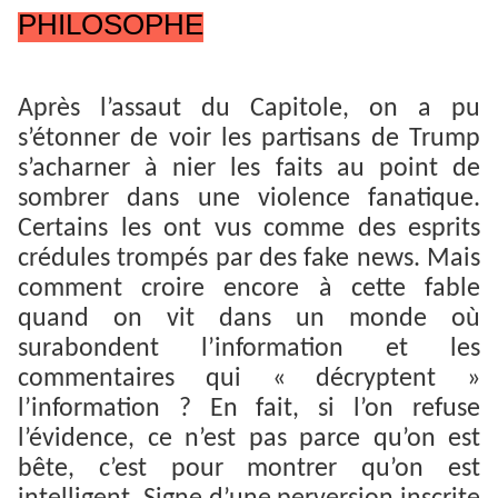
PHILOSOPHE
Après l’assaut du Capitole, on a pu
s’étonner de voir les partisans de Trump
s’acharner à nier les faits au point de
sombrer dans une violence fanatique.
Certains les ont vus comme des esprits
crédules trompés par des fake news. Mais
comment croire encore à cette fable
quand on vit dans un monde où
surabondent l’information et les
commentaires qui « décryptent »
l’information ? En fait, si l’on refuse
l’évidence, ce n’est pas parce qu’on est
bête, c’est pour montrer qu’on est