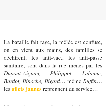
La bataille fait rage, la mêlée est confuse,
on en vient aux mains, des familles se
déchirent, les anti-vac., les anti-passe
sanitaire, sont dans la rue menés par les
Dupont-Aignan, Philippot, Lalanne,
Bardot, Binoche, Bigard
Ruffin
… même
…
gilets jaunes
les
reprennent du service…