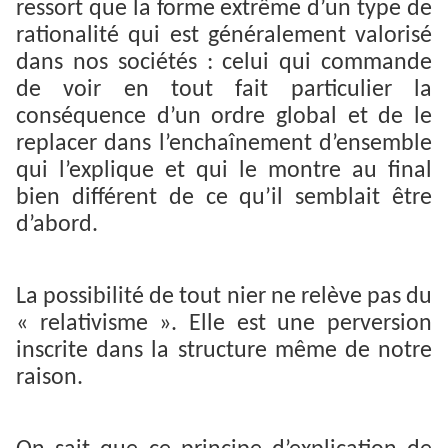
ressort que la forme extrême d’un type de
rationalité qui est généralement valorisé
dans nos sociétés : celui qui commande
de voir en tout fait particulier la
conséquence d’un ordre global et de le
replacer dans l’enchaînement d’ensemble
qui l’explique et qui le montre au final
bien différent de ce qu’il semblait être
d’abord.
La possibilité de tout nier ne relève pas du
« relativisme ». Elle est une perversion
inscrite dans la structure même de notre
raison.