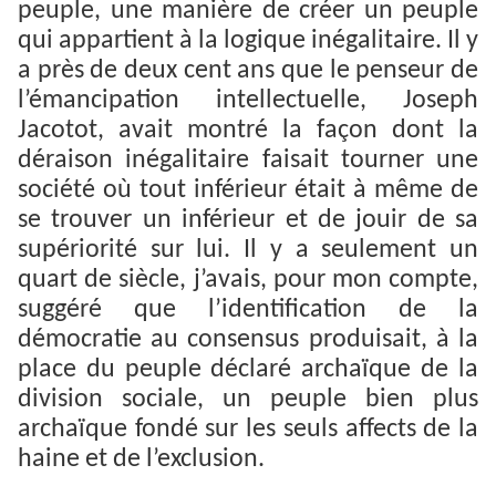
peuple, une manière de créer un peuple
qui appartient à la logique inégalitaire. Il y
a près de deux cent ans que le penseur de
l’émancipation intellectuelle, Joseph
Jacotot, avait montré la façon dont la
déraison inégalitaire faisait tourner une
société où tout inférieur était à même de
se trouver un inférieur et de jouir de sa
supériorité sur lui. Il y a seulement un
quart de siècle, j’avais, pour mon compte,
suggéré que l’identification de la
démocratie au consensus produisait, à la
place du peuple déclaré archaïque de la
division sociale, un peuple bien plus
archaïque fondé sur les seuls affects de la
haine et de l’exclusion.