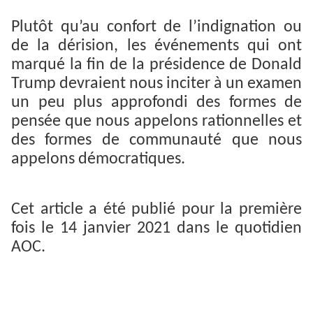
Plutôt qu’au confort de l’indignation ou
de la dérision, les événements qui ont
marqué la fin de la présidence de Donald
Trump devraient nous inciter à un examen
un peu plus approfondi des formes de
pensée que nous appelons rationnelles et
des formes de communauté que nous
appelons démocratiques.
Cet article a été publié pour la première
fois le 14 janvier 2021 dans le quotidien
AOC.