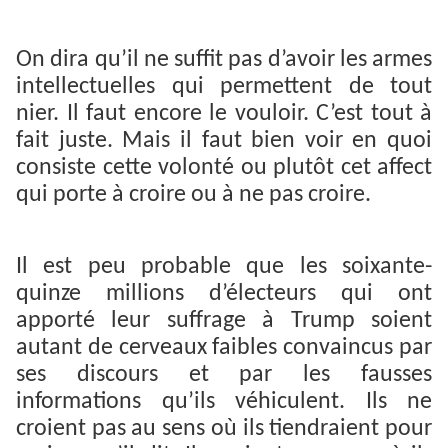
On dira qu’il ne suffit pas d’avoir les armes
intellectuelles qui permettent de tout
nier. Il faut encore le vouloir. C’est tout à
fait juste. Mais il faut bien voir en quoi
consiste cette volonté ou plutôt cet affect
qui porte à croire ou à ne pas croire.
Il est peu probable que les soixante-
quinze millions d’électeurs qui ont
apporté leur suffrage à Trump soient
autant de cerveaux faibles convaincus par
ses discours et par les fausses
informations qu’ils véhiculent. Ils ne
croient pas au sens où ils tiendraient pour