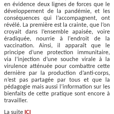
en évidence deux lignes de forces que le
développement de la pandémie, et les
conséquences qui l’accompagnent, ont
révélé. La première est la crainte, que l’on
croyait dans l’ensemble apaisée, voire
éradiquée, nourrie à l'endroit de la
vaccination. Ainsi, il apparaît que le
principe d’une protection immunitaire,
via l’injection d’une souche virale à la
virulence atténuée pour combattre cette
dernière par la production d’anti-corps,
n’est pas partagée par tous et que la
pédagogie mais aussi l’information sur les
bienfaits de cette pratique sont encore à
travailler.
La suite
ICI