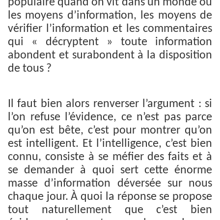
populaire quand on vit dans un monde où
les moyens d’information, les moyens de
vérifier l’information et les commentaires
qui « décryptent » toute information
abondent et surabondent à la disposition
de tous ?
Il faut bien alors renverser l’argument : si
l’on refuse l’évidence, ce n’est pas parce
qu’on est bête, c’est pour montrer qu’on
est intelligent. Et l’intelligence, c’est bien
connu, consiste à se méfier des faits et à
se demander à quoi sert cette énorme
masse d’information déversée sur nous
chaque jour. À quoi la réponse se propose
tout naturellement que c’est bien