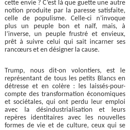
cette envie ? C’est là que guette une autre
notion produite par la paresse satisfaite,
celle de populisme. Celle-ci n’invoque
plus un peuple bon et naïf, mais, à
l’inverse, un peuple frustré et envieux,
prêt à suivre celui qui sait incarner ses
rancœurs et en désigner la cause.
Trump, nous dit-on volontiers, est le
représentant de tous les petits Blancs en
détresse et en colère : les laissés-pour-
compte des transformation économiques
et sociétales, qui ont perdu leur emploi
avec la désindustrialisation et leurs
repères identitaires avec les nouvelles
formes de vie et de culture, ceux qui se