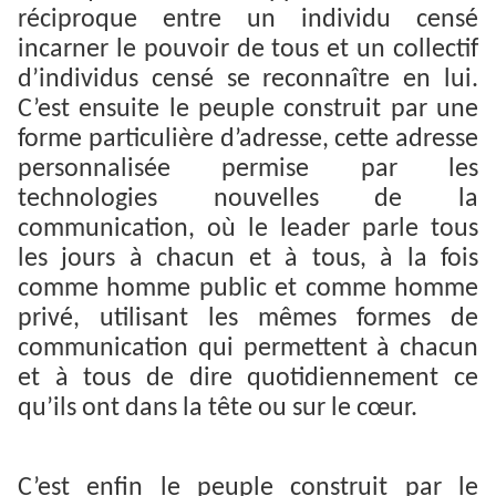
réciproque entre un individu censé
incarner le pouvoir de tous et un collectif
d’individus censé se reconnaître en lui.
C’est ensuite le peuple construit par une
forme particulière d’adresse, cette adresse
personnalisée permise par les
technologies nouvelles de la
communication, où le leader parle tous
les jours à chacun et à tous, à la fois
comme homme public et comme homme
privé, utilisant les mêmes formes de
communication qui permettent à chacun
et à tous de dire quotidiennement ce
qu’ils ont dans la tête ou sur le cœur.
C’est enfin le peuple construit par le