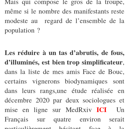
Mais qui compose le gros de la troupe,
même si le nombre des manifestants reste
modeste au regard de l’ensemble de la
population ?
Les réduire à un tas d’abrutis, de fous,
d’illuminés, est bien trop simplificateur
,
dans la liste de mes amis Face de Bouc,
certains vignerons biodynamiques sont
dans leurs rangs,une étude réalisée en
décembre 2020 par deux sociologues et
ICI
mise en ligne sur MedRxiv
Un
Français sur quatre environ serait
particulièrement hésitant face à la