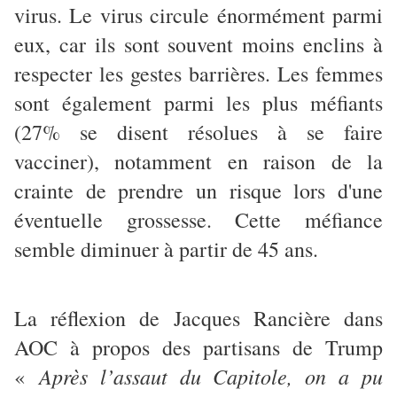
virus. Le virus circule énormément parmi
eux, car ils sont souvent moins enclins à
respecter les gestes barrières. Les femmes
sont également parmi les plus méfiants
(27% se disent résolues à se faire
vacciner), notamment en raison de la
crainte de prendre un risque lors d'une
éventuelle grossesse. Cette méfiance
semble diminuer à partir de 45 ans.
La réflexion de Jacques Rancière dans
AOC à propos des partisans de Trump
Après l’assaut du Capitole, on a pu
«