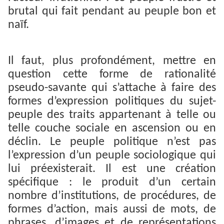
brutal qui fait pendant au peuple bon et
naïf.
Il faut, plus profondément, mettre en
question cette forme de rationalité
pseudo-savante qui s’attache à faire des
formes d’expression politiques du sujet-
peuple des traits appartenant à telle ou
telle couche sociale en ascension ou en
déclin. Le peuple politique n’est pas
l’expression d’un peuple sociologique qui
lui préexisterait. Il est une création
spécifique : le produit d’un certain
nombre d’institutions, de procédures, de
formes d’action, mais aussi de mots, de
phrases, d’images et de représentations