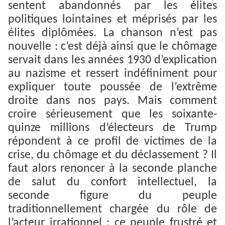
sentent abandonnés par les élites
politiques lointaines et méprisés par les
élites diplômées. La chanson n’est pas
nouvelle : c’est déjà ainsi que le chômage
servait dans les années 1930 d’explication
au nazisme et ressert indéfiniment pour
expliquer toute poussée de l’extrême
droite dans nos pays. Mais comment
croire sérieusement que les soixante-
quinze millions d’électeurs de Trump
répondent à ce profil de victimes de la
crise, du chômage et du déclassement ? Il
faut alors renoncer à la seconde planche
de salut du confort intellectuel, la
seconde figure du peuple
traditionnellement chargée du rôle de
l’acteur irrationnel : ce peuple frustré et