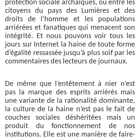
protection sociale archaïques, ou entre les
citoyens du pays des Lumières et des
droits de l’homme et les populations
arriérées et fanatiques qui menacent son
intégrité. Et nous pouvons voir tous les
jours sur Internet la haine de toute forme
d’égalité ressassée jusqu’à plus soif par les
commentaires des lecteurs de journaux.
De même que l’entêtement à nier n’est
pas la marque des esprits arriérés mais
une variante de la rationalité dominante,
la culture de la haine n’est pas le fait de
couches sociales déshéritées mais un
produit du fonctionnement de nos
institutions. Elle est une manière de faire-