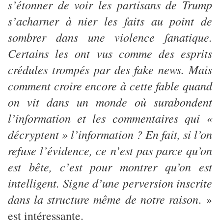
s’étonner de voir les partisans de Trump
s’acharner à nier les faits au point de
sombrer dans une violence fanatique.
Certains les ont vus comme des esprits
crédules trompés par des fake news. Mais
comment croire encore à cette fable quand
on vit dans un monde où surabondent
l’information et les commentaires qui «
décryptent » l’information ? En fait, si l’on
refuse l’évidence, ce n’est pas parce qu’on
est bête, c’est pour montrer qu’on est
intelligent. Signe d’une perversion inscrite
dans la structure même de notre raison
. »
est intéressante.