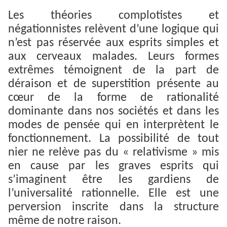
Les théories complotistes et
négationnistes relèvent d’une logique qui
n’est pas réservée aux esprits simples et
aux cerveaux malades. Leurs formes
extrêmes témoignent de la part de
déraison et de superstition présente au
cœur de la forme de rationalité
dominante dans nos sociétés et dans les
modes de pensée qui en interprètent le
fonctionnement. La possibilité de tout
nier ne relève pas du « relativisme » mis
en cause par les graves esprits qui
s’imaginent être les gardiens de
l’universalité rationnelle. Elle est une
perversion inscrite dans la structure
même de notre raison.