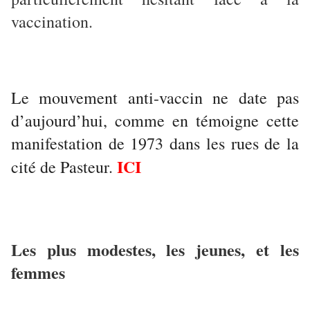
vaccination.
Le mouvement anti-vaccin ne date pas
d’aujourd’hui, comme en témoigne cette
manifestation de 1973 dans les rues de la
ICI
cité de Pasteur.
Les plus modestes, les jeunes, et les
femmes