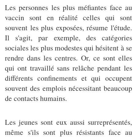
Les personnes les plus méfiantes face au
vaccin sont en réalité celles qui sont
souvent les plus exposées, résume l'étude.
Il s'agit, par exemple, des catégories
sociales les plus modestes qui hésitent à se
rendre dans les centres. Or, ce sont elles
qui ont travaillé sans relâche pendant les
différents confinements et qui occupent
souvent des emplois nécessitant beaucoup
de contacts humains.
Les jeunes sont eux aussi surreprésentés,
même s'ils sont plus résistants face au