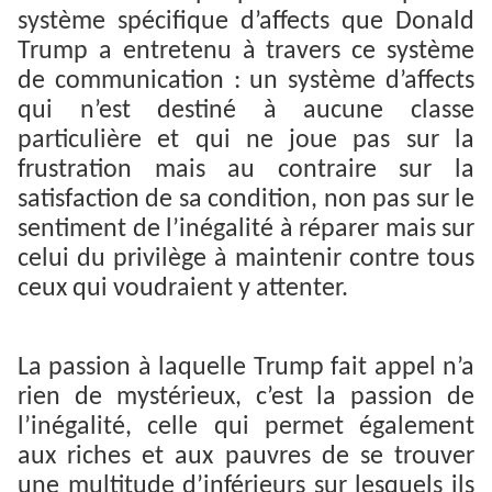
système spécifique d’affects que Donald
Trump a entretenu à travers ce système
de communication : un système d’affects
qui n’est destiné à aucune classe
particulière et qui ne joue pas sur la
frustration mais au contraire sur la
satisfaction de sa condition, non pas sur le
sentiment de l’inégalité à réparer mais sur
celui du privilège à maintenir contre tous
ceux qui voudraient y attenter.
La passion à laquelle Trump fait appel n’a
rien de mystérieux, c’est la passion de
l’inégalité, celle qui permet également
aux riches et aux pauvres de se trouver
une multitude d’inférieurs sur lesquels ils