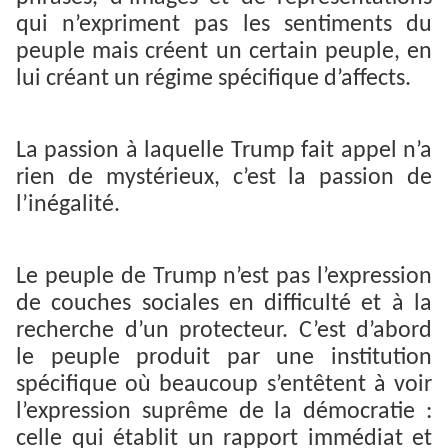
qui n’expriment pas les sentiments du
peuple mais créent un certain peuple, en
lui créant un régime spécifique d’affects.
La passion à laquelle Trump fait appel n’a
rien de mystérieux, c’est la passion de
l’inégalité.
Le peuple de Trump n’est pas l’expression
de couches sociales en difficulté et à la
recherche d’un protecteur. C’est d’abord
le peuple produit par une institution
spécifique où beaucoup s’entêtent à voir
l’expression suprême de la démocratie :
celle qui établit un rapport immédiat et